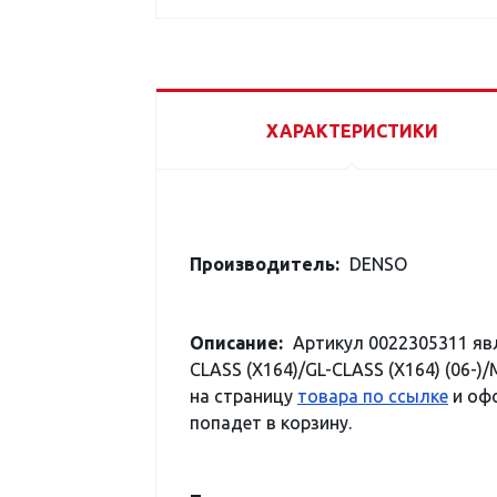
ХАРАКТЕРИСТИКИ
Производитель:
DENSO
Описание:
Артикул 0022305311 я
CLASS (X164)/GL-CLASS (X164) (06-
на страницу
товара по ссылке
и офо
попадет в корзину.