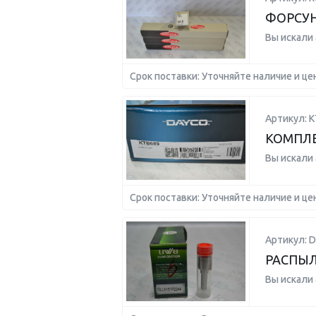
ФОРСУ
Вы искали
Срок поставки: Уточняйте наличие и це
Артикул: K
КОМПЛЕК
Вы искали
Срок поставки: Уточняйте наличие и це
Артикул: 
РАСПЫЛ
Вы искали