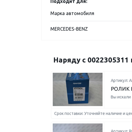
Подходит для:
Марка автомобиля
MERCEDES-BENZ
Наряду с 0022305311
Артикул: 
РОЛИК 
Вы искали
Срок поставки: Уточняйте наличие и це
Артикул: 