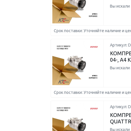
Вы искали
Срок поставки: Уточняйте наличие и це
Артикул: 
КОМПРЕ
04-, A4
Вы искали
Срок поставки: Уточняйте наличие и це
Артикул: 
КОМПРЕ
QUATTRO
Вы искали