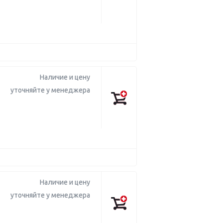
Наличие и цену
уточняйте у менеджера
Наличие и цену
уточняйте у менеджера