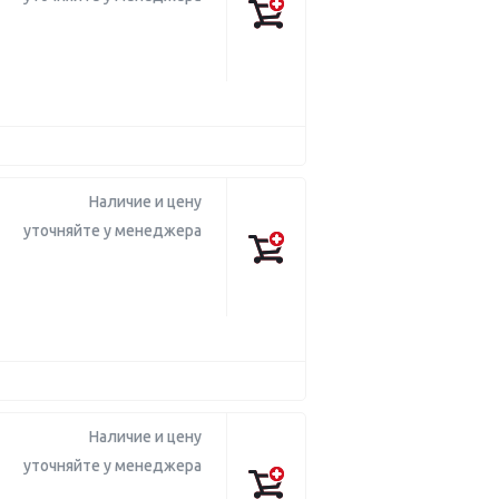
Наличие и цену
уточняйте у менеджера
Наличие и цену
уточняйте у менеджера