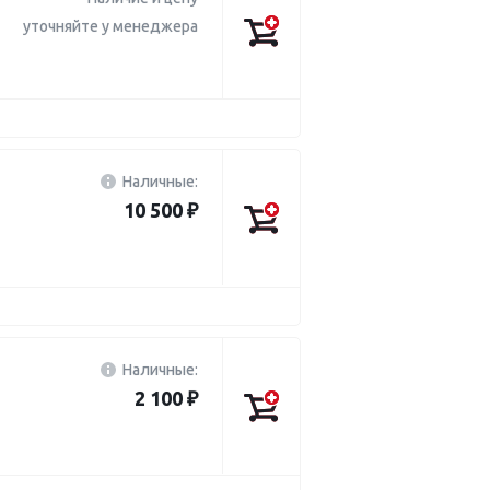
уточняйте у менеджера
Наличные:
10 500 ₽
Наличные:
2 100 ₽