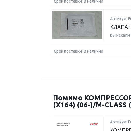
Срок поставки: В наличии
Артикул: F
КЛАПАН
Вы искали
Срок поставки: В наличии
Помимо КОМПРЕССОР
(X164) (06-)/M-CLASS
Артикул: 
КОМПРЕ