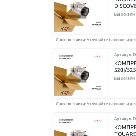
DISCOVE
Вы искали
Срок поставки: Уточняйте наличие и це
Артикул: 
КОМПРЕ
520I/52
Вы искали
Срок поставки: Уточняйте наличие и це
Артикул: 
КОМПРЕС
TOUAREG