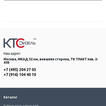
Наш адрес:
Москва, МКАД 32 км, внешняя сторона, ТК ТРАКТ пав. 2-
43Б
+7 (495) 204 27 05
+7 (916) 104 40 10
Каталог
Рубрикатор запчастей