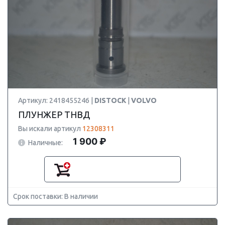
Артикул: 2418455246 |
DISTOCK
|
VOLVO
ПЛУНЖЕР ТНВД
Вы искали артикул
12308311
1 900 ₽
Наличные:
Срок поставки: В наличии