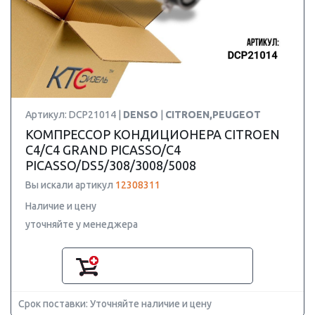
Артикул: DCP21014 |
DENSO
|
CITROEN,PEUGEOT
КОМПРЕССОР КОНДИЦИОНЕРА CITROEN
C4/C4 GRAND PICASSO/C4
PICASSO/DS5/308/3008/5008
Вы искали артикул
12308311
Наличие и цену
уточняйте у менеджера
Срок поставки: Уточняйте наличие и цену