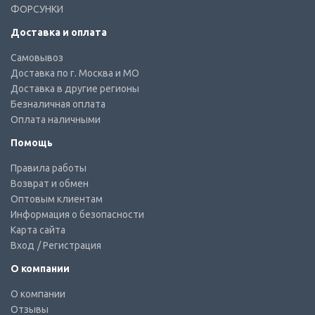
ФОРСУНКИ
Доставка и оплата
Самовывоз
Доставка по г. Москва и МО
Доставка в другие регионы
Безналичная оплата
Оплата наличными
Помощь
Правила работы
Возврат и обмен
Оптовым клиентам
Информация о безопасности
Карта сайта
Вход
/ Регистрация
О компании
О компании
Отзывы