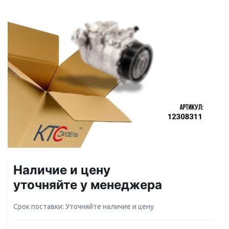
Наличие и цену
уточняйте у менеджера
Срок поставки: Уточняйте наличие и цену