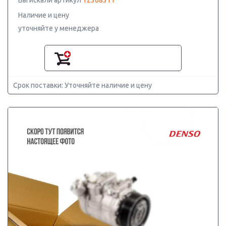
Вы искали артикул
12308311
Наличие и цену
уточняйте у менеджера
Срок поставки: Уточняйте наличие и цену