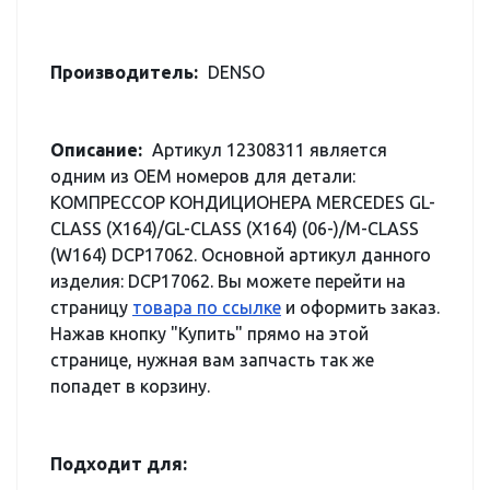
Производитель:
DENSO
Описание:
Артикул 12308311 является
одним из OEM номеров для детали:
КОМПРЕССОР КОНДИЦИОНЕРА MERCEDES GL-
CLASS (X164)/GL-CLASS (X164) (06-)/M-CLASS
(W164) DCP17062. Основной артикул данного
изделия: DCP17062. Вы можете перейти на
страницу
товара по ссылке
и оформить заказ.
Нажав кнопку "Купить" прямо на этой
странице, нужная вам запчасть так же
попадет в корзину.
Подходит для: