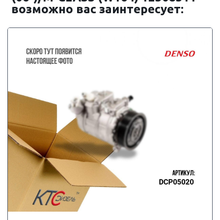
возможно вас заинтересует: