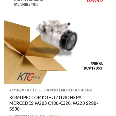
Артикул: DCP17053 |
DENSO
|
MERCEDES-BENZ
КОМПРЕССОР КОНДИЦИОНЕРА
MERCEDES W203 C180-C320, W220 S280-
S500