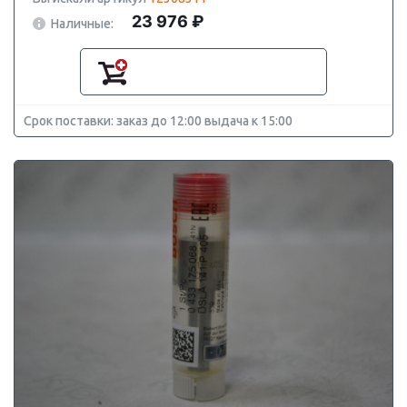
23 976 ₽
Наличные:
Срок поставки: заказ до 12:00 выдача к 15:00