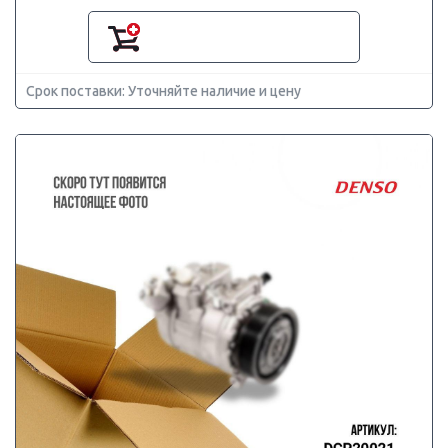
Срок поставки: Уточняйте наличие и цену