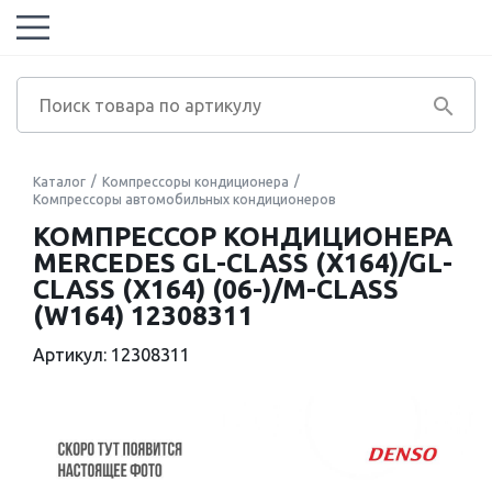
Каталог
Компрессоры кондиционера
Компрессоры автомобильных кондиционеров
КОМПРЕССОР КОНДИЦИОНЕРА
MERCEDES GL-CLASS (X164)/GL-
CLASS (X164) (06-)/M-CLASS
(W164) 12308311
Артикул: 12308311