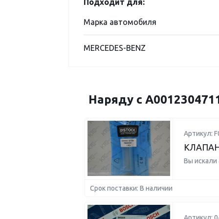
Подходит для:
Марка автомобиля
MERCEDES-BENZ
Наряду с A001230471
Артикул: 
КЛАПАН
Вы искали
Срок поставки: В наличии
Артикул: 