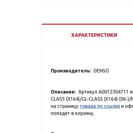
ХАРАКТЕРИСТИКИ
Производитель:
DENSO
Описание:
Артикул A0012304711 
CLASS (X164)/GL-CLASS (X164) (06-
на страницу
товара по ссылке
и офо
попадет в корзину.