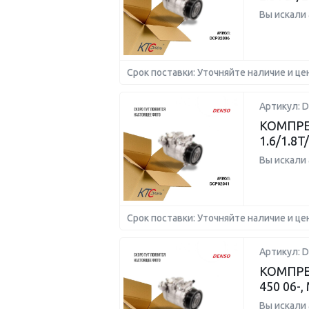
Вы искали
Срок поставки: Уточняйте наличие и це
Артикул: 
КОМПРЕ
1.6/1.8T
Вы искали
Срок поставки: Уточняйте наличие и це
Артикул: 
КОМПРЕ
450 06-,
Вы искали