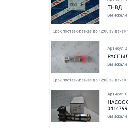
ТНВД
Вы искали
Срок поставки: заказ до 12:00 выдача к 
Артикул: 
РАСПЫЛ
Вы искали
Срок поставки: заказ до 12:00 выдача к 
Артикул: 
НАСОС 
0414799
Вы искали