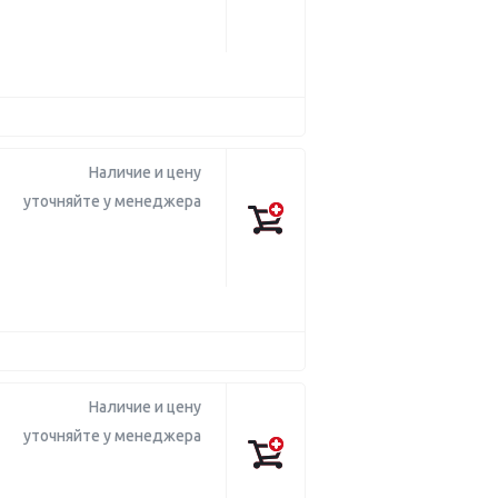
Наличие и цену
уточняйте у менеджера
Наличие и цену
уточняйте у менеджера