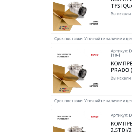
TFSI Q
Вы искали
Срок поставки: Уточняйте наличие и це
Артикул: 
(10-)
КОМПРЕ
PRADO (J
Вы искали
Срок поставки: Уточняйте наличие и це
Артикул: 
КОМПРЕ
2.5TDI/