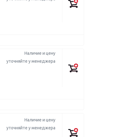
Наличие и цену
уточняйте у менеджера
Наличие и цену
уточняйте у менеджера