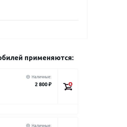
мобилей применяются:
Наличные:
2 800 ₽
Наличные: