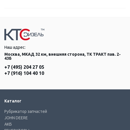
Наш адрес:
Москва, МКАД 32 км, внешняя сторона, ТК ТРАКТ пав. 2-
43Б
+7 (495) 204 27 05
+7 (916) 104 40 10
Каталог
Рубрикатор запчастей
JOHN DEERE
АКБ