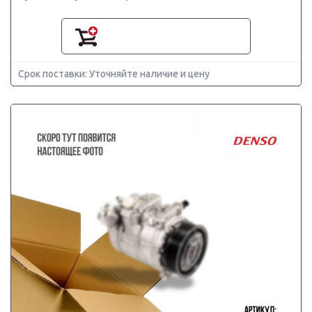
Срок поставки: Уточняйте наличие и цену