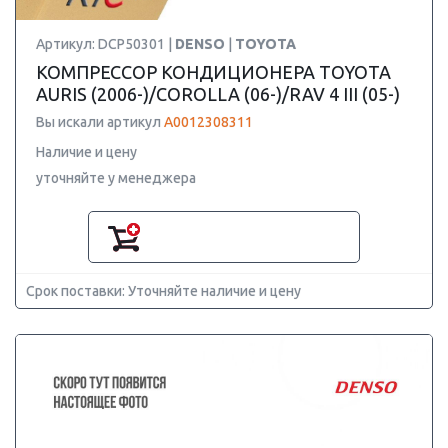
Артикул: DCP50301 |
DENSO
|
TOYOTA
КОМПРЕССОР КОНДИЦИОНЕРА TOYOTA
AURIS (2006-)/COROLLA (06-)/RAV 4 III (05-)
Вы искали артикул
A0012308311
Наличие и цену
уточняйте у менеджера
Срок поставки: Уточняйте наличие и цену