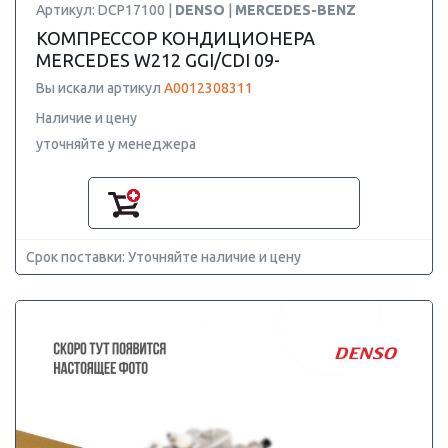
Артикул: DCP17100 |
DENSO
|
MERCEDES-BENZ
КОМПРЕССОР КОНДИЦИОНЕРА
MERCEDES W212 GGI/CDI 09-
Вы искали артикул
A0012308311
Наличие и цену
уточняйте у менеджера
Срок поставки: Уточняйте наличие и цену