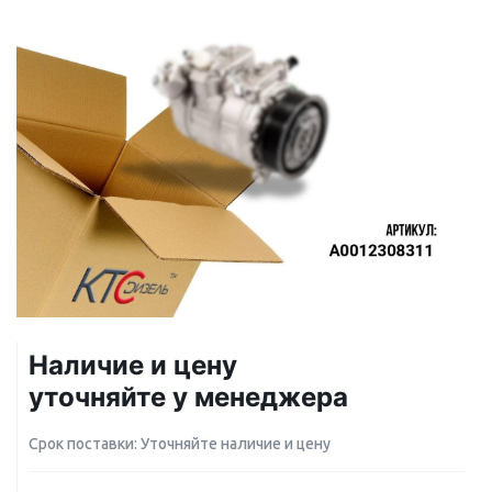
Наличие и цену
уточняйте у менеджера
Срок поставки: Уточняйте наличие и цену