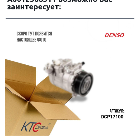
заинтересует: