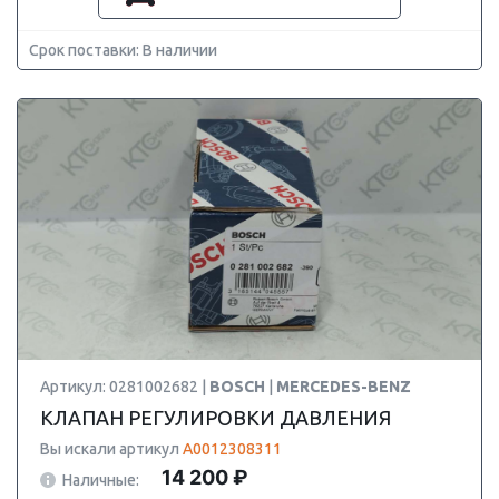
Срок поставки: В наличии
Артикул: 0281002682 |
BOSCH
|
MERCEDES-BENZ
КЛАПАН РЕГУЛИРОВКИ ДАВЛЕНИЯ
Вы искали артикул
A0012308311
14 200 ₽
Наличные: