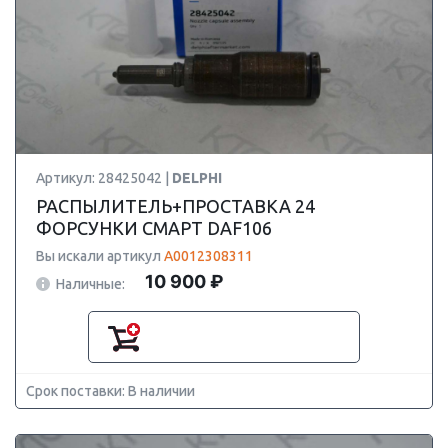
Артикул: 28425042 |
DELPHI
РАСПЫЛИТЕЛЬ+ПРОСТАВКА 24
ФОРСУНКИ СМАРТ DAF106
Вы искали артикул
A0012308311
10 900 ₽
Наличные:
Срок поставки: В наличии