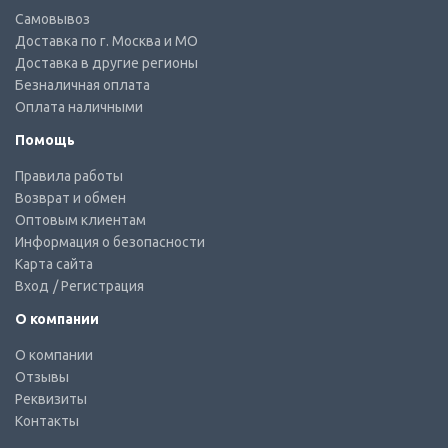
Самовывоз
Доставка по г. Москва и МО
Доставка в другие регионы
Безналичная оплата
Оплата наличными
Помощь
Правила работы
Возврат и обмен
Оптовым клиентам
Информация о безопасности
Карта сайта
Вход
/ Регистрация
О компании
О компании
Отзывы
Реквизиты
Контакты