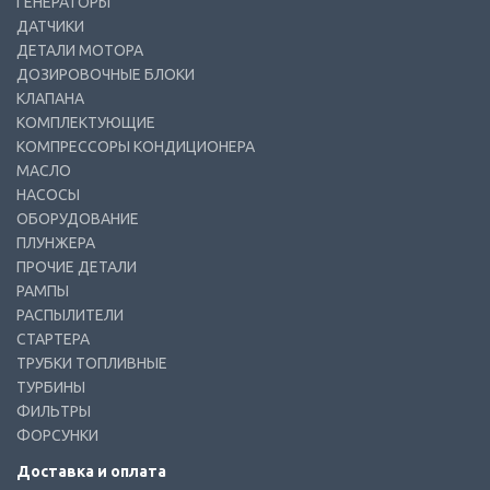
ГЕНЕРАТОРЫ
ДАТЧИКИ
ДЕТАЛИ МОТОРА
ДОЗИРОВОЧНЫЕ БЛОКИ
КЛАПАНА
КОМПЛЕКТУЮЩИЕ
КОМПРЕССОРЫ КОНДИЦИОНЕРА
МАСЛО
НАСОСЫ
ОБОРУДОВАНИЕ
ПЛУНЖЕРА
ПРОЧИЕ ДЕТАЛИ
РАМПЫ
РАСПЫЛИТЕЛИ
СТАРТЕРА
ТРУБКИ ТОПЛИВНЫЕ
ТУРБИНЫ
ФИЛЬТРЫ
ФОРСУНКИ
Доставка и оплата