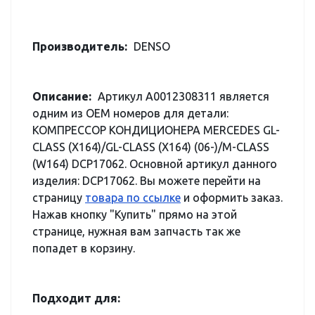
Производитель:
DENSO
Описание:
Артикул A0012308311 является
одним из OEM номеров для детали:
КОМПРЕССОР КОНДИЦИОНЕРА MERCEDES GL-
CLASS (X164)/GL-CLASS (X164) (06-)/M-CLASS
(W164) DCP17062. Основной артикул данного
изделия: DCP17062. Вы можете перейти на
страницу
товара по ссылке
и оформить заказ.
Нажав кнопку "Купить" прямо на этой
странице, нужная вам запчасть так же
попадет в корзину.
Подходит для: