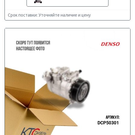
Срок поставки: Уточняйте наличие и цену