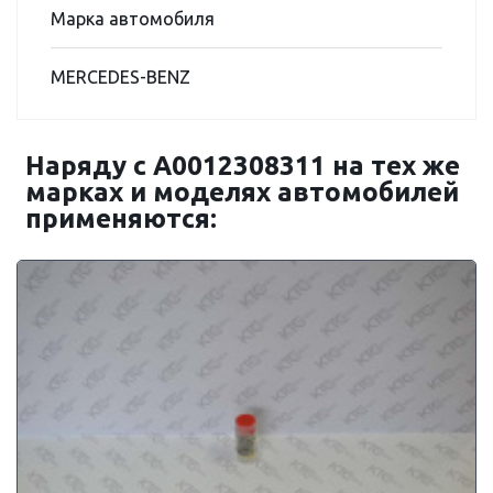
Марка автомобиля
MERCEDES-BENZ
Наряду с A0012308311 на тех же
марках и моделях автомобилей
применяются: