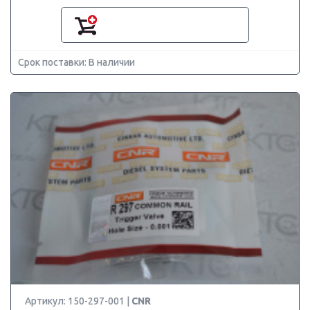
Срок поставки: В наличии
Артикул: 150-297-001 |
CNR