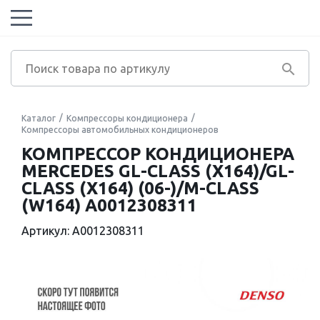
Каталог
Компрессоры кондиционера
Компрессоры автомобильных кондиционеров
КОМПРЕССОР КОНДИЦИОНЕРА
MERCEDES GL-CLASS (X164)/GL-
CLASS (X164) (06-)/M-CLASS
(W164) A0012308311
Артикул: A0012308311