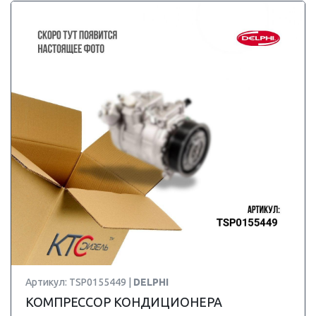
Артикул: TSP0155449 |
DELPHI
КОМПРЕССОР КОНДИЦИОНЕРА