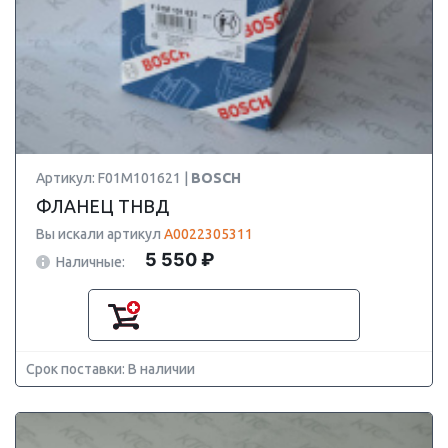
Артикул: F01M101621 |
BOSCH
ФЛАНЕЦ ТНВД
Вы искали артикул
A0022305311
5 550 ₽
Наличные:
Срок поставки: В наличии