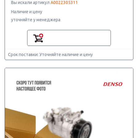
Вы искали артикул
A0022305311
Наличие и цену
уточняйте у менеджера
Срок поставки: Уточняйте наличие и цену