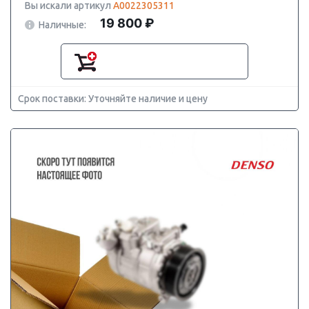
Вы искали артикул
A0022305311
19 800 ₽
Наличные:
Срок поставки: Уточняйте наличие и цену