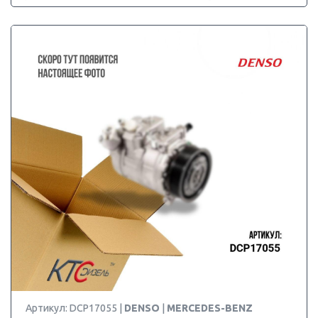
Артикул: DCP17055 |
DENSO
|
MERCEDES-BENZ