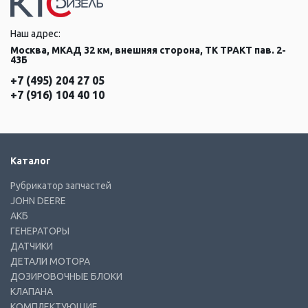
Наш адрес:
Москва, МКАД 32 км, внешняя сторона, ТК ТРАКТ пав. 2-
43Б
+7 (495) 204 27 05
+7 (916) 104 40 10
Каталог
Рубрикатор запчастей
JOHN DEERE
АКБ
ГЕНЕРАТОРЫ
ДАТЧИКИ
ДЕТАЛИ МОТОРА
ДОЗИРОВОЧНЫЕ БЛОКИ
КЛАПАНА
КОМПЛЕКТУЮЩИЕ