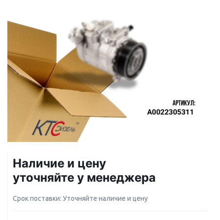
Наличие и цену
уточняйте у менеджера
Срок поставки: Уточняйте наличие и цену