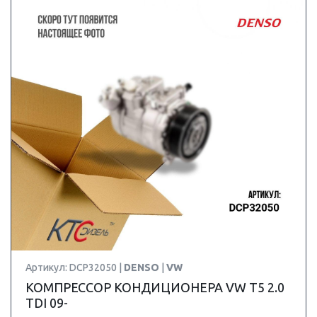
Артикул: DCP32050 |
DENSO
|
VW
КОМПРЕССОР КОНДИЦИОНЕРА VW T5 2.0
TDI 09-