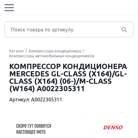
Каталог
Компрессоры кондиционера
Компрессоры автомобильных кондиционеров
КОМПРЕССОР КОНДИЦИОНЕРА
MERCEDES GL-CLASS (X164)/GL-
CLASS (X164) (06-)/M-CLASS
(W164) A0022305311
Артикул: A0022305311