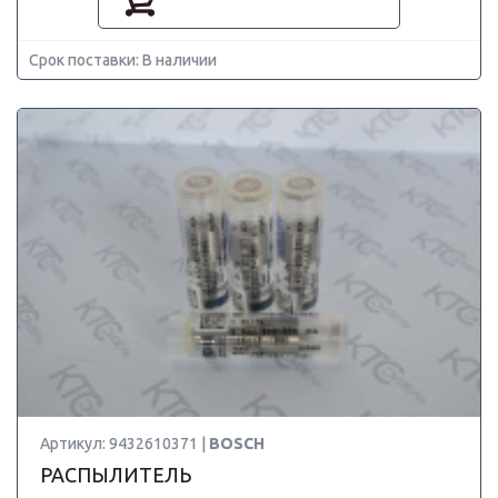
Срок поставки: В наличии
Артикул: 9432610371 |
BOSCH
РАСПЫЛИТЕЛЬ