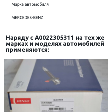
Марка автомобиля
MERCEDES-BENZ
Наряду с A0022305311 на тех же
марках и моделях автомобилей
применяются: