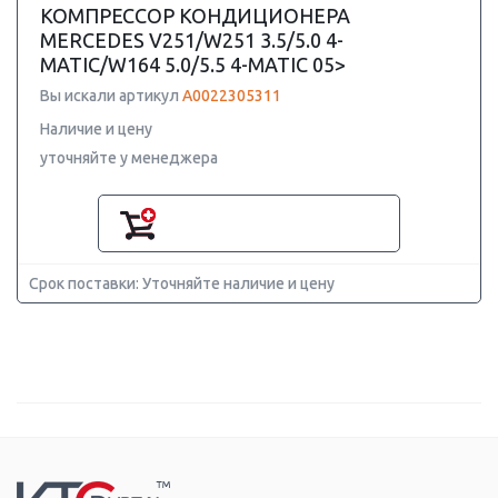
КОМПРЕССОР КОНДИЦИОНЕРА
MERCEDES V251/W251 3.5/5.0 4-
MATIC/W164 5.0/5.5 4-MATIC 05>
Вы искали артикул
A0022305311
Наличие и цену
уточняйте у менеджера
Срок поставки: Уточняйте наличие и цену