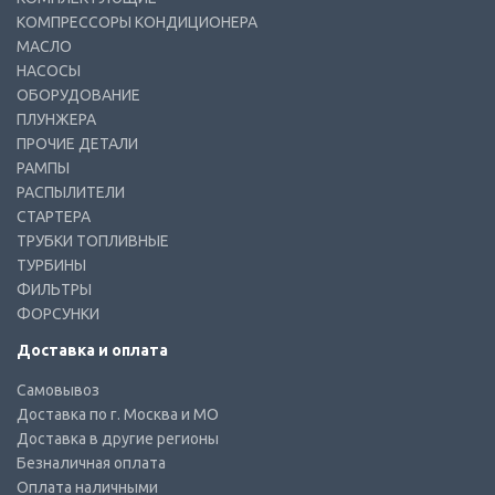
КОМПРЕССОРЫ КОНДИЦИОНЕРА
МАСЛО
НАСОСЫ
ОБОРУДОВАНИЕ
ПЛУНЖЕРА
ПРОЧИЕ ДЕТАЛИ
РАМПЫ
РАСПЫЛИТЕЛИ
СТАРТЕРА
ТРУБКИ ТОПЛИВНЫЕ
ТУРБИНЫ
ФИЛЬТРЫ
ФОРСУНКИ
Доставка и оплата
Самовывоз
Доставка по г. Москва и МО
Доставка в другие регионы
Безналичная оплата
Оплата наличными