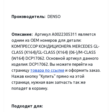
Производитель:
DENSO
Описание:
Артикул A0022305311 является
одним из OEM номеров для детали:
КОМПРЕССОР КОНДИЦИОНЕРА MERCEDES GL-
CLASS (X164)/GL-CLASS (X164) (06-)/M-CLASS
(W164) DCP17062. Основной артикул данного
изделия: DCP17062. Вы можете перейти на
страницу
товара по ссылке
и оформить заказ.
Нажав кнопку "Купить" прямо на этой
странице, нужная вам запчасть так же
попадет в корзину.
Подходит для: