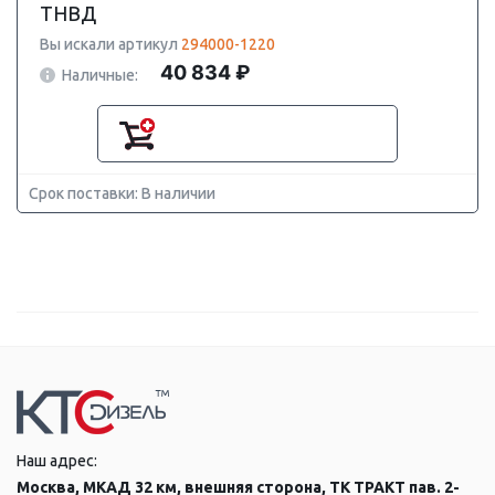
ТНВД
Вы искали артикул
294000-1220
40 834 ₽
Наличные:
Срок поставки: В наличии
Наш адрес:
Москва, МКАД 32 км, внешняя сторона, ТК ТРАКТ пав. 2-