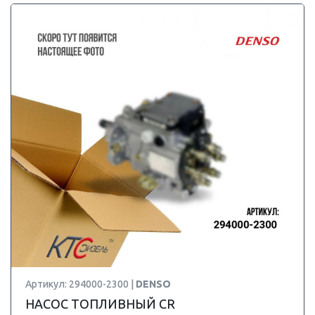
Артикул: 294000-2300 |
DENSO
НАСОС ТОПЛИВНЫЙ CR