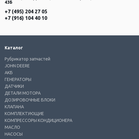
43Б
+7 (495) 204 27 05
+7 (916) 104 40 10
Каталог
Рубрикатор запчастей
JOHN DEERE
АКБ
ГЕНЕРАТОРЫ
ДАТЧИКИ
ДЕТАЛИ МОТОРА
ДОЗИРОВОЧНЫЕ БЛОКИ
КЛАПАНА
КОМПЛЕКТУЮЩИЕ
КОМПРЕССОРЫ КОНДИЦИОНЕРА
МАСЛО
НАСОСЫ