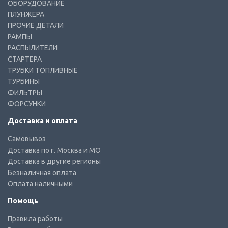
ОБОРУДОВАНИЕ
ПЛУНЖЕРА
ПРОЧИЕ ДЕТАЛИ
РАМПЫ
РАСПЫЛИТЕЛИ
СТАРТЕРА
ТРУБКИ ТОПЛИВНЫЕ
ТУРБИНЫ
ФИЛЬТРЫ
ФОРСУНКИ
Доставка и оплата
Самовывоз
Доставка по г. Москва и МО
Доставка в другие регионы
Безналичная оплата
Оплата наличными
Помощь
Правила работы