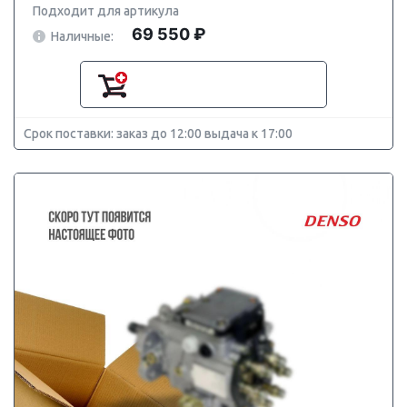
Подходит для артикула
69 550 ₽
Наличные:
Срок поставки: заказ до 12:00 выдача к 17:00