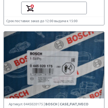
Срок поставки: заказ до 12:00 выдача к 15:00
Артикул: 0445020175 |
BOSCH
|
CASE,FIAT,IVECO