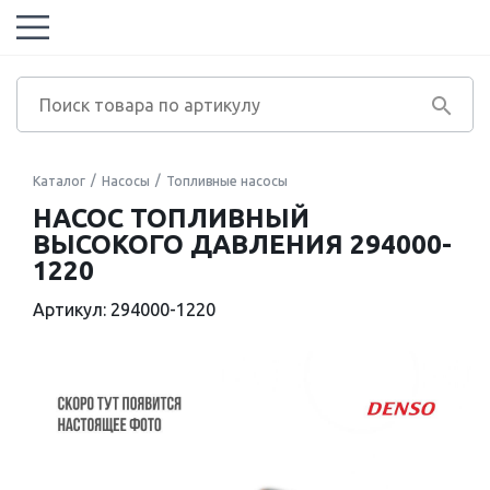
Каталог
Насосы
Топливные насосы
НАСОС ТОПЛИВНЫЙ
ВЫСОКОГО ДАВЛЕНИЯ 294000-
1220
Артикул: 294000-1220