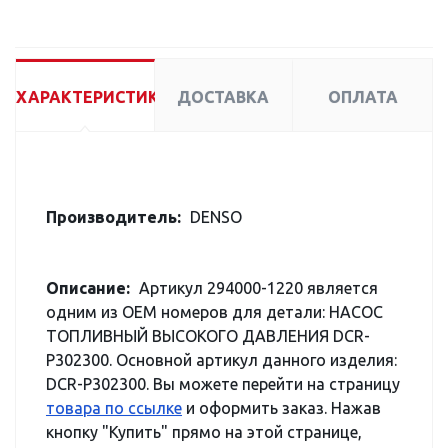
ХАРАКТЕРИСТИКИ
ДОСТАВКА
ОПЛАТА
Производитель:
DENSO
Описание:
Артикул 294000-1220 является
одним из OEM номеров для детали: НАСОС
ТОПЛИВНЫЙ ВЫСОКОГО ДАВЛЕНИЯ DCR-
P302300. Основной артикул данного изделия:
DCR-P302300. Вы можете перейти на страницу
товара по ссылке
и оформить заказ. Нажав
кнопку "Купить" прямо на этой странице,