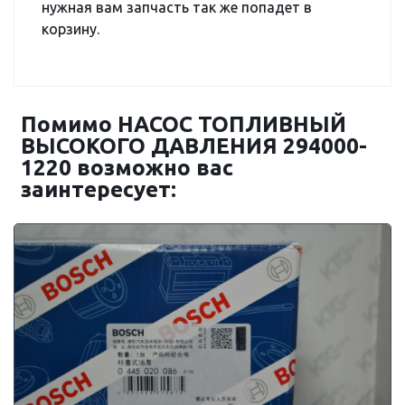
нужная вам запчасть так же попадет в
корзину.
Помимо НАСОС ТОПЛИВНЫЙ
ВЫСОКОГО ДАВЛЕНИЯ 294000-
1220 возможно вас
заинтересует: