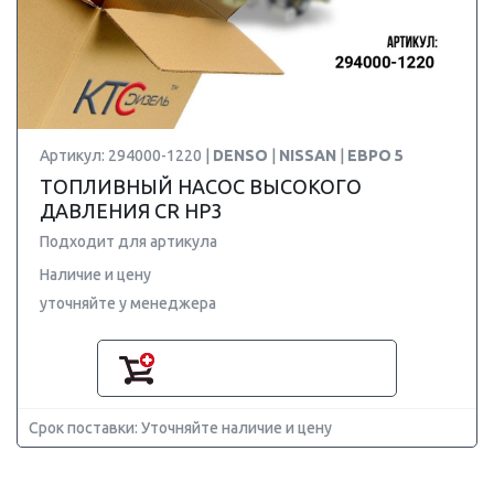
Артикул: 294000-1220 |
DENSO
|
NISSAN
|
ЕВРО 5
ТОПЛИВНЫЙ НАСОС ВЫСОКОГО
ДАВЛЕНИЯ CR HP3
Подходит для артикула
Наличие и цену
уточняйте у менеджера
Срок поставки: Уточняйте наличие и цену