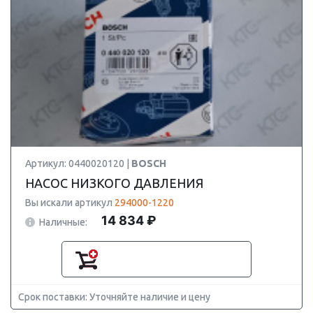
Артикул: 0440020120 |
BOSCH
НАСОС НИЗКОГО ДАВЛЕНИЯ
Вы искали артикул
294000-1220
14 834 ₽
Наличные:
Срок поставки: Уточняйте наличие и цену