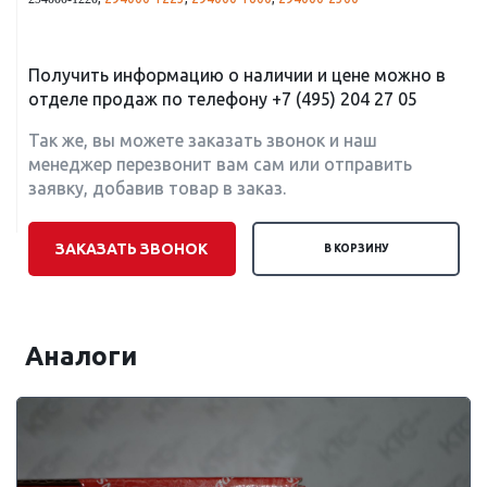
294000-1220
Получить информацию о наличии и цене можно в
отделе продаж по телефону
+7 (495) 204 27 05
Так же, вы можете заказать звонок и наш
менеджер перезвонит вам сам или отправить
заявку, добавив товар в заказ.
ЗАКАЗАТЬ ЗВОНОК
В КОРЗИНУ
Аналоги