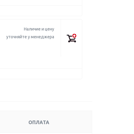
Наличие и цену
уточняйте у менеджера
ОПЛАТА