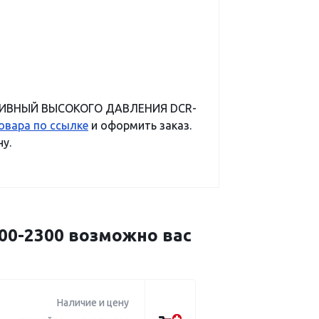
ОПЛИВНЫЙ ВЫСОКОГО ДАВЛЕНИЯ DCR-
овара по ссылке
и оформить заказ.
у.
-2300 возможно вас
Наличие и цену