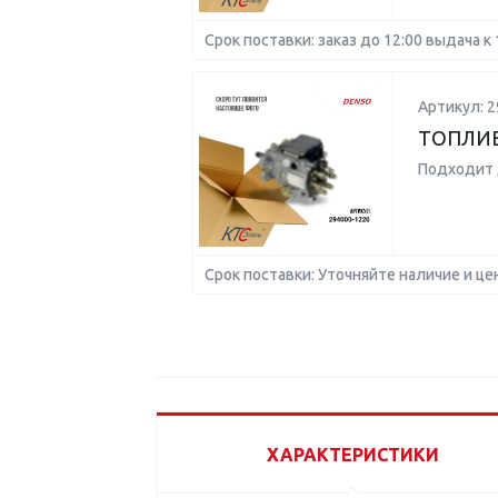
Срок поставки: заказ до 12:00 выдача к 
Артикул: 2
ТОПЛИВ
Подходит 
Срок поставки: Уточняйте наличие и це
ХАРАКТЕРИСТИКИ