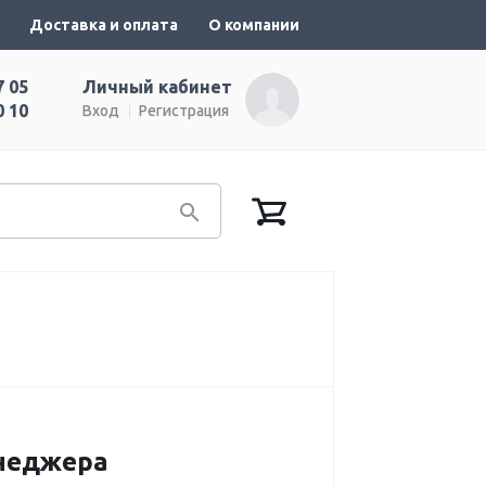
Доставка и оплата
О компании
7 05
Личный кабинет
0 10
Вход
Регистрация
енеджера