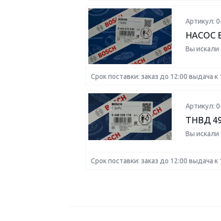
Артикул: 
НАСОС 
Вы искали
Срок поставки: заказ до 12:00 выдача к 
Артикул: 
ТНВД 4
Вы искали
Срок поставки: заказ до 12:00 выдача к 