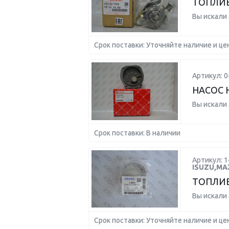
ТОПЛИ
Вы искали
Срок поставки: Уточняйте наличие и це
Артикул: 
НАСОС 
Вы искали
Срок поставки: В наличии
Артикул: 
ISUZU,MA
ТОПЛИВ
Вы искали
Срок поставки: Уточняйте наличие и це