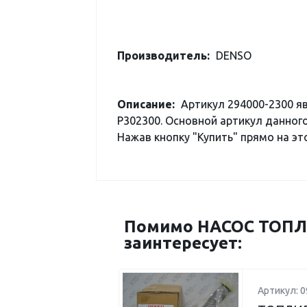
Производитель:
DENSO
Описание:
Артикул 294000-2300 
P302300. Основной артикул данного
Нажав кнопку "Купить" прямо на это
Помимо НАСОС ТОПЛ
заинтересует:
Артикул: 0