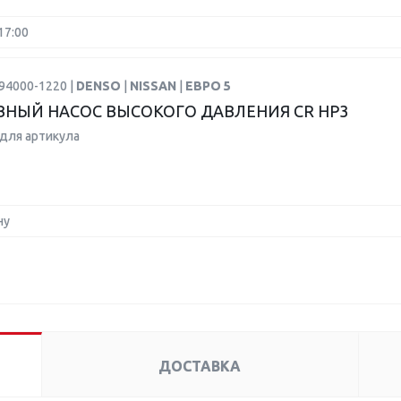
17:00
94000-1220 |
DENSO
|
NISSAN
|
ЕВРО 5
НЫЙ НАСОС ВЫСОКОГО ДАВЛЕНИЯ CR HP3
для артикула
ну
ДОСТАВКА