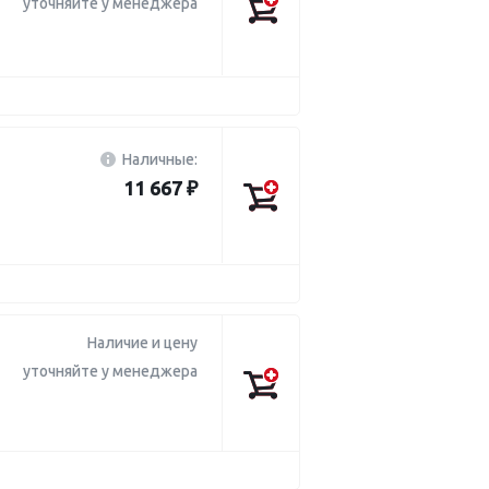
уточняйте у менеджера
Наличные:
11 667 ₽
Наличие и цену
уточняйте у менеджера