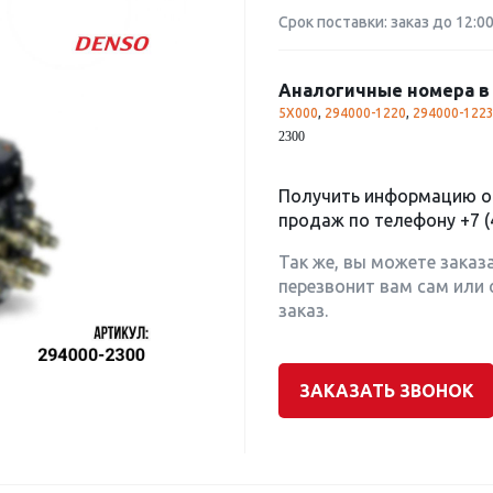
Срок поставки: заказ до 12:0
Аналогичные номера в 
5X000
,
294000-1220
,
294000-122
2300
Получить информацию о 
продаж по телефону
+7 (
Так же, вы можете заказ
перезвонит вам сам или 
заказ.
ЗАКАЗАТЬ ЗВОНОК