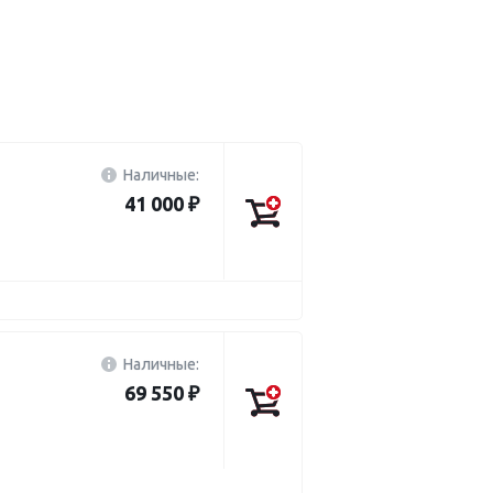
Наличные:
41 000 ₽
Наличные:
69 550 ₽