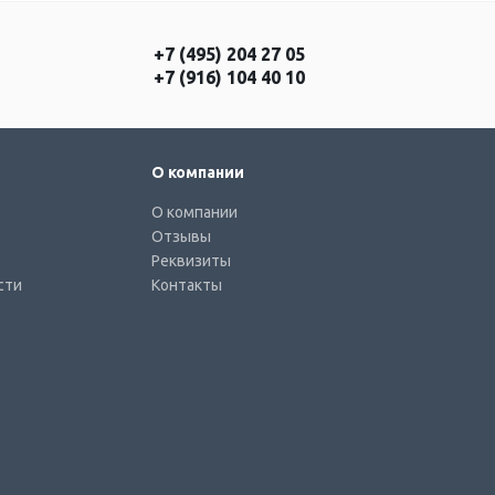
+7 (495) 204 27 05
+7 (916) 104 40 10
О компании
О компании
Отзывы
Реквизиты
сти
Контакты