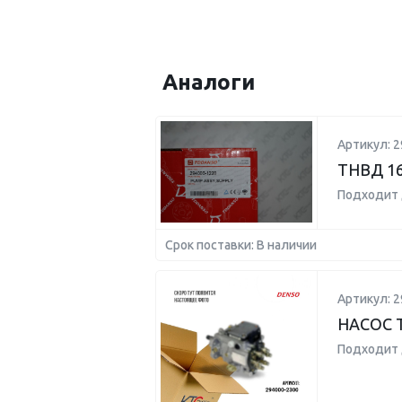
Аналоги
Артикул: 2
ТНВД 16
Подходит 
Срок поставки: В наличии
Артикул: 2
НАСОС 
Подходит 