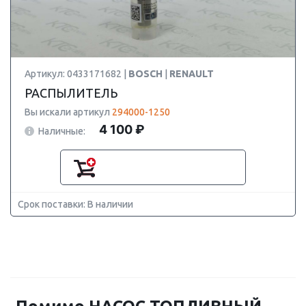
Артикул: 0433171682 |
BOSCH
|
RENAULT
РАСПЫЛИТЕЛЬ
Вы искали артикул
294000-1250
4 100 ₽
Наличные:
Срок поставки: В наличии