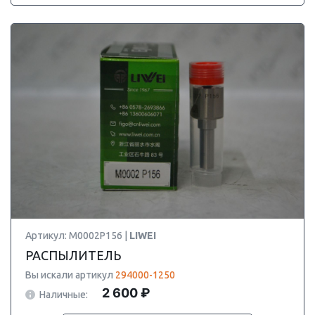
Артикул: M0002P156 |
LIWEI
РАСПЫЛИТЕЛЬ
Вы искали артикул
294000-1250
2 600 ₽
Наличные: