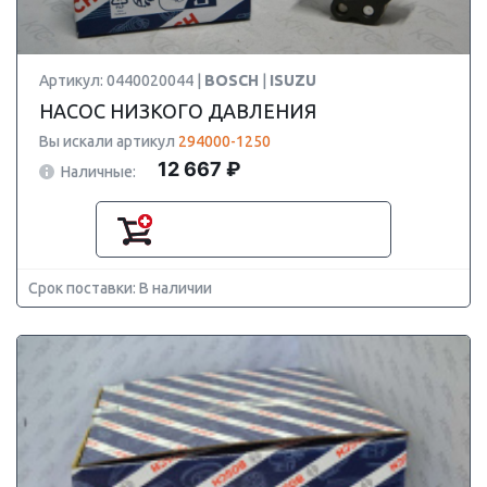
Артикул: 0440020044 |
BOSCH
|
ISUZU
НАСОС НИЗКОГО ДАВЛЕНИЯ
Вы искали артикул
294000-1250
12 667 ₽
Наличные:
Срок поставки: В наличии