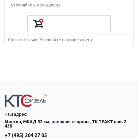
уточняйте у менеджера
Срок поставки: Уточняйте наличие и цену
Наш адрес:
Москва, МКАД 32 км, внешняя сторона, ТК ТРАКТ пав. 2-
43Б
+7 (495) 204 27 05