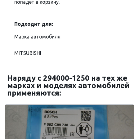
попадет в корзину.
Подходит для:
Марка автомобиля
MITSUBISHI
Наряду с 294000-1250 на тех же
марках и моделях автомобилей
применяются: