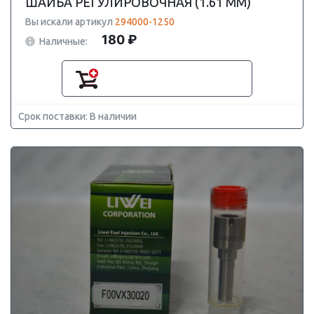
ШАЙБА РЕГУЛИРОВОЧНАЯ (1.61 MM)
Вы искали артикул
294000-1250
180 ₽
Наличные:
Срок поставки: В наличии