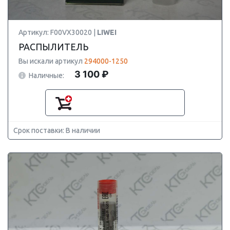
Артикул: F00VX30020 |
LIWEI
РАСПЫЛИТЕЛЬ
Вы искали артикул
294000-1250
3 100 ₽
Наличные:
Срок поставки: В наличии