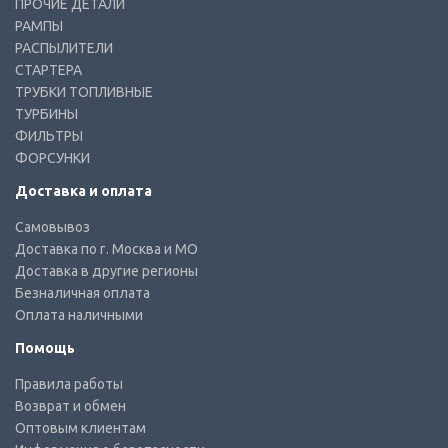
ПРОЧИЕ ДЕТАЛИ
РАМПЫ
РАСПЫЛИТЕЛИ
СТАРТЕРА
ТРУБКИ ТОПЛИВНЫЕ
ТУРБИНЫ
ФИЛЬТРЫ
ФОРСУНКИ
Доставка и оплата
Самовывоз
Доставка по г. Москва и МО
Доставка в другие регионы
Безналичная оплата
Оплата наличными
Помощь
Правила работы
Возврат и обмен
Оптовым клиентам