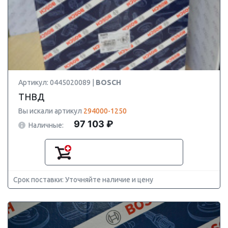
Артикул: 0445020089 |
BOSCH
ТНВД
Вы искали артикул
294000-1250
97 103 ₽
Наличные:
Срок поставки: Уточняйте наличие и цену