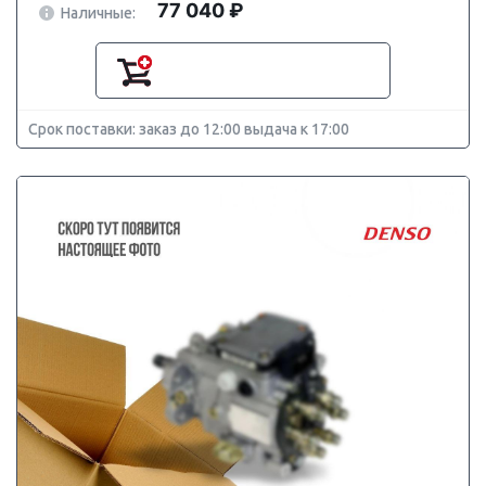
77 040 ₽
Наличные:
Срок поставки: заказ до 12:00 выдача к 17:00