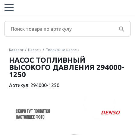
Каталог
Насосы
Топливные насосы
НАСОС ТОПЛИВНЫЙ
ВЫСОКОГО ДАВЛЕНИЯ 294000-
1250
Артикул: 294000-1250