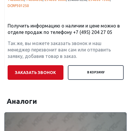
294000-1250
DCRP301250
Получить информацию о наличии и цене можно в
отделе продаж по телефону
+7 (495) 204 27 05
Так же, вы можете заказать звонок и наш
менеджер перезвонит вам сам или отправить
заявку, добавив товар в заказ.
ЗАКАЗАТЬ ЗВОНОК
В КОРЗИНУ
Аналоги