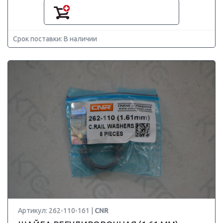
Срок поставки: В наличии
Артикул: 262-110-161 |
CNR