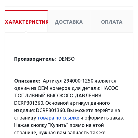
ХАРАКТЕРИСТИКИ
ДОСТАВКА
ОПЛАТА
Производитель:
DENSO
Описание:
Артикул 294000-1250 является
одним из OEM номеров для детали: НАСОС
ТОПЛИВНЫЙ ВЫСОКОГО ДАВЛЕНИЯ
DCRP301360. Основной артикул данного
изделия: DCRP301360. Вы можете перейти на
страницу
товара по ссылке
и оформить заказ.
Нажав кнопку "Купить" прямо на этой
странице, нужная вам запчасть так же