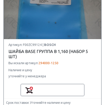
Артикул: F00ZC99124 |
BOSCH
ШАЙБА BASE ГРУППА B 1,160 (НАБОР 5
ШТ)
Вы искали артикул
294000-1250
Наличие и цену
уточняйте у менеджера
Срок поставки: Уточняйте наличие и цену