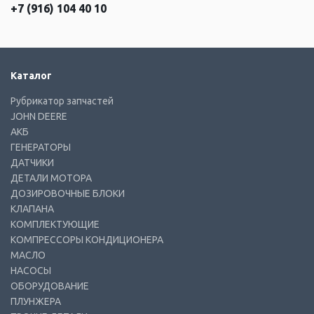
+7 (916) 104 40 10
Каталог
Рубрикатор запчастей
JOHN DEERE
АКБ
ГЕНЕРАТОРЫ
ДАТЧИКИ
ДЕТАЛИ МОТОРА
ДОЗИРОВОЧНЫЕ БЛОКИ
КЛАПАНА
КОМПЛЕКТУЮЩИЕ
КОМПРЕССОРЫ КОНДИЦИОНЕРА
МАСЛО
НАСОСЫ
ОБОРУДОВАНИЕ
ПЛУНЖЕРА