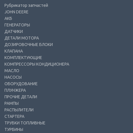
Рубрикатор запчастей
JOHN DEERE
АКБ
ГЕНЕРАТОРЫ
ДАТЧИКИ
ДЕТАЛИ МОТОРА
ДОЗИРОВОЧНЫЕ БЛОКИ
КЛАПАНА
КОМПЛЕКТУЮЩИЕ
КОМПРЕССОРЫ КОНДИЦИОНЕРА
МАСЛО
НАСОСЫ
ОБОРУДОВАНИЕ
ПЛУНЖЕРА
ПРОЧИЕ ДЕТАЛИ
РАМПЫ
РАСПЫЛИТЕЛИ
СТАРТЕРА
ТРУБКИ ТОПЛИВНЫЕ
ТУРБИНЫ