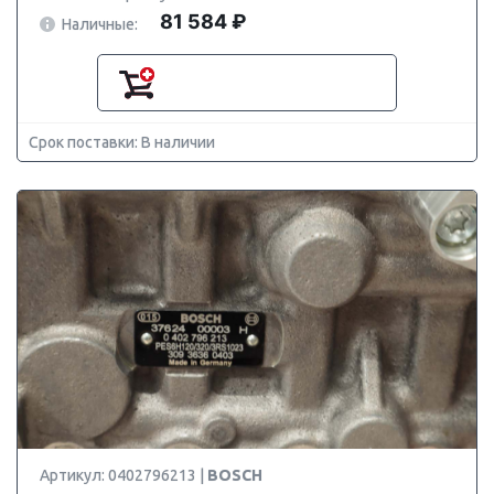
81 584 ₽
Наличные:
Срок поставки: В наличии
Артикул: 0402796213 |
BOSCH