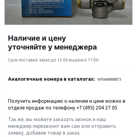
Наличие и цену
уточняйте у менеджера
Срок поставки: заказ до 12:00 выдача к 17:00
Аналогичные номера в каталогах:
WF0440008073
Получить информацию о наличии и цене можно в
отделе продаж по телефону
+7 (495) 204 27 05
Так же, вы можете заказать звонок и наш
менеджер перезвонит вам сам или отправить
заявку, добавив товар в заказ.