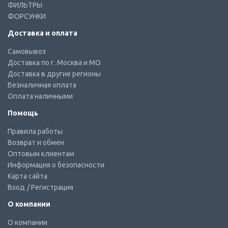
ФИЛЬТРЫ
ФОРСУНКИ
Доставка и оплата
Самовывоз
Доставка по г. Москва и МО
Доставка в другие регионы
Безналичная оплата
Оплата наличными
Помощь
Правила работы
Возврат и обмен
Оптовым клиентам
Информация о безопасности
Карта сайта
Вход
/ Регистрация
О компании
О компании