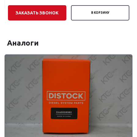
ЗАКАЗАТЬ ЗВОНОК
В КОРЗИНУ
Аналоги