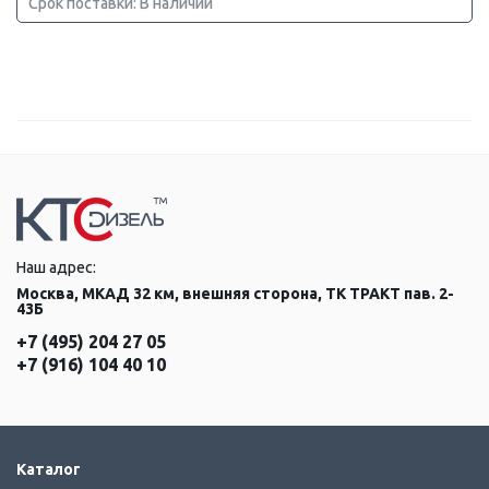
Срок поставки: В наличии
Наш адрес:
Москва, МКАД 32 км, внешняя сторона, ТК ТРАКТ пав. 2-
43Б
+7 (495) 204 27 05
+7 (916) 104 40 10
Каталог