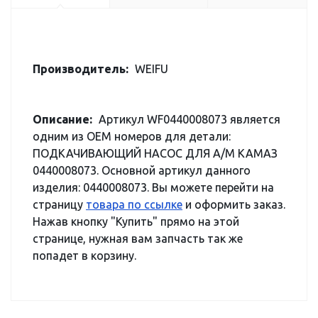
Производитель:
WEIFU
Описание:
Артикул WF0440008073 является
одним из OEM номеров для детали:
ПОДКАЧИВАЮЩИЙ НАСОС ДЛЯ А/М КАМАЗ
0440008073. Основной артикул данного
изделия: 0440008073. Вы можете перейти на
страницу
товара по ссылке
и оформить заказ.
Нажав кнопку "Купить" прямо на этой
странице, нужная вам запчасть так же
попадет в корзину.