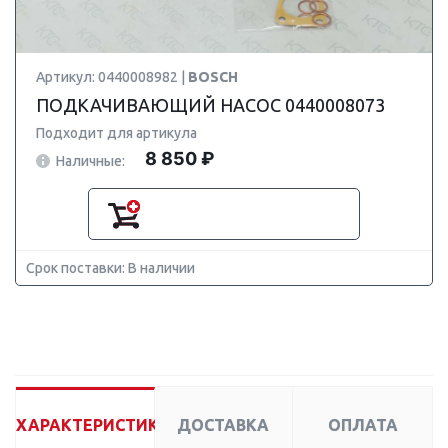
Артикул: 0440008982 |
BOSCH
ПОДКАЧИВАЮЩИЙ НАСОС 0440008073
Подходит для артикула
8 850 ₽
Наличные:
Срок поставки: В наличии
ХАРАКТЕРИСТИКИ
ДОСТАВКА
ОПЛАТА