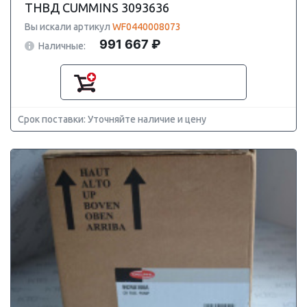
ТНВД CUMMINS 3093636
Вы искали артикул
WF0440008073
991 667 ₽
Наличные:
Срок поставки: Уточняйте наличие и цену