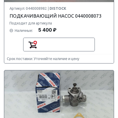
Артикул: 0440008982 |
DISTOCK
ПОДКАЧИВАЮЩИЙ НАСОС 0440008073
Подходит для артикула
5 400 ₽
Наличные:
Срок поставки: Уточняйте наличие и цену