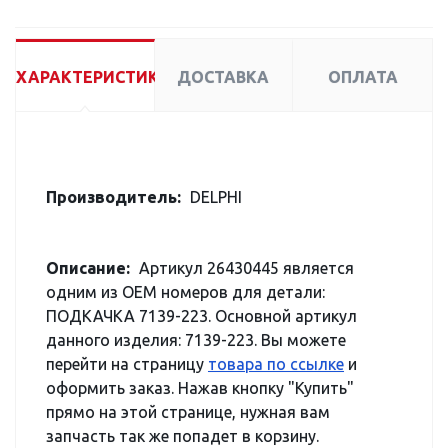
ХАРАКТЕРИСТИКИ
ДОСТАВКА
ОПЛАТА
Производитель:
DELPHI
Описание:
Артикул 26430445 является
одним из OEM номеров для детали:
ПОДКАЧКА 7139-223. Основной артикул
данного изделия: 7139-223. Вы можете
перейти на страницу
товара по ссылке
и
оформить заказ. Нажав кнопку "Купить"
прямо на этой странице, нужная вам
запчасть так же попадет в корзину.