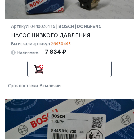
Артикул: 0440020116 |
BOSCH
|
DONGFENG
НАСОС НИЗКОГО ДАВЛЕНИЯ
Вы искали артикул
26430445
7 834 ₽
Наличные:
Срок поставки: В наличии