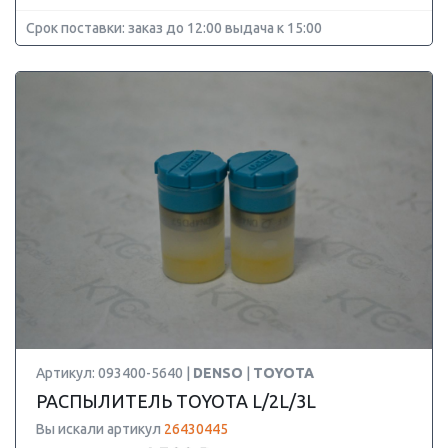
Срок поставки: заказ до 12:00 выдача к 15:00
Артикул: 093400-5640 |
DENSO
|
TOYOTA
РАСПЫЛИТЕЛЬ TOYOTA L/2L/3L
Вы искали артикул
26430445