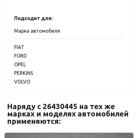
Подходит для:
Марка автомобиля
FIAT
FORD
OPEL
PERKINS
VOLVO
Наряду с 26430445 на тех же
марках и моделях автомобилей
применяются: