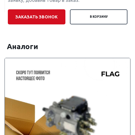
заявку, добавив товар в заказ.
ЗАКАЗАТЬ ЗВОНОК
В КОРЗИНУ
Аналоги