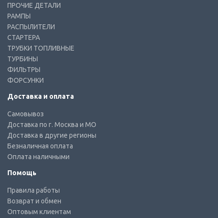
ПРОЧИЕ ДЕТАЛИ
РАМПЫ
РАСПЫЛИТЕЛИ
СТАРТЕРА
ТРУБКИ ТОПЛИВНЫЕ
ТУРБИНЫ
ФИЛЬТРЫ
ФОРСУНКИ
Доставка и оплата
Самовывоз
Доставка по г. Москва и МО
Доставка в другие регионы
Безналичная оплата
Оплата наличными
Помощь
Правила работы
Возврат и обмен
Оптовым клиентам