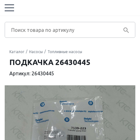
Каталог
Насосы
Топливные насосы
ПОДКАЧКА 26430445
Артикул: 26430445