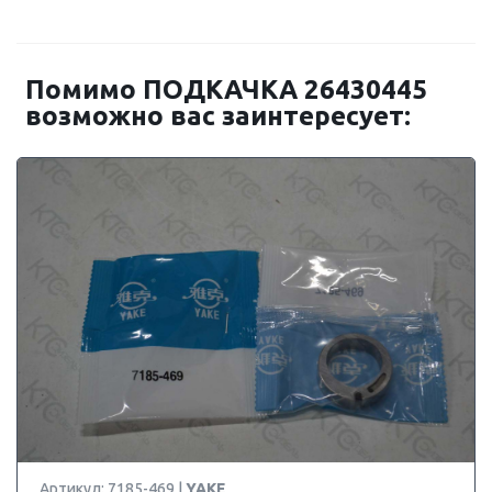
Помимо ПОДКАЧКА 26430445
возможно вас заинтересует:
Артикул: 7185-469 |
YAKE