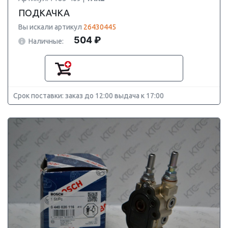
ПОДКАЧКА
Вы искали артикул
26430445
504 ₽
Наличные:
Срок поставки: заказ до 12:00 выдача к 17:00