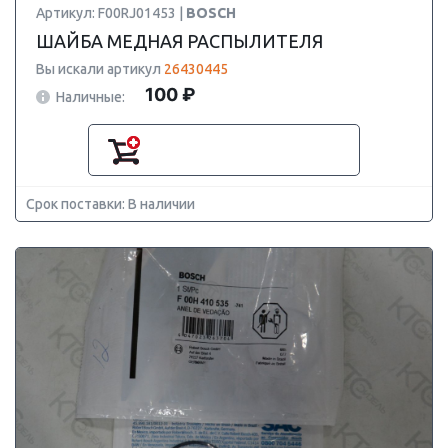
Артикул: F00RJ01453 |
BOSCH
ШАЙБА МЕДНАЯ РАСПЫЛИТЕЛЯ
Вы искали артикул
26430445
100 ₽
Наличные:
Срок поставки: В наличии