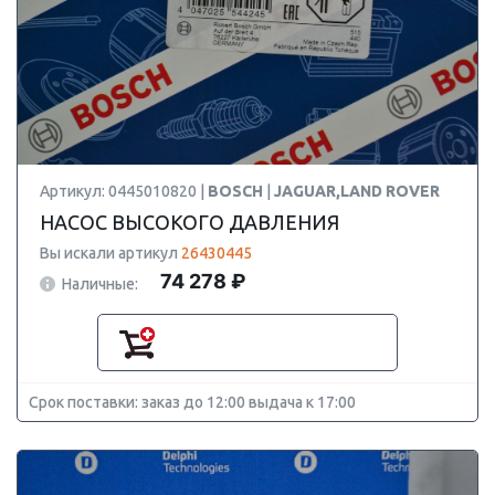
Артикул: 0445010820 |
BOSCH
|
JAGUAR,LAND ROVER
НАСОС ВЫСОКОГО ДАВЛЕНИЯ
Вы искали артикул
26430445
74 278 ₽
Наличные:
Срок поставки: заказ до 12:00 выдача к 17:00