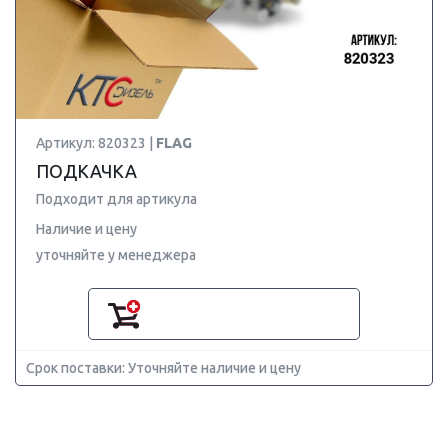
Артикул: 820323 |
FLAG
ПОДКАЧКА
Подходит для артикула
Наличие и цену
уточняйте у менеджера
Срок поставки: Уточняйте наличие и цену