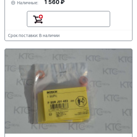
1 560 ₽
Наличные:
Срок поставки: В наличии