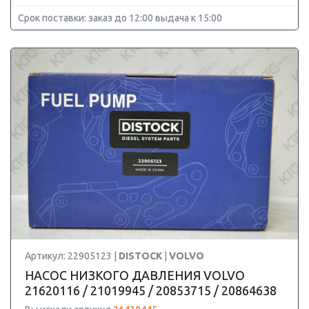
Срок поставки: заказ до 12:00 выдача к 15:00
Артикул: 22905123 |
DISTOCK
|
VOLVO
НАСОС НИЗКОГО ДАВЛЕНИЯ VOLVO
21620116 / 21019945 / 20853715 / 20864638