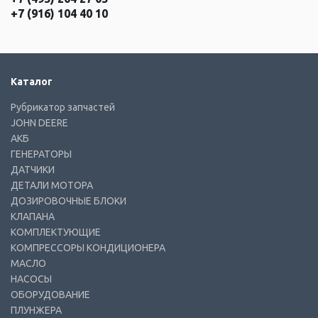
+7 (916) 104 40 10
Каталог
Рубрикатор запчастей
JOHN DEERE
АКБ
ГЕНЕРАТОРЫ
ДАТЧИКИ
ДЕТАЛИ МОТОРА
ДОЗИРОВОЧНЫЕ БЛОКИ
КЛАПАНА
КОМПЛЕКТУЮЩИЕ
КОМПРЕССОРЫ КОНДИЦИОНЕРА
МАСЛО
НАСОСЫ
ОБОРУДОВАНИЕ
ПЛУНЖЕРА