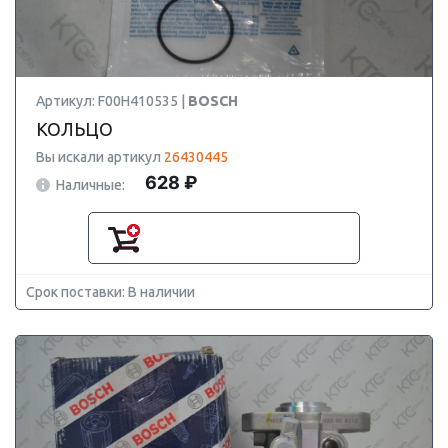
Артикул: F00H410535 |
BOSCH
КОЛЬЦО
Вы искали артикул
26430445
628 ₽
Наличные:
Срок поставки: В наличии