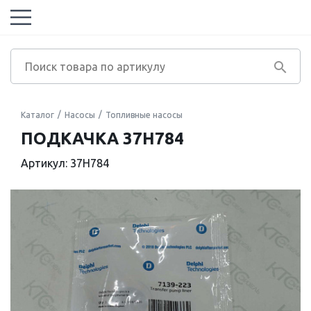
Каталог
Насосы
Топливные насосы
ПОДКАЧКА 37H784
Артикул: 37H784