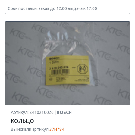
Срок поставки: заказ до 12:00 выдача к 17:00
Артикул: 2410210026 |
BOSCH
КОЛЬЦО
Вы искали артикул
37H784