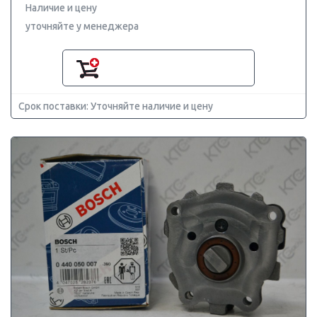
Наличие и цену
уточняйте у менеджера
Срок поставки: Уточняйте наличие и цену