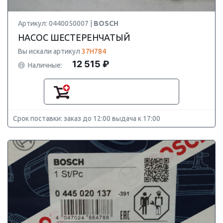
Артикул: 0440050007 |
BOSCH
НАСОС ШЕСТЕРЕНЧАТЫЙ
Вы искали артикул
37H784
12 515 ₽
Наличные:
Срок поставки: заказ до 12:00 выдача к 17:00