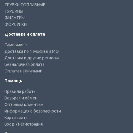
ТРУБКИ ТОПЛИВНЫЕ
ТУРБИНЫ
ФИЛЬТРЫ
ФОРСУНКИ
Доставка и оплата
Самовывоз
Доставка по г. Москва и МО
Доставка в другие регионы
Безналичная оплата
Оплата наличными
Помощь
Правила работы
Возврат и обмен
Оптовым клиентам
Информация о безопасности
Карта сайта
Вход
/ Регистрация