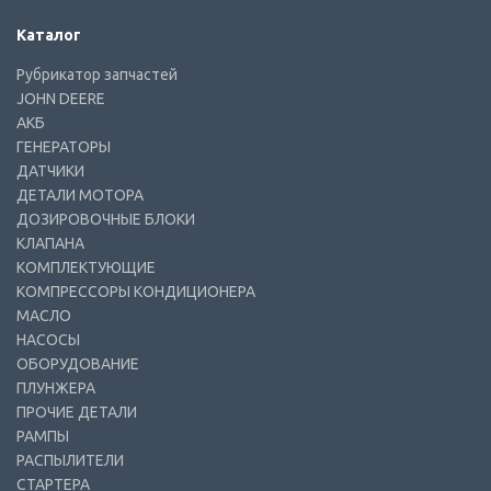
Каталог
Рубрикатор запчастей
JOHN DEERE
АКБ
ГЕНЕРАТОРЫ
ДАТЧИКИ
ДЕТАЛИ МОТОРА
ДОЗИРОВОЧНЫЕ БЛОКИ
КЛАПАНА
КОМПЛЕКТУЮЩИЕ
КОМПРЕССОРЫ КОНДИЦИОНЕРА
МАСЛО
НАСОСЫ
ОБОРУДОВАНИЕ
ПЛУНЖЕРА
ПРОЧИЕ ДЕТАЛИ
РАМПЫ
РАСПЫЛИТЕЛИ
СТАРТЕРА