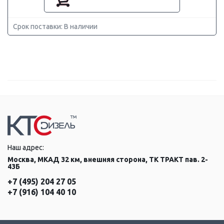
Срок поставки: В наличии
Наш адрес:
Москва, МКАД 32 км, внешняя сторона, ТК ТРАКТ пав. 2-
43Б
+7 (495) 204 27 05
+7 (916) 104 40 10