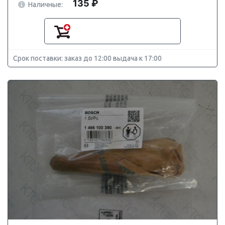
135 ₽
Наличные:
Срок поставки: заказ до 12:00 выдача к 17:00