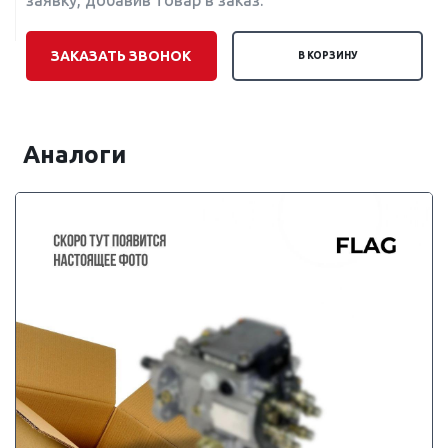
заявку, добавив товар в заказ.
ЗАКАЗАТЬ ЗВОНОК
В КОРЗИНУ
Аналоги