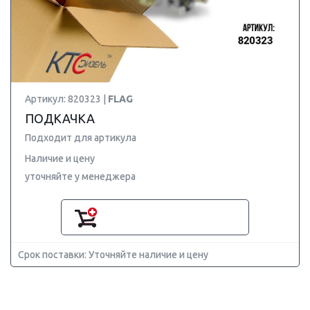
Артикул: 820323 |
FLAG
ПОДКАЧКА
Подходит для артикула
Наличие и цену
уточняйте у менеджера
Срок поставки: Уточняйте наличие и цену