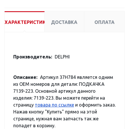
ХАРАКТЕРИСТИКИ
ДОСТАВКА
ОПЛАТА
Производитель:
DELPHI
Описание:
Артикул 37H784 является одним
из OEM номеров для детали: ПОДКАЧКА
7139-223. Основной артикул данного
изделия: 7139-223. Вы можете перейти на
страницу
товара по ссылке
и оформить заказ.
Нажав кнопку "Купить" прямо на этой
странице, нужная вам запчасть так же
попадет в корзину.