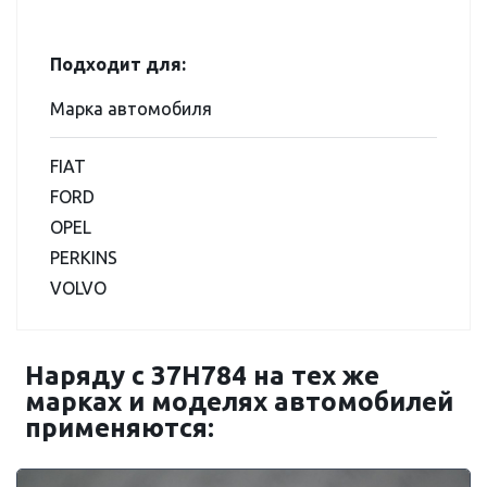
Подходит для:
Марка автомобиля
FIAT
FORD
OPEL
PERKINS
VOLVO
Наряду с 37H784 на тех же
марках и моделях автомобилей
применяются: