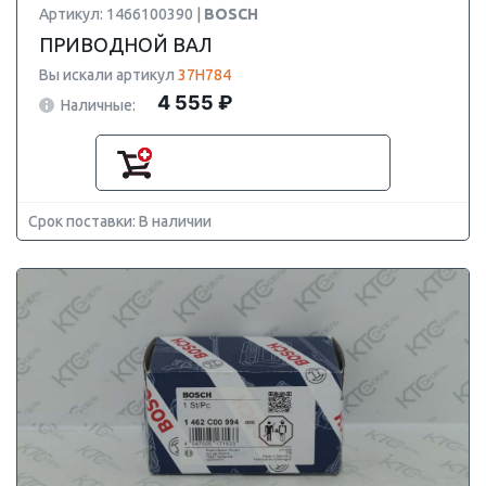
Артикул: 1466100390 |
BOSCH
ПРИВОДНОЙ ВАЛ
Вы искали артикул
37H784
4 555 ₽
Наличные:
Срок поставки: В наличии