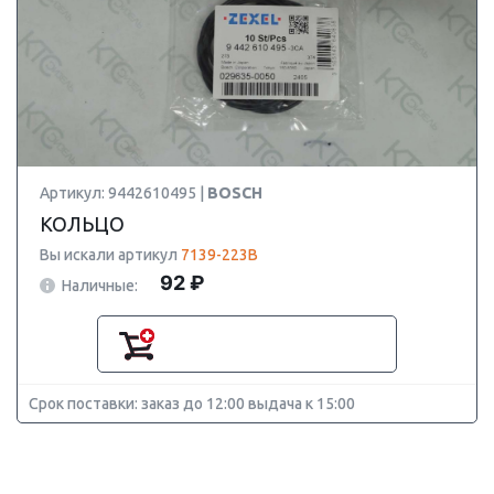
Артикул: 9442610495 |
BOSCH
КОЛЬЦО
Вы искали артикул
7139-223B
92 ₽
Наличные:
Срок поставки: заказ до 12:00 выдача к 15:00