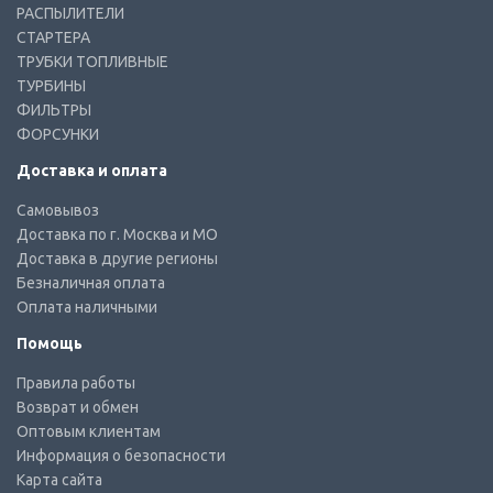
РАСПЫЛИТЕЛИ
СТАРТЕРА
ТРУБКИ ТОПЛИВНЫЕ
ТУРБИНЫ
ФИЛЬТРЫ
ФОРСУНКИ
Доставка и оплата
Самовывоз
Доставка по г. Москва и МО
Доставка в другие регионы
Безналичная оплата
Оплата наличными
Помощь
Правила работы
Возврат и обмен
Оптовым клиентам
Информация о безопасности
Карта сайта