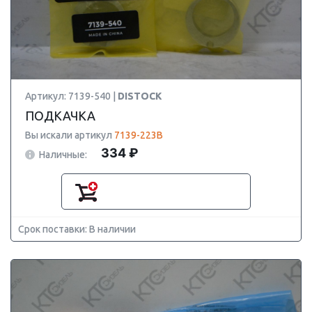
Артикул: 7139-540 |
DISTOCK
ПОДКАЧКА
Вы искали артикул
7139-223B
334 ₽
Наличные:
Срок поставки: В наличии