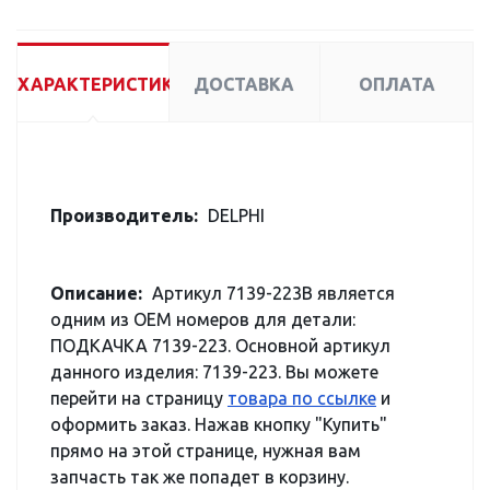
ХАРАКТЕРИСТИКИ
ДОСТАВКА
ОПЛАТА
Производитель:
DELPHI
Описание:
Артикул 7139-223B является
одним из OEM номеров для детали:
ПОДКАЧКА 7139-223. Основной артикул
данного изделия: 7139-223. Вы можете
перейти на страницу
товара по ссылке
и
оформить заказ. Нажав кнопку "Купить"
прямо на этой странице, нужная вам
запчасть так же попадет в корзину.