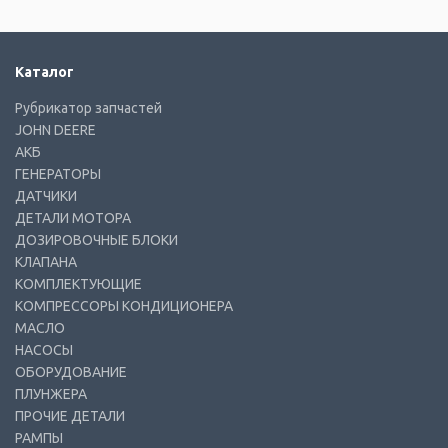
Каталог
Рубрикатор запчастей
JOHN DEERE
АКБ
ГЕНЕРАТОРЫ
ДАТЧИКИ
ДЕТАЛИ МОТОРА
ДОЗИРОВОЧНЫЕ БЛОКИ
КЛАПАНА
КОМПЛЕКТУЮЩИЕ
КОМПРЕССОРЫ КОНДИЦИОНЕРА
МАСЛО
НАСОСЫ
ОБОРУДОВАНИЕ
ПЛУНЖЕРА
ПРОЧИЕ ДЕТАЛИ
РАМПЫ