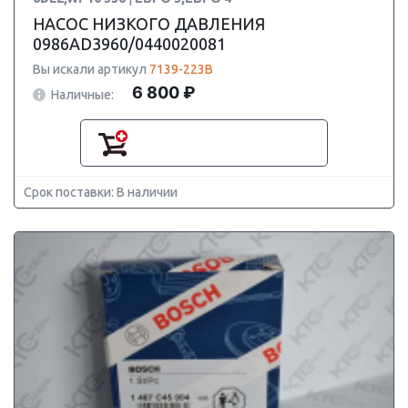
НАСОС НИЗКОГО ДАВЛЕНИЯ
0986AD3960/0440020081
Вы искали артикул
7139-223B
6 800 ₽
Наличные:
Срок поставки: В наличии