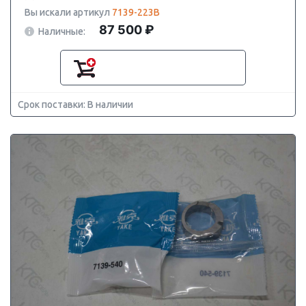
Вы искали артикул
7139-223B
87 500 ₽
Наличные:
Срок поставки: В наличии