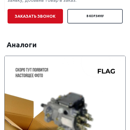
заявку, добавив товар в заказ.
ЗАКАЗАТЬ ЗВОНОК
В КОРЗИНУ
Аналоги