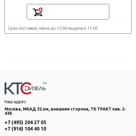
Срок поставки: заказ до 12:00 выдача к 17:00
Наш адрес:
Москва, МКАД 32 км, внешняя сторона, ТК ТРАКТ пав. 2-
43Б
+7 (495) 204 27 05
+7 (916) 104 40 10