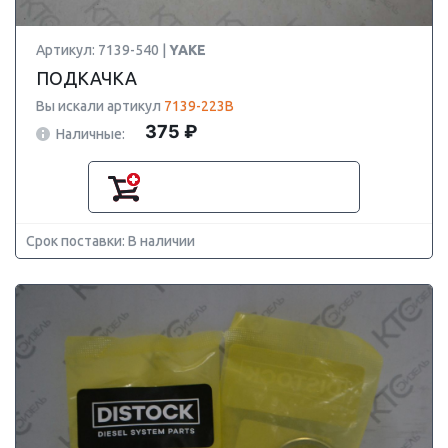
Артикул: 7139-540 |
YAKE
ПОДКАЧКА
Вы искали артикул
7139-223B
375 ₽
Наличные:
Срок поставки: В наличии