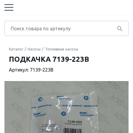
Каталог
Насосы
Топливные насосы
ПОДКАЧКА 7139-223B
Артикул: 7139-223B