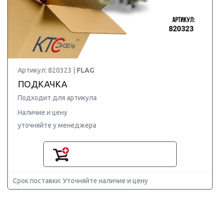
Артикул: 820323 |
FLAG
ПОДКАЧКА
Подходит для артикула
Наличие и цену
уточняйте у менеджера
Срок поставки: Уточняйте наличие и цену