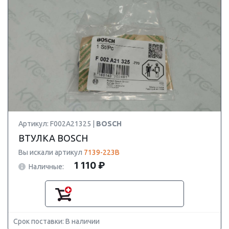
Артикул: F002A21325 |
BOSCH
ВТУЛКА BOSCH
Вы искали артикул
7139-223B
1 110 ₽
Наличные:
Срок поставки: В наличии