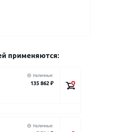
ей применяются:
Наличные:
135 862 ₽
Наличные: