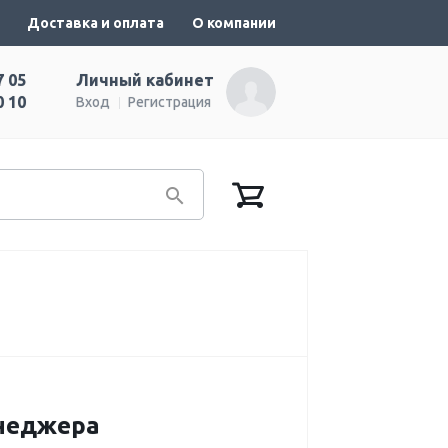
Доставка и оплата
О компании
7 05
Личный кабинет
0 10
Вход
Регистрация
енеджера