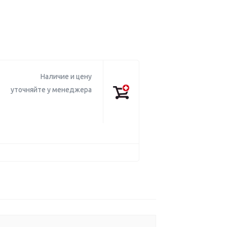
Наличие и цену
уточняйте у менеджера