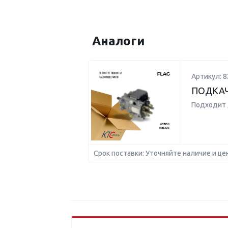
Аналоги
Артикул: 8
ПОДКА
Подходит 
Срок поставки: Уточняйте наличие и це