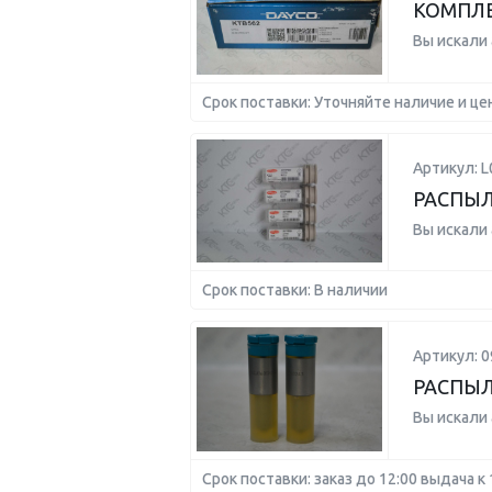
КОМПЛЕК
Вы искали
Срок поставки: Уточняйте наличие и це
Артикул: 
РАСПЫ
Вы искали
Срок поставки: В наличии
Артикул: 0
РАСПЫЛ
Вы искали
Срок поставки: заказ до 12:00 выдача к 