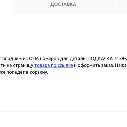
ДОСТАВКА
тся одним из OEM номеров для детали: ПОДКАЧКА 7139-2
йти на страницу
товара по ссылке
и оформить заказ. Нажав
же попадет в корзину.