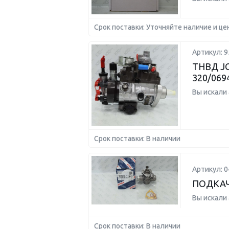
Срок поставки: Уточняйте наличие и це
Артикул: 
ТНВД JC
320/069
Вы искали
Срок поставки: В наличии
Артикул: 
ПОДКАЧ
Вы искали
Срок поставки: В наличии