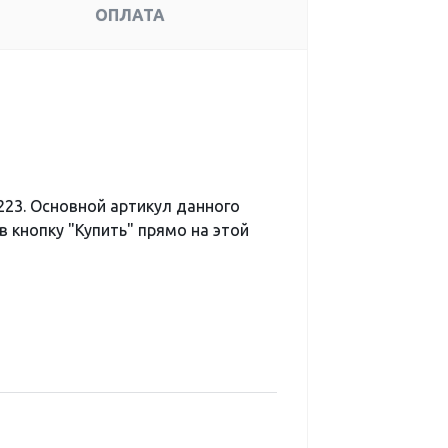
ОПЛАТА
23. Основной артикул данного
 кнопку "Купить" прямо на этой