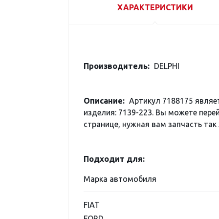
ХАРАКТЕРИСТИКИ
Производитель:
DELPHI
Описание:
Артикул 7188175 являе
изделия: 7139-223. Вы можете пере
странице, нужная вам запчасть так 
Подходит для:
Марка автомобиля
FIAT
FORD