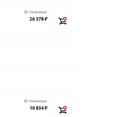
Наличные:
26 378 ₽
Наличные:
10 834 ₽