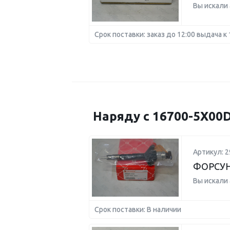
Вы искали
Срок поставки: заказ до 12:00 выдача к 
Наряду с 16700-5X00
Артикул: 2
ФОРСУН
Вы искали
Срок поставки: В наличии