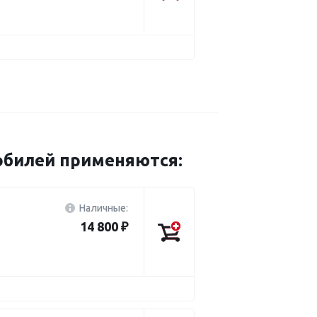
мобилей применяются:
Наличные:
14 800 ₽