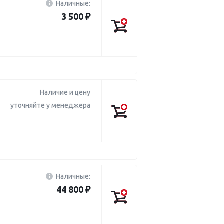
Наличные:
3 500 ₽
Наличие и цену
уточняйте у менеджера
Наличные:
44 800 ₽