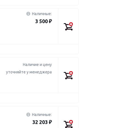
Наличные:
3 500 ₽
Наличие и цену
уточняйте у менеджера
Наличные:
32 203 ₽