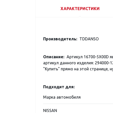
ХАРАКТЕРИСТИКИ
Производитель:
TDDANSO
Описание:
Артикул 16700-5X00D я
артикул данного изделия: 294000-1
"Купить" прямо на этой странице, н
Подходит для:
Марка автомобиля
NISSAN