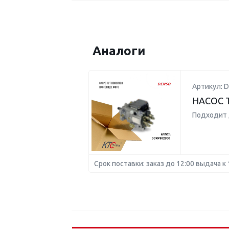
Аналоги
Артикул: 
НАСОС 
Подходит 
Срок поставки: заказ до 12:00 выдача к 