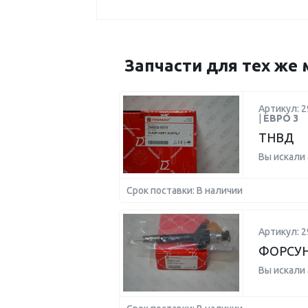
Запчасти для тех же 
Артикул: 2
|
ЕВРО 3
ТНВД
Вы искали
Срок поставки: В наличии
Артикул: 2
ФОРСУН
Вы искали