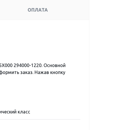
ОПЛАТА
5X000 294000-1220. Основной
формить заказ. Нажав кнопку
ический класс