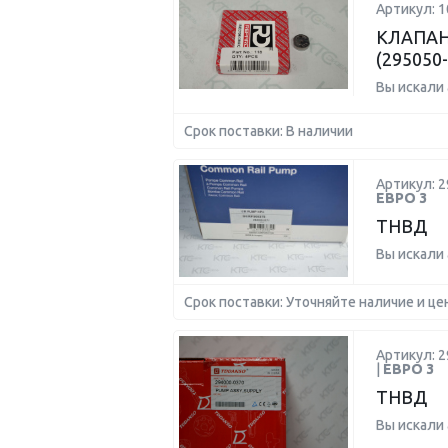
Артикул: 1
КЛАПАН
(295050
Вы искали
Срок поставки: В наличии
Артикул: 2
ЕВРО 3
ТНВД
Вы искали
Срок поставки: Уточняйте наличие и це
Артикул: 2
|
ЕВРО 3
ТНВД
Вы искали