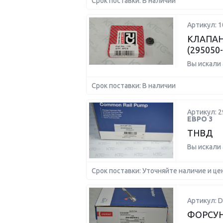
Срок поставки: В наличии
Артикул: 1
КЛАПАН
(295050
Вы искали
Срок поставки: В наличии
Артикул: 2
ЕВРО 3
ТНВД
Вы искали
Срок поставки: Уточняйте наличие и це
Артикул: D
ФОРСУНК