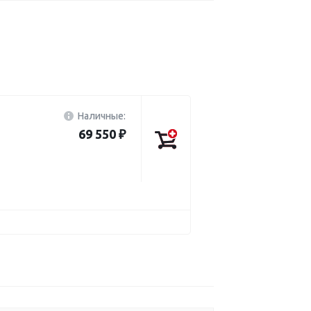
Наличные:
69 550 ₽