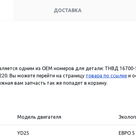
ДОСТАВКА
вляется одним из OEM номеров для детали: ТНВД 16700-
220. Вы можете перейти на страницу
товара по ссылке
и о
ужная вам запчасть так же попадет в корзину.
Модель двигателя
Эколог
YD25
ЕВРО 5