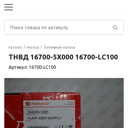
Каталог
Насосы
Топливные насосы
ТНВД 16700-5X000 16700-LC100
Артикул: 16700-LC100