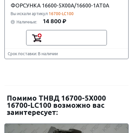
ФОРСУНКА 16600-5X00A/16600-1AT0A
Вы искали артикул
16700-LC100
14 800 ₽
Наличные:
Срок поставки: В наличии
Помимо ТНВД 16700-5X000
16700-LC100 возможно вас
заинтересует: