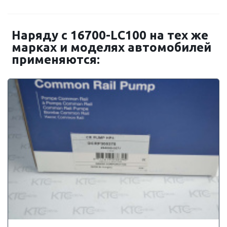
Наряду с 16700-LC100 на тех же
марках и моделях автомобилей
применяются: