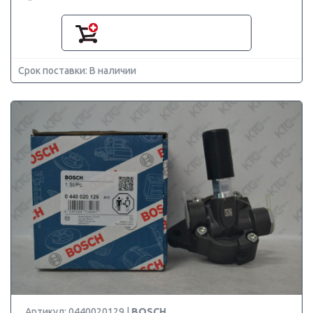
Срок поставки: В наличии
Артикул: 0440020129 |
BOSCH