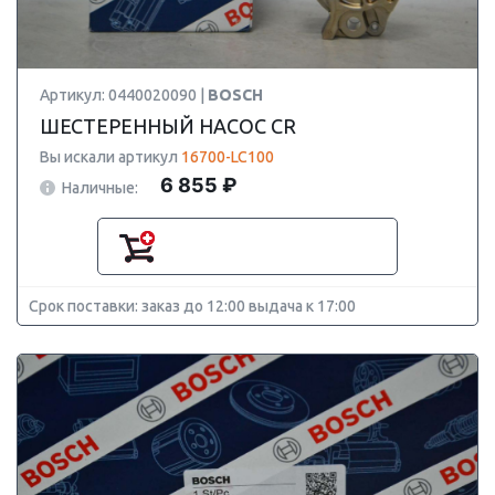
Артикул: 0440020090 |
BOSCH
ШЕСТЕРЕННЫЙ НАСОС CR
Вы искали артикул
16700-LC100
6 855 ₽
Наличные:
Срок поставки: заказ до 12:00 выдача к 17:00