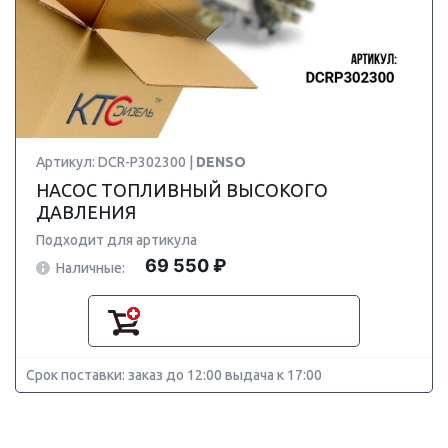
Артикул: DCR-P302300 |
DENSO
НАСОС ТОПЛИВНЫЙ ВЫСОКОГО
ДАВЛЕНИЯ
Подходит для артикула
69 550 ₽
Наличные:
Срок поставки: заказ до 12:00 выдача к 17:00