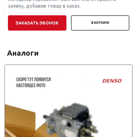
заявку, добавив товар в заказ.
ЗАКАЗАТЬ ЗВОНОК
В КОРЗИНУ
Аналоги