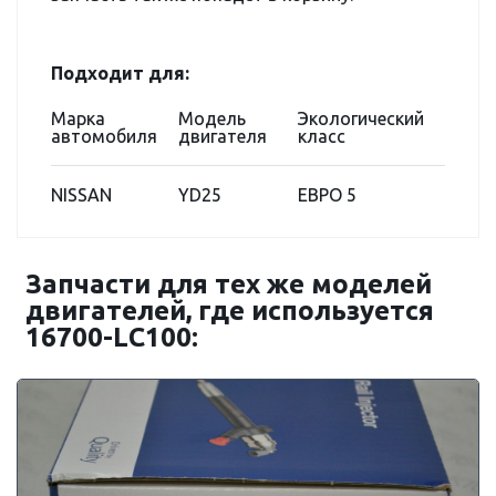
Подходит для:
Марка
Модель
Экологический
автомобиля
двигателя
класс
NISSAN
YD25
ЕВРО 5
Запчасти для тех же моделей
двигателей, где используется
16700-LC100: