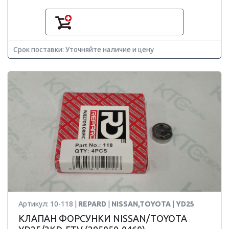
Срок поставки: Уточняйте наличие и цену
Артикул: 10-118 |
REPARD
|
NISSAN,TOYOTA
|
YD25
КЛАПАН ФОРСУНКИ NISSAN/TOYOTA