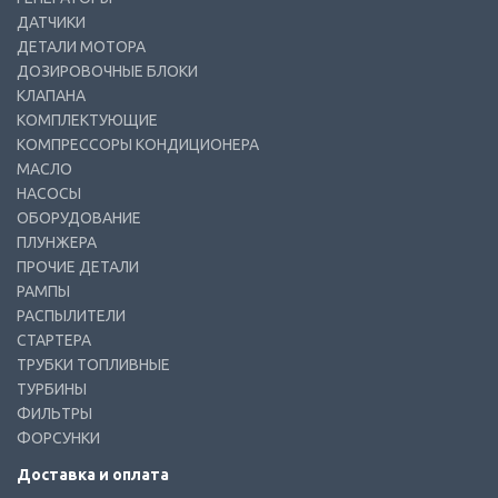
ДАТЧИКИ
ДЕТАЛИ МОТОРА
ДОЗИРОВОЧНЫЕ БЛОКИ
КЛАПАНА
КОМПЛЕКТУЮЩИЕ
КОМПРЕССОРЫ КОНДИЦИОНЕРА
МАСЛО
НАСОСЫ
ОБОРУДОВАНИЕ
ПЛУНЖЕРА
ПРОЧИЕ ДЕТАЛИ
РАМПЫ
РАСПЫЛИТЕЛИ
СТАРТЕРА
ТРУБКИ ТОПЛИВНЫЕ
ТУРБИНЫ
ФИЛЬТРЫ
ФОРСУНКИ
Доставка и оплата