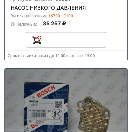
НАСОС НИЗКОГО ДАВЛЕНИЯ
Вы искали артикул
16700-LC100
35 257 ₽
Наличные:
Срок поставки: заказ до 12:00 выдача к 15:00