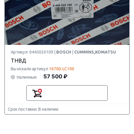
Артикул: 0445020109 |
BOSCH
|
CUMMINS,KOMATSU
ТНВД
Вы искали артикул
16700-LC100
57 500 ₽
Наличные:
Срок поставки: В наличии