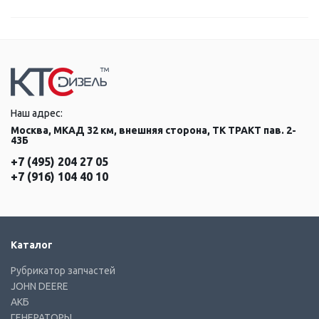
Наш адрес:
Москва, МКАД 32 км, внешняя сторона, ТК ТРАКТ пав. 2-
43Б
+7 (495) 204 27 05
+7 (916) 104 40 10
Каталог
Рубрикатор запчастей
JOHN DEERE
АКБ
ГЕНЕРАТОРЫ