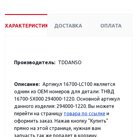
ХАРАКТЕРИСТИКИ
ДОСТАВКА
ОПЛАТА
Производитель:
TDDANSO
Описание:
Артикул 16700-LC100 является
одним из OEM номеров для детали: ТНВД
16700-5X000 294000-1220. Основной артикул
данного изделия: 294000-1220. Вы можете
перейти на страницу
товара по ссылке
и
оформить заказ. Нажав кнопку "Купить"
прямо на этой странице, нужная вам
запчасть так же попадет в корзину.