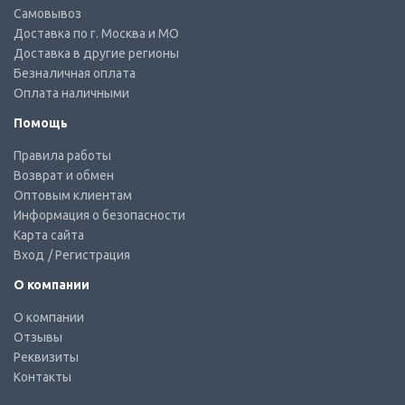
Самовывоз
Доставка по г. Москва и МО
Доставка в другие регионы
Безналичная оплата
Оплата наличными
Помощь
Правила работы
Возврат и обмен
Оптовым клиентам
Информация о безопасности
Карта сайта
Вход
/ Регистрация
О компании
О компании
Отзывы
Реквизиты
Контакты