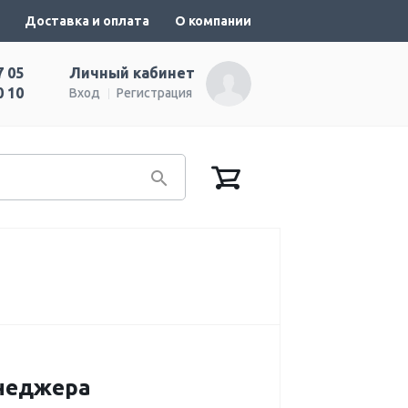
Доставка и оплата
О компании
7 05
Личный кабинет
0 10
Вход
Регистрация
енеджера