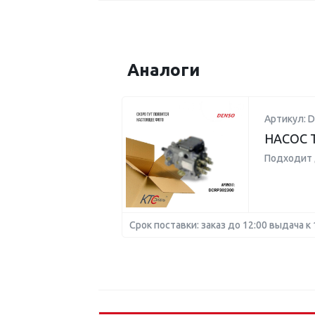
Аналоги
Артикул: 
НАСОС 
Подходит 
Срок поставки: заказ до 12:00 выдача к 