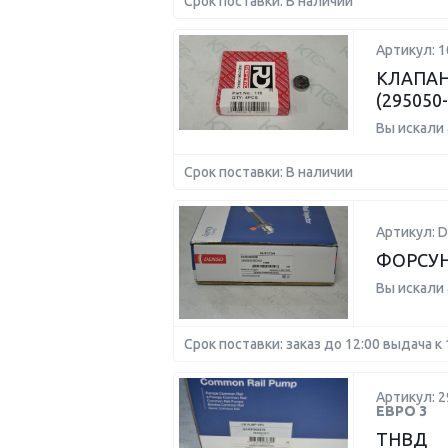
Срок поставки: В наличии
Артикул: 1
КЛАПАН
(295050
Вы искали
Срок поставки: В наличии
Артикул: D
ФОРСУНК
Вы искали
Срок поставки: заказ до 12:00 выдача к 
Артикул: 2
ЕВРО 3
ТНВД