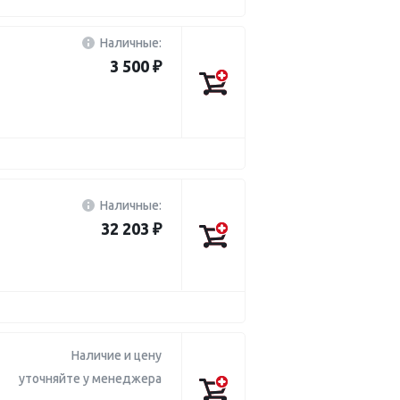
Наличные:
3 500 ₽
Наличные:
32 203 ₽
Наличие и цену
уточняйте у менеджера