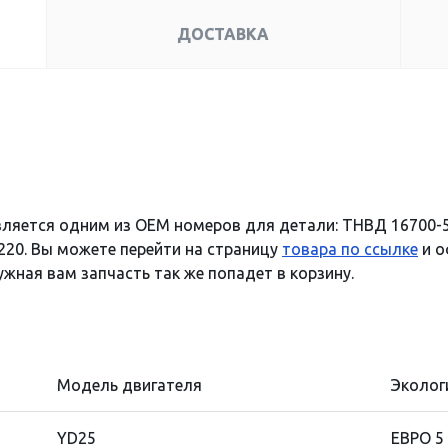
ДОСТАВКА
вляется одним из OEM номеров для детали: ТНВД 16700-5
220. Вы можете перейти на страницу
товара по ссылке
и о
ужная вам запчасть так же попадет в корзину.
Модель двигателя
Эколог
YD25
ЕВРО 5