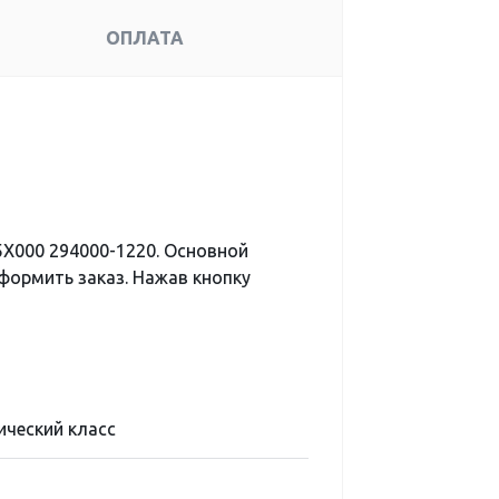
ОПЛАТА
X000 294000-1220. Основной
формить заказ. Нажав кнопку
ический класс