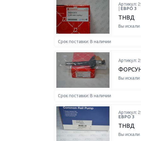
Артикул: 2
|
ЕВРО 3
ТНВД
Вы искали
Срок поставки: В наличии
Артикул: 2
ФОРСУН
Вы искали
Срок поставки: В наличии
Артикул: 2
ЕВРО 3
ТНВД
Вы искали