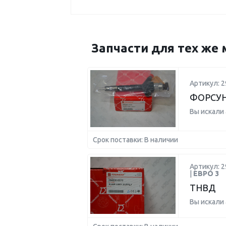
Запчасти для тех же 
Артикул: 2
ФОРСУН
Вы искали
Срок поставки: В наличии
Артикул: 2
|
ЕВРО 3
ТНВД
Вы искали