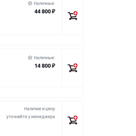
Наличные:
44 800 ₽
Наличные:
14 800 ₽
Наличие и цену
уточняйте у менеджера