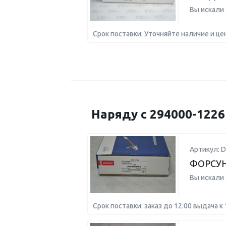
Вы искали
Срок поставки: Уточняйте наличие и це
Наряду с 294000-122
Артикул: D
ФОРСУНК
Вы искали
Срок поставки: заказ до 12:00 выдача к 