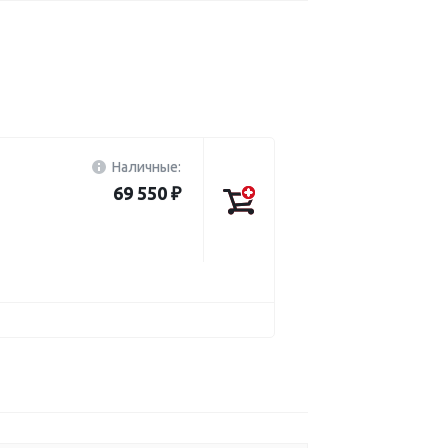
Наличные:
69 550 ₽