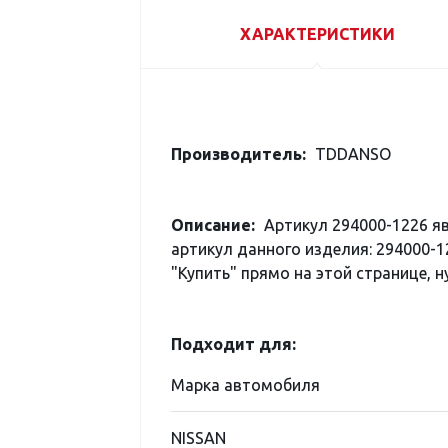
ХАРАКТЕРИСТИКИ
Производитель:
TDDANSO
Описание:
Артикул 294000-1226 я
артикул данного изделия: 294000-1
"Купить" прямо на этой странице, н
Подходит для:
Марка автомобиля
NISSAN