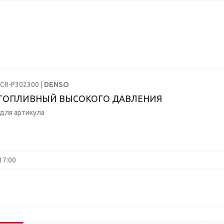
DCR-P302300 |
DENSO
ТОПЛИВНЫЙ ВЫСОКОГО ДАВЛЕНИЯ
для артикула
17:00