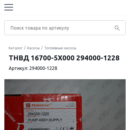
Каталог
Насосы
Топливные насосы
ТНВД 16700-5X000 294000-1228
Артикул: 294000-1228