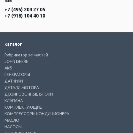
43Б
+7 (495) 204 27 05
+7 (916) 104 40 10
Каталог
Рубрикатор запчастей
JOHN DEERE
АКБ
ГЕНЕРАТОРЫ
ДАТЧИКИ
ДЕТАЛИ МОТОРА
ДОЗИРОВОЧНЫЕ БЛОКИ
КЛАПАНА
КОМПЛЕКТУЮЩИЕ
КОМПРЕССОРЫ КОНДИЦИОНЕРА
МАСЛО
НАСОСЫ