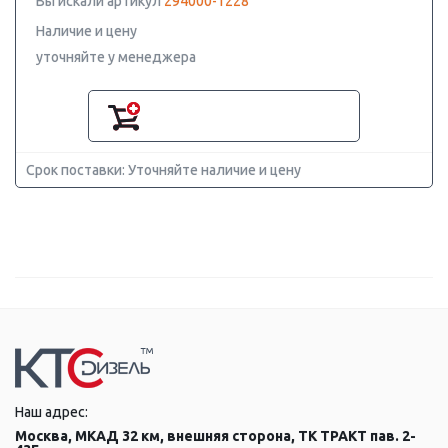
Вы искали артикул
294000-1228
Наличие и цену
уточняйте у менеджера
Срок поставки: Уточняйте наличие и цену
Наш адрес:
Москва, МКАД 32 км, внешняя сторона, ТК ТРАКТ пав. 2-