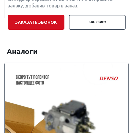
заявку, добавив товар в заказ.
ЗАКАЗАТЬ ЗВОНОК
В КОРЗИНУ
Аналоги