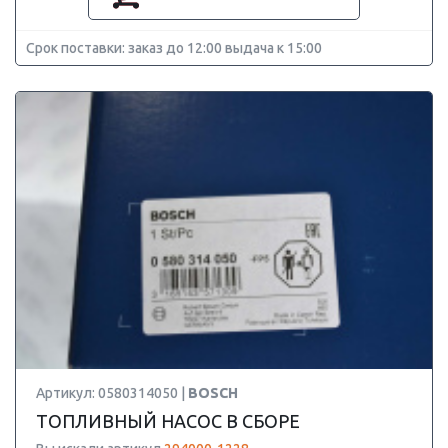
Срок поставки: заказ до 12:00 выдача к 15:00
Артикул: 0580314050 |
BOSCH
ТОПЛИВНЫЙ НАСОС В СБОРЕ