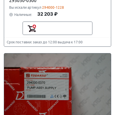
295050-0300
Вы искали артикул
294000-1228
32 203 ₽
Наличные:
Срок поставки: заказ до 12:00 выдача к 17:00