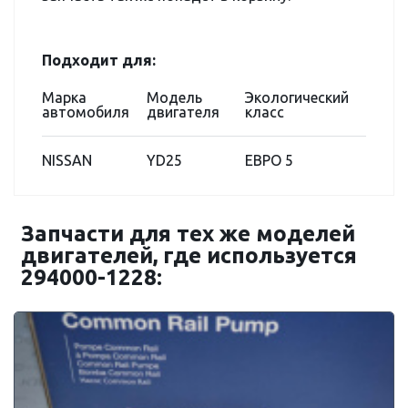
Подходит для:
Марка
Модель
Экологический
автомобиля
двигателя
класс
NISSAN
YD25
ЕВРО 5
Запчасти для тех же моделей
двигателей, где используется
294000-1228: