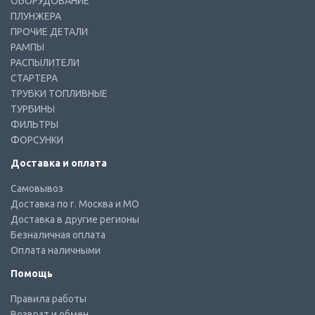
ОБОРУДОВАНИЕ
ПЛУНЖЕРА
ПРОЧИЕ ДЕТАЛИ
РАМПЫ
РАСПЫЛИТЕЛИ
СТАРТЕРА
ТРУБКИ ТОПЛИВНЫЕ
ТУРБИНЫ
ФИЛЬТРЫ
ФОРСУНКИ
Доставка и оплата
Самовывоз
Доставка по г. Москва и МО
Доставка в другие регионы
Безналичная оплата
Оплата наличными
Помощь
Правила работы
Возврат и обмен