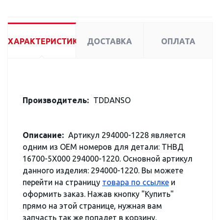
ХАРАКТЕРИСТИКИ
ДОСТАВКА
ОПЛАТА
Производитель:
TDDANSO
Описание:
Артикул 294000-1228 является
одним из OEM номеров для детали: ТНВД
16700-5X000 294000-1220. Основной артикул
данного изделия: 294000-1220. Вы можете
перейти на страницу
товара по ссылке
и
оформить заказ. Нажав кнопку "Купить"
прямо на этой странице, нужная вам
запчасть так же попадет в корзину.