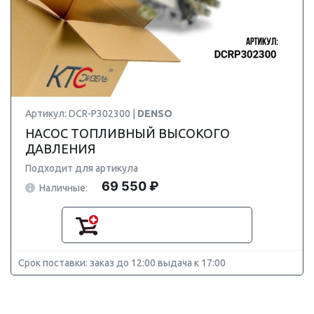
Артикул: DCR-P302300 |
DENSO
НАСОС ТОПЛИВНЫЙ ВЫСОКОГО
ДАВЛЕНИЯ
Подходит для артикула
69 550 ₽
Наличные:
Срок поставки: заказ до 12:00 выдача к 17:00