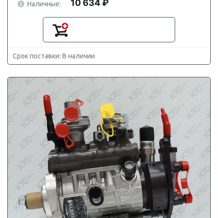
10 634 ₽
Наличные:
Срок поставки: В наличии