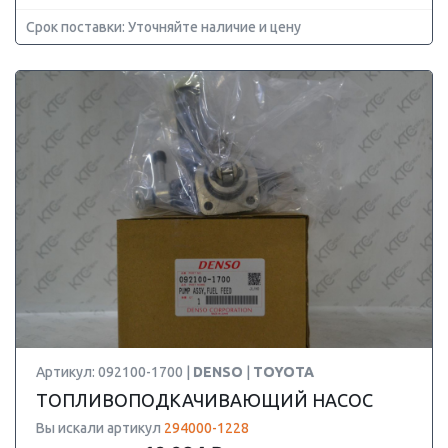
Срок поставки: Уточняйте наличие и цену
Артикул: 092100-1700 |
DENSO
|
TOYOTA
ТОПЛИВОПОДКАЧИВАЮЩИЙ НАСОС
Вы искали артикул
294000-1228