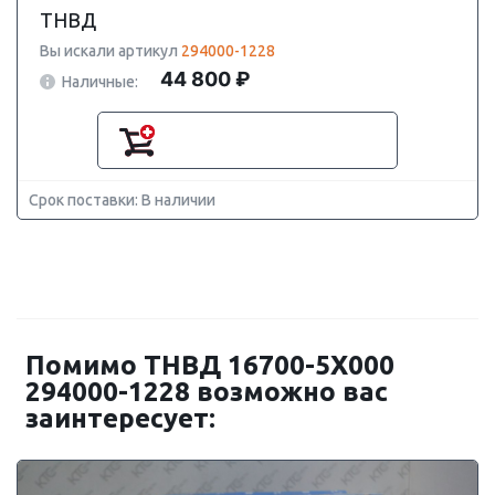
ТНВД
Вы искали артикул
294000-1228
44 800 ₽
Наличные:
Срок поставки: В наличии
Помимо ТНВД 16700-5X000
294000-1228 возможно вас
заинтересует: