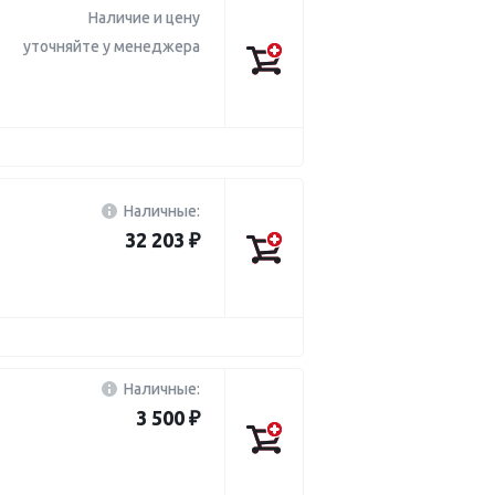
Наличие и цену
уточняйте у менеджера
Наличные:
32 203 ₽
Наличные:
3 500 ₽