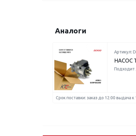
Аналоги
Артикул: 
НАСОС 
Подходит 
Срок поставки: заказ до 12:00 выдача к 