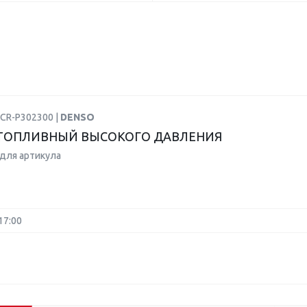
DCR-P302300 |
DENSO
ТОПЛИВНЫЙ ВЫСОКОГО ДАВЛЕНИЯ
для артикула
17:00