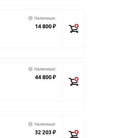
Наличные:
14 800 ₽
Наличные:
44 800 ₽
Наличные:
32 203 ₽