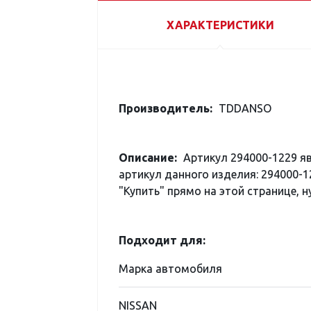
ХАРАКТЕРИСТИКИ
Производитель:
TDDANSO
Описание:
Артикул 294000-1229 я
артикул данного изделия: 294000-1
"Купить" прямо на этой странице, н
Подходит для:
Марка автомобиля
NISSAN