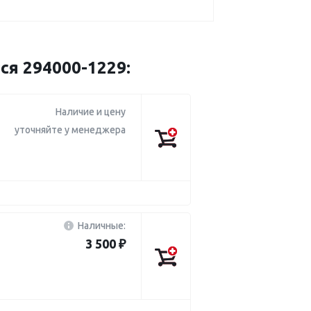
ся 294000-1229:
Наличие и цену
уточняйте у менеджера
Наличные:
3 500 ₽