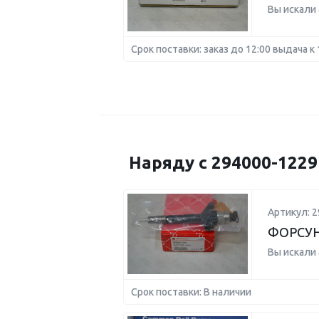
Вы искали
Срок поставки: заказ до 12:00 выдача к 
Наряду с 294000-122
Артикул: 2
ФОРСУН
Вы искали
Срок поставки: В наличии