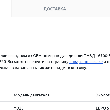
ДОСТАВКА
вляется одним из OEM номеров для детали: ТНВД 16700-5
220. Вы можете перейти на страницу
товара по ссылке
и о
ужная вам запчасть так же попадет в корзину.
Модель двигателя
Эколог
YD25
ЕВРО 5