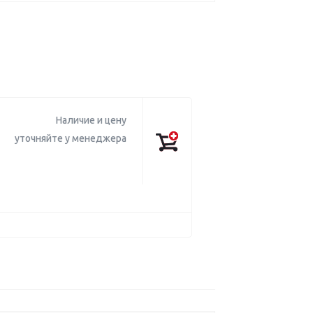
Наличие и цену
уточняйте у менеджера