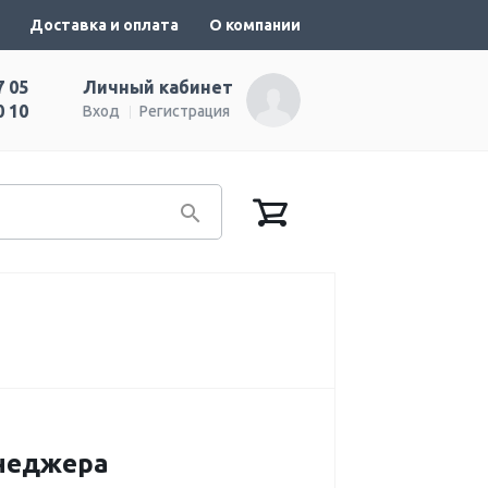
Доставка и оплата
О компании
7 05
Личный кабинет
0 10
Вход
Регистрация
енеджера