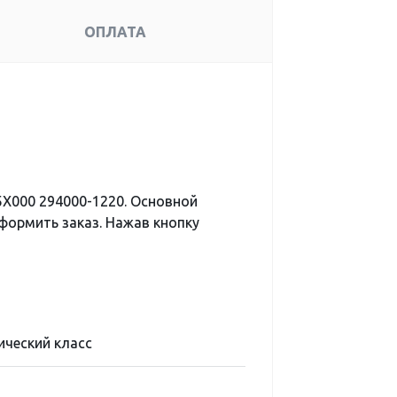
ОПЛАТА
X000 294000-1220. Основной
формить заказ. Нажав кнопку
ический класс