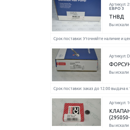
Артикул: 2
ЕВРО 3
ТНВД
Вы искали
Срок поставки: Уточняйте наличие и це
Артикул: D
ФОРСУНК
Вы искали
Срок поставки: заказ до 12:00 выдача к 
Артикул: 1
КЛАПАН
(295050
Вы искали