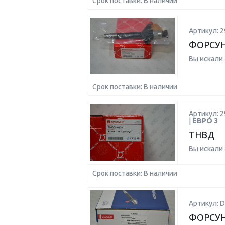
Срок поставки: В наличии
Артикул: 2
ФОРСУН
Вы искали
Срок поставки: В наличии
Артикул: 2
|
ЕВРО 3
ТНВД
Вы искали
Срок поставки: В наличии
Артикул: D
ФОРСУНК