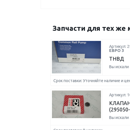
Запчасти для тех же 
Артикул: 2
ЕВРО 3
ТНВД
Вы искали
Срок поставки: Уточняйте наличие и це
Артикул: 1
КЛАПАН
(295050
Вы искали