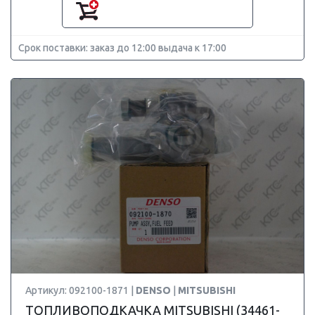
Срок поставки: заказ до 12:00 выдача к 17:00
Артикул: 092100-1871 |
DENSO
|
MITSUBISHI
ТОПЛИВОПОДКАЧКА MITSUBISHI (34461-