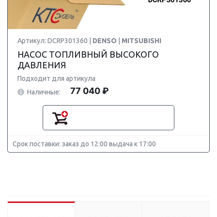
Артикул: DCRP301360 |
DENSO
|
MITSUBISHI
НАСОС ТОПЛИВНЫЙ ВЫСОКОГО
ДАВЛЕНИЯ
Подходит для артикула
77 040 ₽
Наличные:
Срок поставки: заказ до 12:00 выдача к 17:00