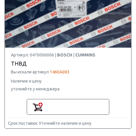
Артикул: 0470006006 |
BOSCH
|
CUMMINS
ТНВД
Вы искали артикул
1460A003
Наличие и цену
уточняйте у менеджера
Срок поставки: Уточняйте наличие и цену