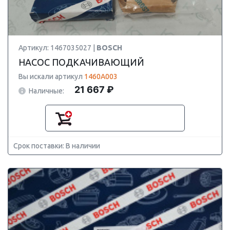
Артикул: 1467035027 |
BOSCH
НАСОС ПОДКАЧИВАЮЩИЙ
Вы искали артикул
1460A003
21 667 ₽
Наличные:
Срок поставки: В наличии