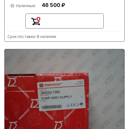
46 500 ₽
Наличные:
Срок поставки: В наличии