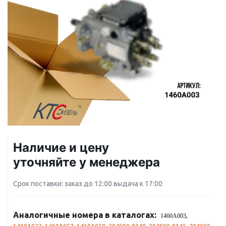
Наличие и цену
уточняйте у менеджера
Срок поставки: заказ до 12:00 выдача к 17:00
Аналогичные номера в каталогах:
,
1460A003