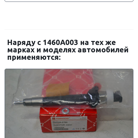
Наряду с 1460A003 на тех же
марках и моделях автомобилей
применяются: