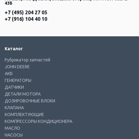
43Б
+7 (495) 204 27 05
+7 (916) 104 40 10
Каталог
Рубрикатор запчастей
JOHN DEERE
АКБ
ГЕНЕРАТОРЫ
ДАТЧИКИ
ДЕТАЛИ МОТОРА
ДОЗИРОВОЧНЫЕ БЛОКИ
КЛАПАНА
КОМПЛЕКТУЮЩИЕ
КОМПРЕССОРЫ КОНДИЦИОНЕРА
МАСЛО
НАСОСЫ