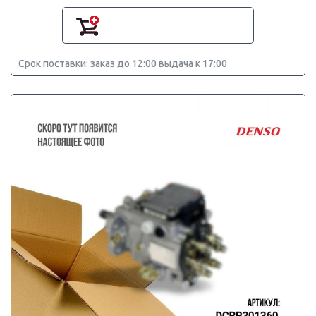
Срок поставки: заказ до 12:00 выдача к 17:00