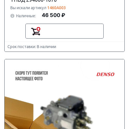
Вы искали артикул
1460A003
46 500 ₽
Наличные:
Срок поставки: В наличии