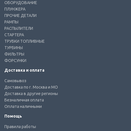
ОБОРУДОВАНИЕ
ПЛУНЖЕРА
ПРОЧИЕ ДЕТАЛИ
РАМПЫ
РАСПЫЛИТЕЛИ
СТАРТЕРА
ТРУБКИ ТОПЛИВНЫЕ
ТУРБИНЫ
ФИЛЬТРЫ
ФОРСУНКИ
Доставка и оплата
Самовывоз
Доставка по г. Москва и МО
Доставка в другие регионы
Безналичная оплата
Оплата наличными
Помощь
Правила работы