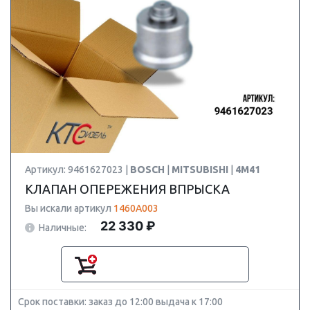
Артикул: 9461627023 |
BOSCH
|
MITSUBISHI
|
4M41
КЛАПАН ОПЕРЕЖЕНИЯ ВПРЫСКА
Вы искали артикул
1460A003
22 330 ₽
Наличные:
Срок поставки: заказ до 12:00 выдача к 17:00