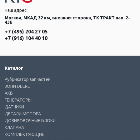
Наш адрес:
Москва, МКАД 32 км, внешняя сторона, ТК ТРАКТ пав. 2-
43Б
+7 (495) 204 27 05
+7 (916) 104 40 10
Каталог
Рубрикатор запчастей
JOHN DEERE
АКБ
ГЕНЕРАТОРЫ
ДАТЧИКИ
ДЕТАЛИ МОТОРА
ДОЗИРОВОЧНЫЕ БЛОКИ
КЛАПАНА
КОМПЛЕКТУЮЩИЕ