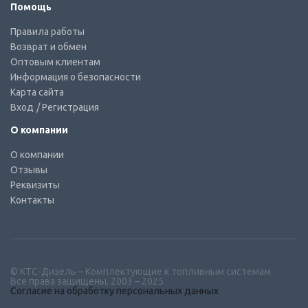
Помощь
Правила работы
Возврат и обмен
Оптовым клиентам
Информация о безопасности
Карта сайта
Вход
/ Регистрация
О компании
О компании
Отзывы
Реквизиты
Контакты
© КТС-Дизель – Комплектующие к топливным системам
Все права защищены, 2003 – 2025
Согласие на обработку персональных данных