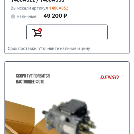
Вы искали артикул
1460A052
49 200 ₽
Наличные:
Срок поставки: Уточняйте наличие и цену