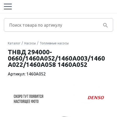
Каталог
Насосы
Топливные насосы
ТНВД 294000-
0660/1460A052/1460A003/1460
A022/1460A058 1460A052
Артикул: 1460A052