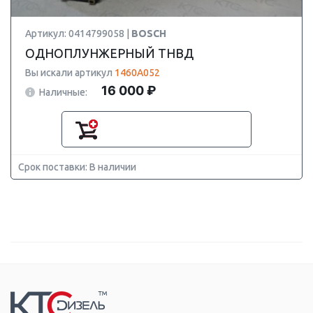
Артикул: 0414799058 |
BOSCH
ОДНОПЛУНЖЕРНЫЙ ТНВД
Вы искали артикул
1460A052
16 000 ₽
Наличные:
Срок поставки: В наличии