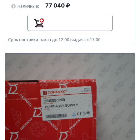
77 040 ₽
Наличные:
Срок поставки: заказ до 12:00 выдача к 17:00