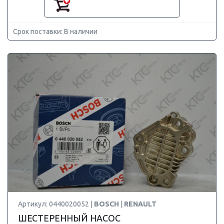
Срок поставки: В наличии
Артикул: 0440020052 |
BOSCH
|
RENAULT
ШЕСТЕРЕННЫЙ НАСОС