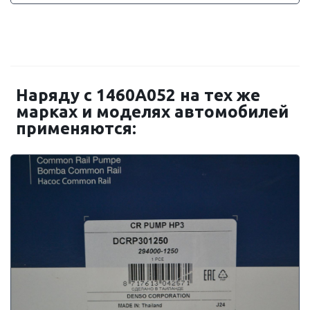
Наряду с 1460A052 на тех же
марках и моделях автомобилей
применяются: