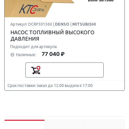
Артикул: DCRP301360 |
DENSO
|
MITSUBISHI
НАСОС ТОПЛИВНЫЙ ВЫСОКОГО
ДАВЛЕНИЯ
Подходит для артикула
77 040 ₽
Наличные:
Срок поставки: заказ до 12:00 выдача к 17:00