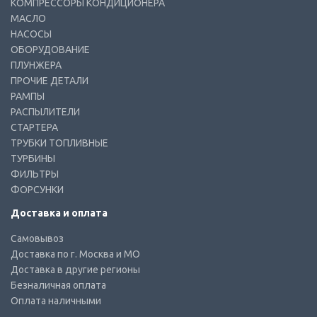
КОМПРЕССОРЫ КОНДИЦИОНЕРА
МАСЛО
НАСОСЫ
ОБОРУДОВАНИЕ
ПЛУНЖЕРА
ПРОЧИЕ ДЕТАЛИ
РАМПЫ
РАСПЫЛИТЕЛИ
СТАРТЕРА
ТРУБКИ ТОПЛИВНЫЕ
ТУРБИНЫ
ФИЛЬТРЫ
ФОРСУНКИ
Доставка и оплата
Самовывоз
Доставка по г. Москва и МО
Доставка в другие регионы
Безналичная оплата
Оплата наличными