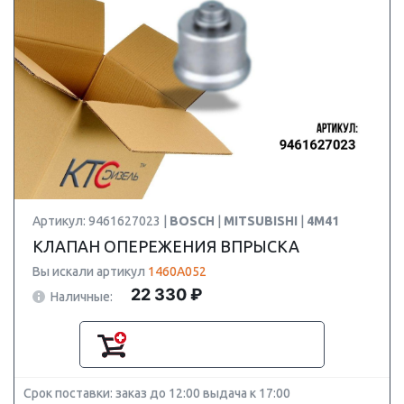
Артикул: 9461627023 |
BOSCH
|
MITSUBISHI
|
4M41
КЛАПАН ОПЕРЕЖЕНИЯ ВПРЫСКА
Вы искали артикул
1460A052
22 330 ₽
Наличные:
Срок поставки: заказ до 12:00 выдача к 17:00