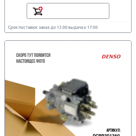
Срок поставки: заказ до 12:00 выдача к 17:00