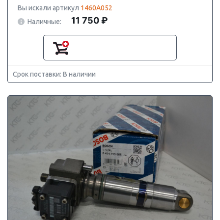
Вы искали артикул
1460A052
11 750 ₽
Наличные:
Срок поставки: В наличии