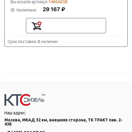
Вы искали артикул
1460A058
29 167 ₽
Наличные:
Срок поставки: В наличии
Наш адрес:
Москва, МКАД 32 км, внешняя сторона, ТК ТРАКТ пав. 2-
43Б