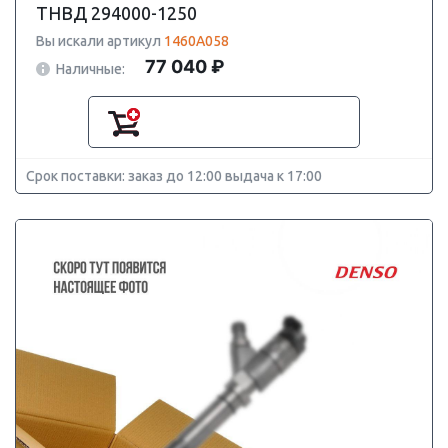
ТНВД 294000-1250
Вы искали артикул
1460A058
77 040 ₽
Наличные:
Срок поставки: заказ до 12:00 выдача к 17:00