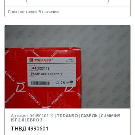
Срок поставки: В наличии
Артикул: 0445020119 |
TDDANSO
|
ГАЗЕЛЬ
|
CUMMINS
ISF 2.8
|
ЕВРО 3
ТНВД 4990601