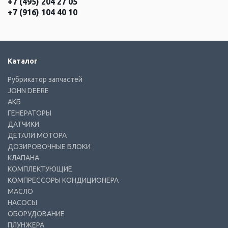
+7 (495) 204 27 05
+7 (916) 104 40 10
Каталог
Рубрикатор запчастей
JOHN DEERE
АКБ
ГЕНЕРАТОРЫ
ДАТЧИКИ
ДЕТАЛИ МОТОРА
ДОЗИРОВОЧНЫЕ БЛОКИ
КЛАПАНА
КОМПЛЕКТУЮЩИЕ
КОМПРЕССОРЫ КОНДИЦИОНЕРА
МАСЛО
НАСОСЫ
ОБОРУДОВАНИЕ
ПЛУНЖЕРА