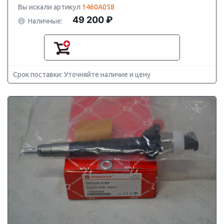
Вы искали артикул
1460A058
49 200 ₽
Наличные:
Срок поставки: Уточняйте наличие и цену