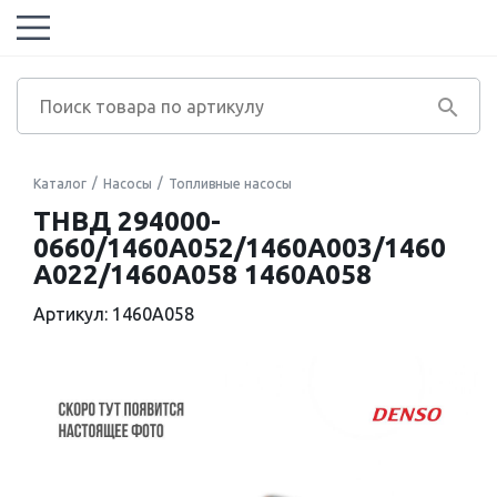
Каталог
Насосы
Топливные насосы
ТНВД 294000-
0660/1460A052/1460A003/1460
A022/1460A058 1460A058
Артикул: 1460A058