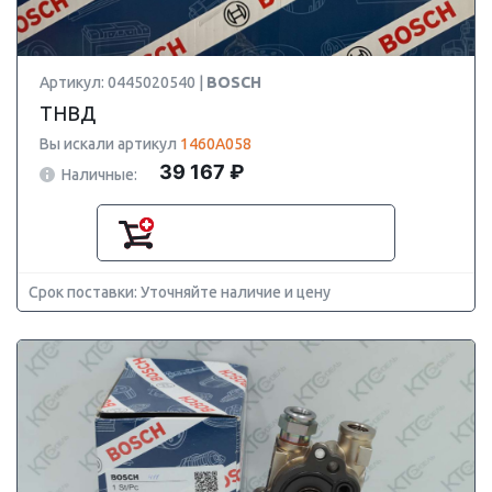
Артикул: 0445020540 |
BOSCH
ТНВД
Вы искали артикул
1460A058
39 167 ₽
Наличные:
Срок поставки: Уточняйте наличие и цену