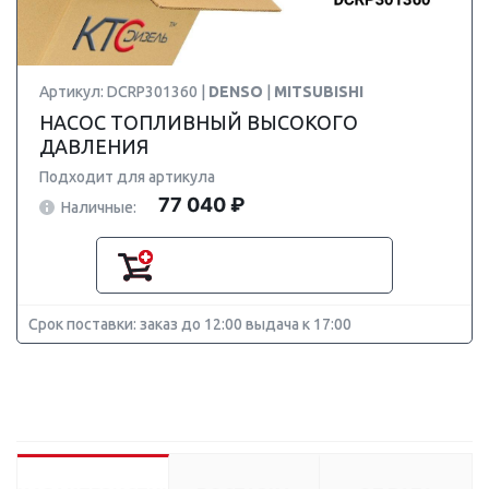
Артикул: DCRP301360 |
DENSO
|
MITSUBISHI
НАСОС ТОПЛИВНЫЙ ВЫСОКОГО
ДАВЛЕНИЯ
Подходит для артикула
77 040 ₽
Наличные:
Срок поставки: заказ до 12:00 выдача к 17:00