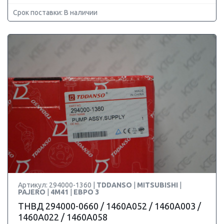
Срок поставки: В наличии
Артикул: 294000-1360 |
TDDANSO
|
MITSUBISHI
|
PAJERO
|
4M41
|
ЕВРО 3
ТНВД 294000-0660 / 1460A052 / 1460A003 /
1460A022 / 1460A058