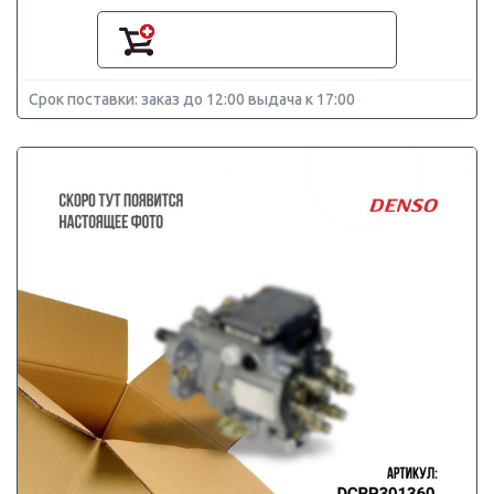
Срок поставки: заказ до 12:00 выдача к 17:00