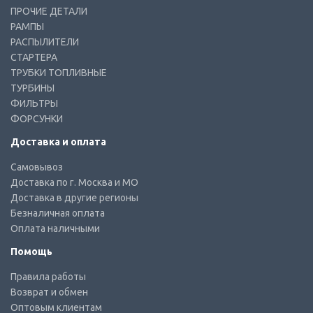
ПРОЧИЕ ДЕТАЛИ
РАМПЫ
РАСПЫЛИТЕЛИ
СТАРТЕРА
ТРУБКИ ТОПЛИВНЫЕ
ТУРБИНЫ
ФИЛЬТРЫ
ФОРСУНКИ
Доставка и оплата
Самовывоз
Доставка по г. Москва и МО
Доставка в другие регионы
Безналичная оплата
Оплата наличными
Помощь
Правила работы
Возврат и обмен
Оптовым клиентам