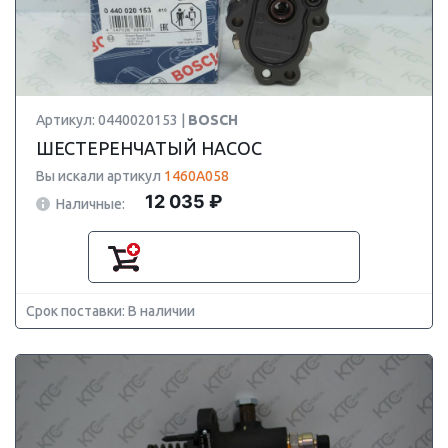
Артикул: 0440020153 |
BOSCH
ШЕСТЕРЕНЧАТЫЙ НАСОС
Вы искали артикул
1460A058
12 035 ₽
Наличные:
Срок поставки: В наличии