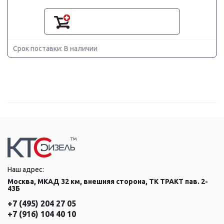
Срок поставки: В наличии
Наш адрес:
Москва, МКАД 32 км, внешняя сторона, ТК ТРАКТ пав. 2-
43Б
+7 (495) 204 27 05
+7 (916) 104 40 10