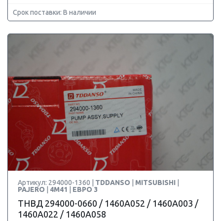
Срок поставки: В наличии
Артикул: 294000-1360 |
TDDANSO
|
MITSUBISHI
|
PAJERO
|
4M41
|
ЕВРО 3
ТНВД 294000-0660 / 1460A052 / 1460A003 /
1460A022 / 1460A058