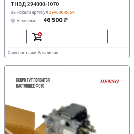
ТНВД 294000-1070
Вы искали артикул
294000-0664
46 500 ₽
Наличные:
Срок поставки: В наличии