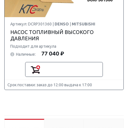
Артикул: DCRP301360 |
DENSO
|
MITSUBISHI
НАСОС ТОПЛИВНЫЙ ВЫСОКОГО
ДАВЛЕНИЯ
Подходит для артикула
77 040 ₽
Наличные:
Срок поставки: заказ до 12:00 выдача к 17:00