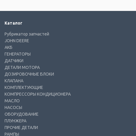
Каталог
Рубрикатор запчастей
JOHN DEERE
АКБ
ГЕНЕРАТОРЫ
ДАТЧИКИ
ДЕТАЛИ МОТОРА
ДОЗИРОВОЧНЫЕ БЛОКИ
КЛАПАНА
КОМПЛЕКТУЮЩИЕ
КОМПРЕССОРЫ КОНДИЦИОНЕРА
МАСЛО
НАСОСЫ
ОБОРУДОВАНИЕ
ПЛУНЖЕРА
ПРОЧИЕ ДЕТАЛИ
РАМПЫ