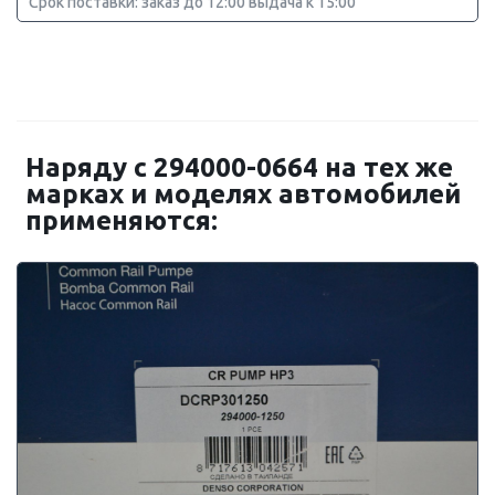
Срок поставки: заказ до 12:00 выдача к 15:00
Наряду с 294000-0664 на тех же
марках и моделях автомобилей
применяются: