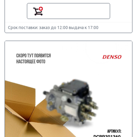
Срок поставки: заказ до 12:00 выдача к 17:00