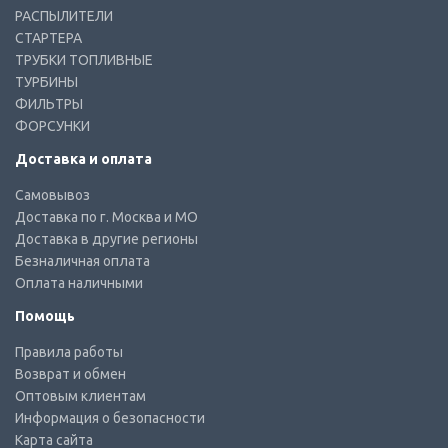
РАСПЫЛИТЕЛИ
СТАРТЕРА
ТРУБКИ ТОПЛИВНЫЕ
ТУРБИНЫ
ФИЛЬТРЫ
ФОРСУНКИ
Доставка и оплата
Самовывоз
Доставка по г. Москва и МО
Доставка в другие регионы
Безналичная оплата
Оплата наличными
Помощь
Правила работы
Возврат и обмен
Оптовым клиентам
Информация о безопасности
Карта сайта