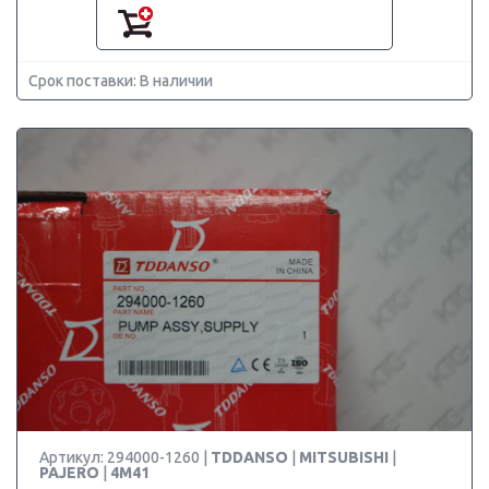
Срок поставки: В наличии
Артикул: 294000-1260 |
TDDANSO
|
MITSUBISHI
|
PAJERO
|
4M41