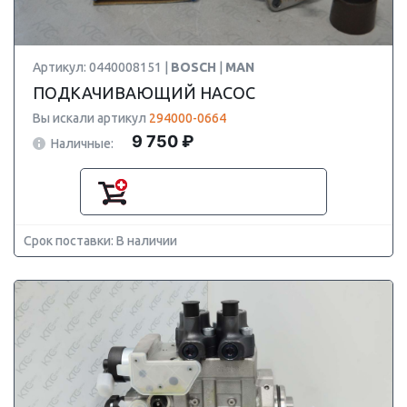
Артикул: 0440008151 |
BOSCH
|
MAN
ПОДКАЧИВАЮЩИЙ НАСОС
Вы искали артикул
294000-0664
9 750 ₽
Наличные:
Срок поставки: В наличии