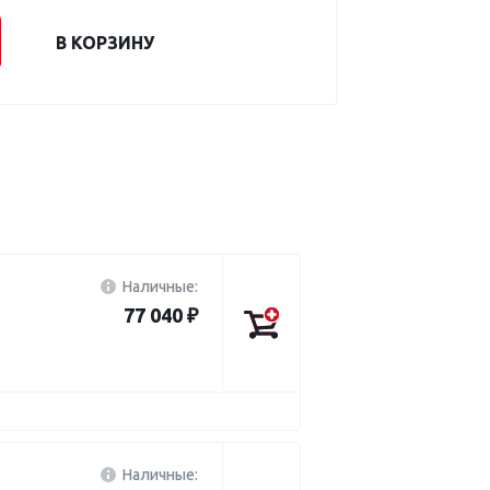
В КОРЗИНУ
Наличные:
77 040 ₽
Наличные: