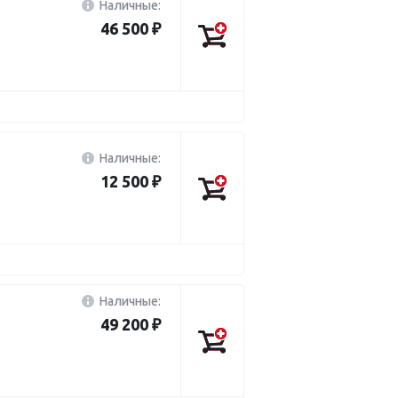
Наличные:
46 500 ₽
Наличные:
12 500 ₽
Наличные:
49 200 ₽