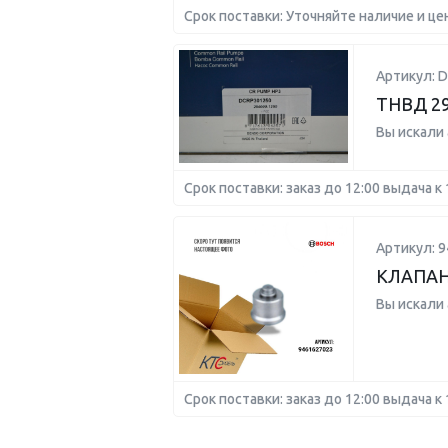
Срок поставки: Уточняйте наличие и це
Артикул: 
ТНВД 29
Вы искали
Срок поставки: заказ до 12:00 выдача к 
Артикул: 
КЛАПАН
Вы искали
Срок поставки: заказ до 12:00 выдача к 