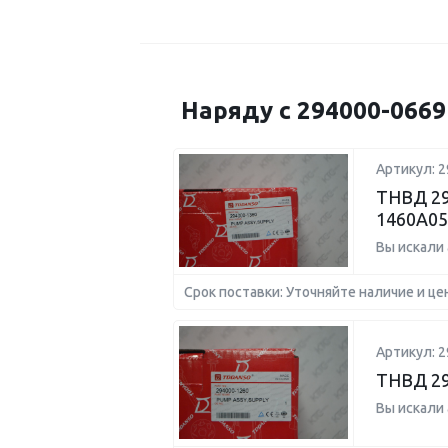
Наряду с 294000-066
Артикул: 2
ТНВД 29
1460A05
Вы искали
Срок поставки: Уточняйте наличие и це
Артикул: 2
ТНВД 29
Вы искали