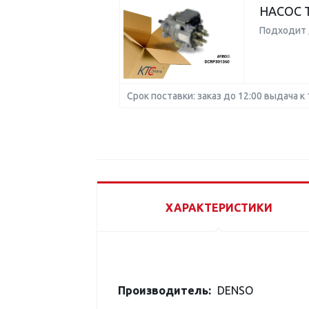
НАСОС 
Подходит 
Срок поставки: заказ до 12:00 выдача к 
ХАРАКТЕРИСТИКИ
Производитель:
DENSO