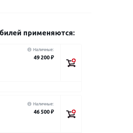
обилей применяются:
Наличные:
49 200 ₽
Наличные:
46 500 ₽