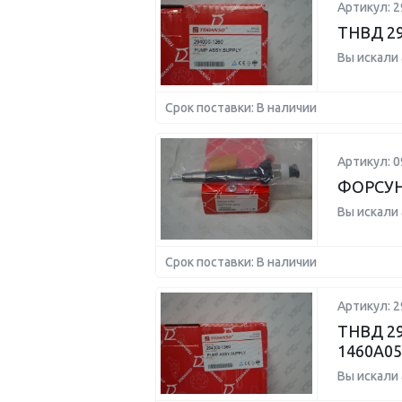
Артикул: 2
ТНВД 29
Вы искали
Срок поставки: В наличии
Артикул: 0
ФОРСУН
Вы искали
Срок поставки: В наличии
Артикул: 2
ТНВД 29
1460A05
Вы искали