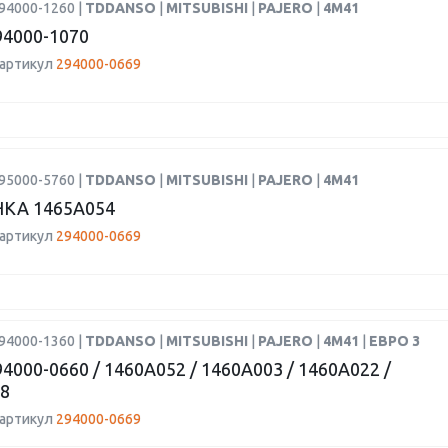
94000-1260 |
TDDANSO
|
MITSUBISHI
|
PAJERO
|
4M41
4000-1070
 артикул
294000-0669
95000-5760 |
TDDANSO
|
MITSUBISHI
|
PAJERO
|
4M41
КА 1465A054
 артикул
294000-0669
94000-1360 |
TDDANSO
|
MITSUBISHI
|
PAJERO
|
4M41
|
ЕВРО 3
4000-0660 / 1460A052 / 1460A003 / 1460A022 /
8
 артикул
294000-0669