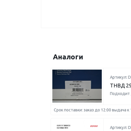
Аналоги
Артикул: 
ТНВД 29
Подходит 
Срок поставки: заказ до 12:00 выдача к 
Артикул: 