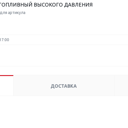
ТОПЛИВНЫЙ ВЫСОКОГО ДАВЛЕНИЯ
для артикула
17:00
ДОСТАВКА