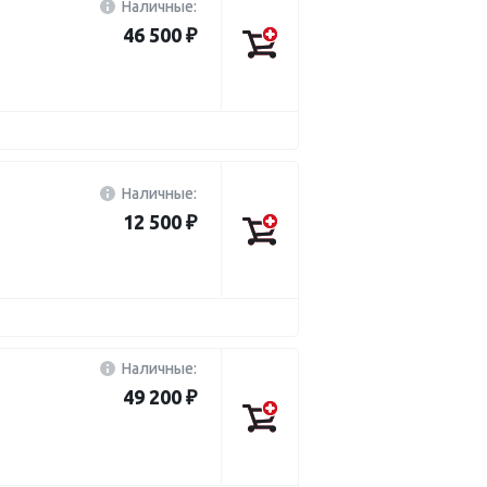
Наличные:
46 500 ₽
Наличные:
12 500 ₽
Наличные:
49 200 ₽