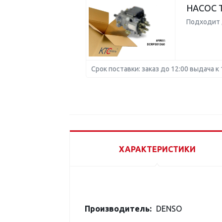
НАСОС 
Подходит 
Срок поставки: заказ до 12:00 выдача к 
ХАРАКТЕРИСТИКИ
Производитель:
DENSO