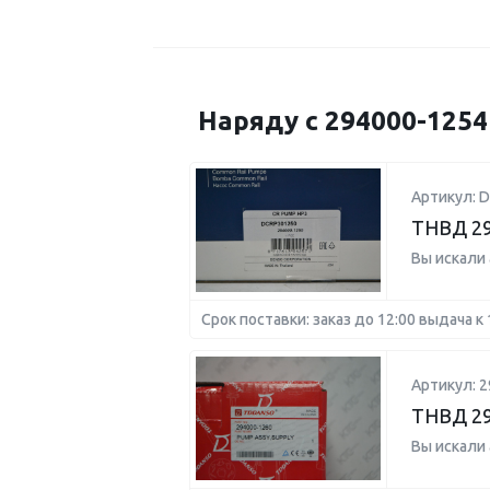
Наряду с 294000-125
Артикул: 
ТНВД 29
Вы искали
Срок поставки: заказ до 12:00 выдача к 
Артикул: 2
ТНВД 29
Вы искали