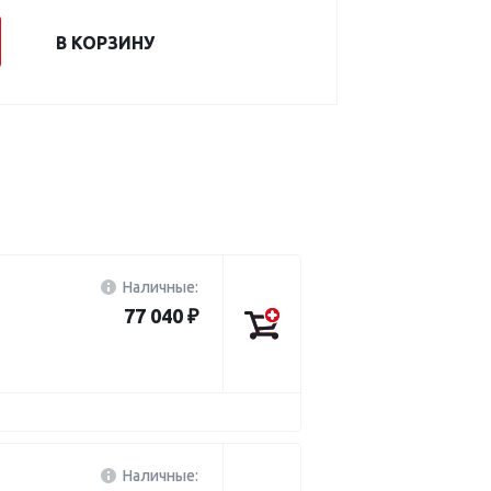
В КОРЗИНУ
Наличные:
77 040 ₽
Наличные: