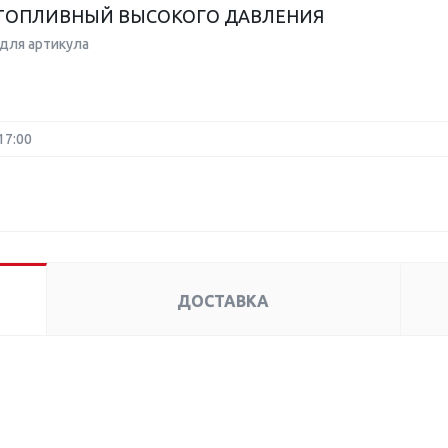
ТОПЛИВНЫЙ ВЫСОКОГО ДАВЛЕНИЯ
для артикула
17:00
ДОСТАВКА