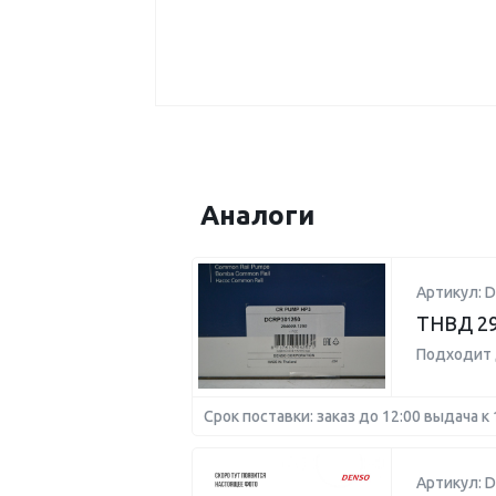
Аналоги
Артикул: 
ТНВД 29
Подходит 
Срок поставки: заказ до 12:00 выдача к 
Артикул: 