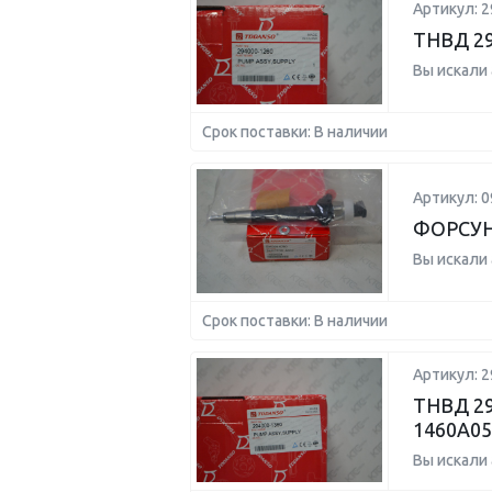
Артикул: 2
ТНВД 29
Вы искали
Срок поставки: В наличии
Артикул: 0
ФОРСУН
Вы искали
Срок поставки: В наличии
Артикул: 2
ТНВД 29
1460A05
Вы искали