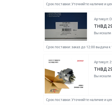
Срок поставки: Уточняйте наличие и це
Артикул: 
ТНВД 29
Вы искали
Срок поставки: заказ до 12:00 выдача к 
Артикул: 2
ТНВД 29
Вы искали
Срок поставки: Уточняйте наличие и це