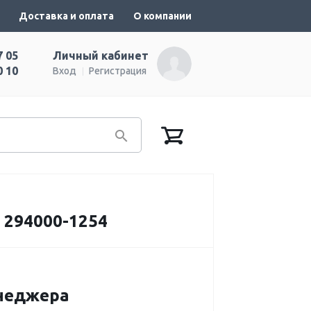
Доставка и оплата
О компании
7 05
Личный кабинет
0 10
Вход
Регистрация
 294000-1254
енеджера