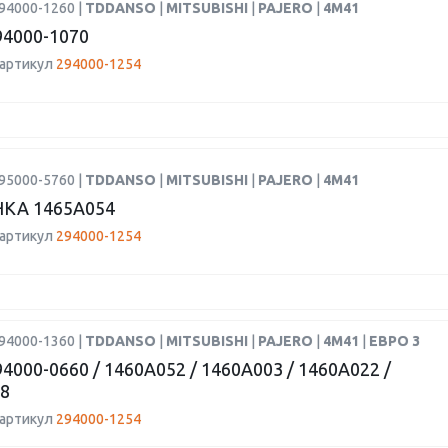
94000-1260 |
TDDANSO
|
MITSUBISHI
|
PAJERO
|
4M41
4000-1070
 артикул
294000-1254
95000-5760 |
TDDANSO
|
MITSUBISHI
|
PAJERO
|
4M41
КА 1465A054
 артикул
294000-1254
94000-1360 |
TDDANSO
|
MITSUBISHI
|
PAJERO
|
4M41
|
ЕВРО 3
4000-0660 / 1460A052 / 1460A003 / 1460A022 /
8
 артикул
294000-1254