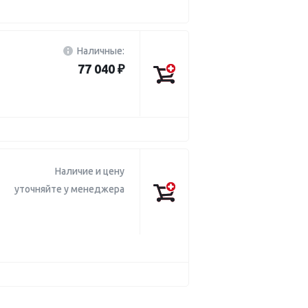
Наличные:
77 040 ₽
Наличие и цену
уточняйте у менеджера