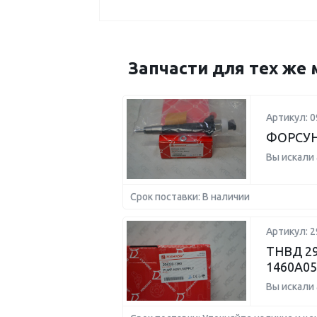
Запчасти для тех же 
Артикул: 0
ФОРСУН
Вы искали
Срок поставки: В наличии
Артикул: 2
ТНВД 29
1460A05
Вы искали