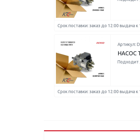
Срок поставки: заказ до 12:00 выдача к 
Артикул: 
НАСОС 
Подходит 
Срок поставки: заказ до 12:00 выдача к 