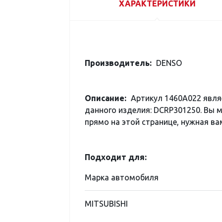
ХАРАКТЕРИСТИКИ
Производитель:
DENSO
Описание:
Артикул 1460A022 явля
данного изделия: DCRP301250. Вы 
прямо на этой странице, нужная вам
Подходит для:
Марка автомобиля
MITSUBISHI