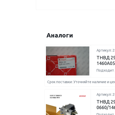
Аналоги
Артикул: 2
ТНВД 29
1460A05
Подходит 
Срок поставки: Уточняйте наличие и це
Артикул: 2
ТНВД 29
0660/14
Подходит 