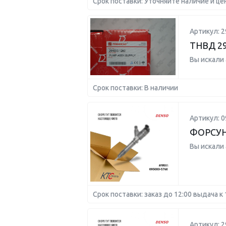
Срок поставки: Уточняйте наличие и це
Артикул: 2
ТНВД 29
Вы искали
Срок поставки: В наличии
Артикул: 0
ФОРСУН
Вы искали
Срок поставки: заказ до 12:00 выдача к 
Артикул: 2