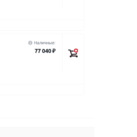
Наличные:
77 040 ₽