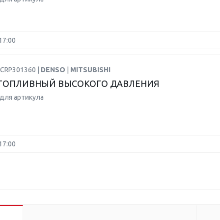
17:00
DCRP301360 |
DENSO
|
MITSUBISHI
ТОПЛИВНЫЙ ВЫСОКОГО ДАВЛЕНИЯ
для артикула
17:00