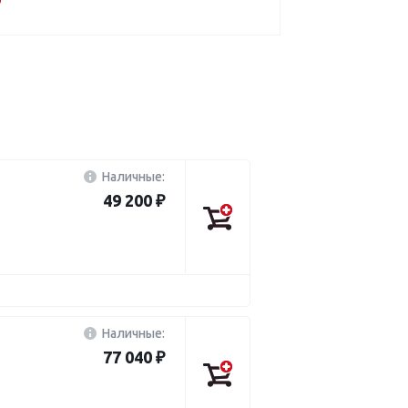
Наличные:
49 200 ₽
Наличные:
77 040 ₽