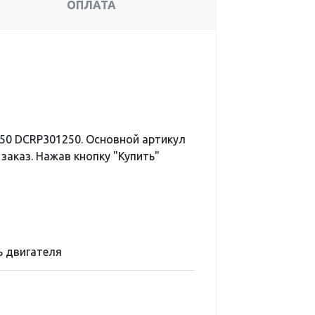
ОПЛАТА
50 DCRP301250. Основной артикул
заказ. Нажав кнопку "Купить"
 двигателя