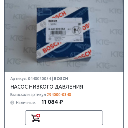
Артикул: 0440020054 |
BOSCH
НАСОС НИЗКОГО ДАВЛЕНИЯ
Вы искали артикул
294000-0340
11 084 ₽
Наличные: