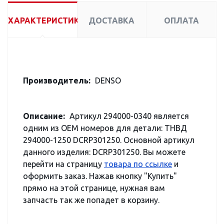
ХАРАКТЕРИСТИКИ
ДОСТАВКА
ОПЛАТА
Производитель:
DENSO
Описание:
Артикул 294000-0340 является
одним из OEM номеров для детали: ТНВД
294000-1250 DCRP301250. Основной артикул
данного изделия: DCRP301250. Вы можете
перейти на страницу
товара по ссылке
и
оформить заказ. Нажав кнопку "Купить"
прямо на этой странице, нужная вам
запчасть так же попадет в корзину.