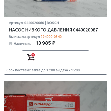
Артикул: 0440020060 |
BOSCH
НАСОС НИЗКОГО ДАВЛЕНИЯ 0440020087
Вы искали артикул
294000-0340
13 985 ₽
Наличные:
Срок поставки: заказ до 12:00 выдача к 15:00