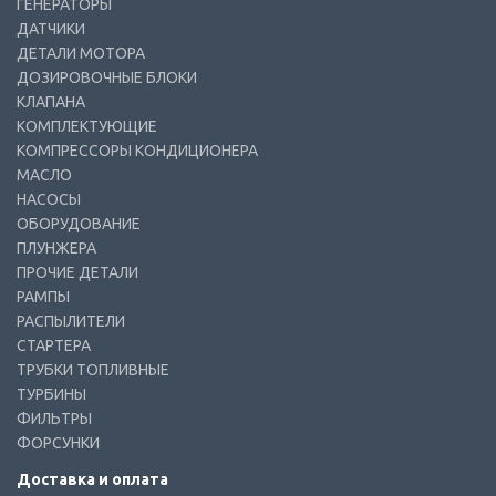
ГЕНЕРАТОРЫ
ДАТЧИКИ
ДЕТАЛИ МОТОРА
ДОЗИРОВОЧНЫЕ БЛОКИ
КЛАПАНА
КОМПЛЕКТУЮЩИЕ
КОМПРЕССОРЫ КОНДИЦИОНЕРА
МАСЛО
НАСОСЫ
ОБОРУДОВАНИЕ
ПЛУНЖЕРА
ПРОЧИЕ ДЕТАЛИ
РАМПЫ
РАСПЫЛИТЕЛИ
СТАРТЕРА
ТРУБКИ ТОПЛИВНЫЕ
ТУРБИНЫ
ФИЛЬТРЫ
ФОРСУНКИ
Доставка и оплата