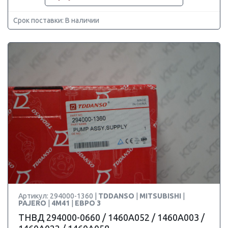
Срок поставки: В наличии
Артикул: 294000-1360 |
TDDANSO
|
MITSUBISHI
|
PAJERO
|
4M41
|
ЕВРО 3
ТНВД 294000-0660 / 1460A052 / 1460A003 /