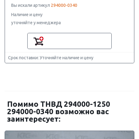
Вы искали артикул
294000-0340
Наличие и цену
уточняйте у менеджера
Срок поставки: Уточняйте наличие и цену
Помимо ТНВД 294000-1250
294000-0340 возможно вас
заинтересует: