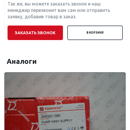
Так же, вы можете заказать звонок и наш
менеджер перезвонит вам сам или отправить
заявку, добавив товар в заказ.
ЗАКАЗАТЬ ЗВОНОК
В КОРЗИНУ
Аналоги