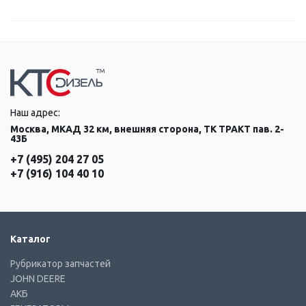
Наш адрес:
Москва, МКАД 32 км, внешняя сторона, ТК ТРАКТ пав. 2-
43Б
+7 (495) 204 27 05
+7 (916) 104 40 10
Каталог
Рубрикатор запчастей
JOHN DEERE
АКБ