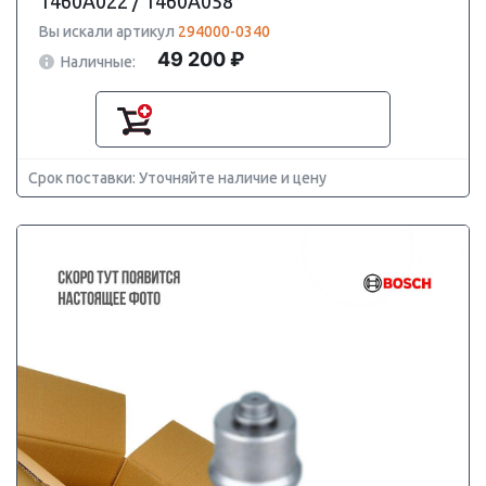
1460A022 / 1460A058
Вы искали артикул
294000-0340
49 200 ₽
Наличные:
Срок поставки: Уточняйте наличие и цену