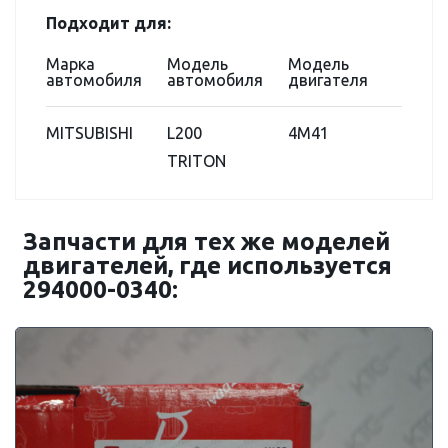
Подходит для:
Марка
Модель
Модель
автомобиля
автомобиля
двигателя
MITSUBISHI
L200
4M41
TRITON
Запчасти для тех же моделей
двигателей, где используется
294000-0340: