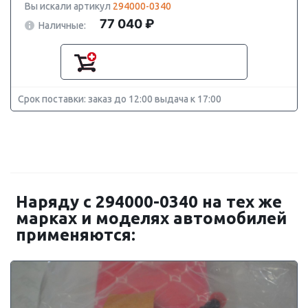
Вы искали артикул
294000-0340
77 040 ₽
Наличные:
Срок поставки: заказ до 12:00 выдача к 17:00
Наряду с 294000-0340 на тех же
марках и моделях автомобилей
применяются: