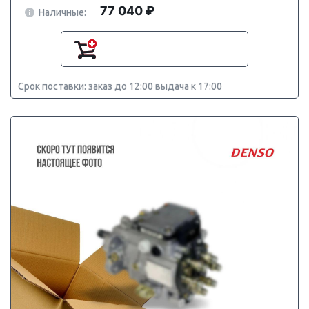
77 040 ₽
Наличные:
Срок поставки: заказ до 12:00 выдача к 17:00