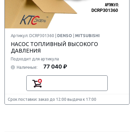
Артикул: DCRP301360 |
DENSO
|
MITSUBISHI
НАСОС ТОПЛИВНЫЙ ВЫСОКОГО
ДАВЛЕНИЯ
Подходит для артикула
77 040 ₽
Наличные:
Срок поставки: заказ до 12:00 выдача к 17:00