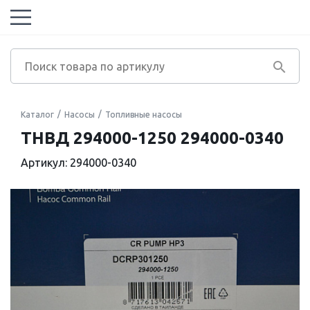
Каталог
Насосы
Топливные насосы
ТНВД 294000-1250 294000-0340
Артикул: 294000-0340