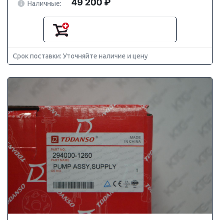
49 200 ₽
Наличные:
Срок поставки: Уточняйте наличие и цену