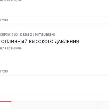
17:00
DCRP301360 |
DENSO
|
MITSUBISHI
ТОПЛИВНЫЙ ВЫСОКОГО ДАВЛЕНИЯ
для артикула
17:00