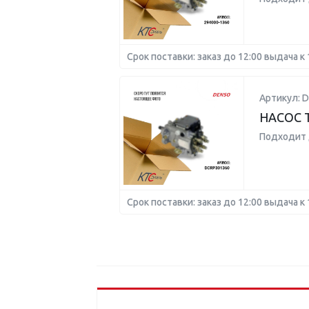
Срок поставки: заказ до 12:00 выдача к 
Артикул: 
НАСОС 
Подходит 
Срок поставки: заказ до 12:00 выдача к 