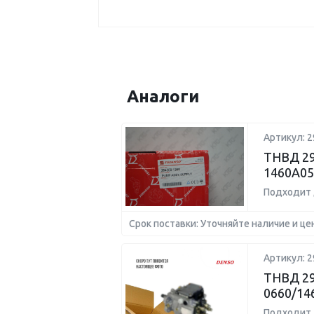
Аналоги
Артикул: 2
ТНВД 29
1460A05
Подходит 
Срок поставки: Уточняйте наличие и це
Артикул: 2
ТНВД 29
0660/14
Подходит 