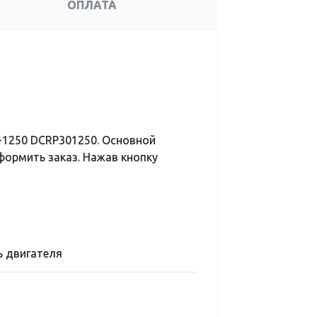
ОПЛАТА
-1250 DCRP301250. Основной
формить заказ. Нажав кнопку
 двигателя