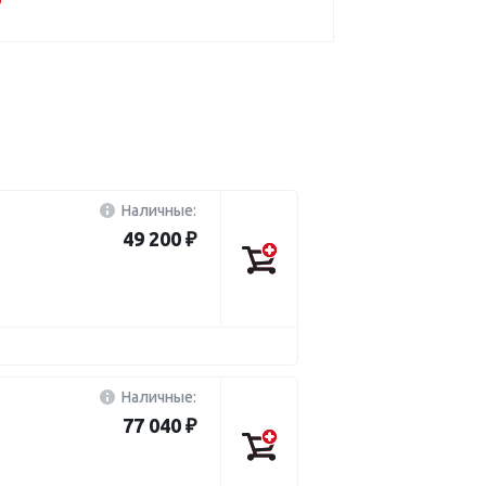
Наличные:
49 200 ₽
Наличные:
77 040 ₽