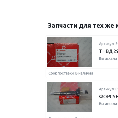
Запчасти для тех же 
Артикул: 2
ТНВД 29
Вы искали
Срок поставки: В наличии
Артикул: 0
ФОРСУН
Вы искали