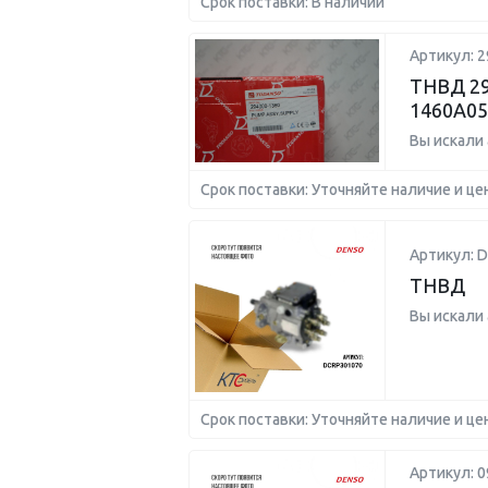
Срок поставки: В наличии
Артикул: 2
ТНВД 29
1460A05
Вы искали
Срок поставки: Уточняйте наличие и це
Артикул: 
ТНВД
Вы искали
Срок поставки: Уточняйте наличие и це
Артикул: 0