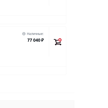
Наличные:
77 040 ₽