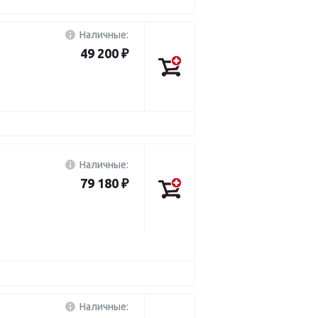
Наличные:
49 200 ₽
Наличные:
79 180 ₽
Наличные: