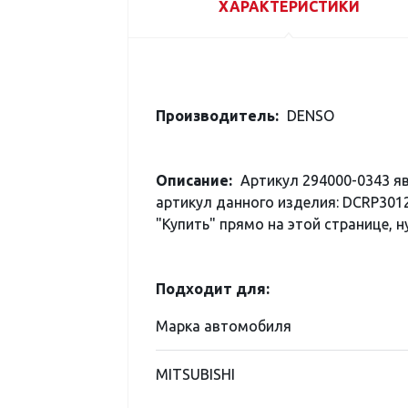
ХАРАКТЕРИСТИКИ
Производитель:
DENSO
Описание:
Артикул 294000-0343 я
артикул данного изделия: DCRP301
"Купить" прямо на этой странице, н
Подходит для:
Марка автомобиля
MITSUBISHI