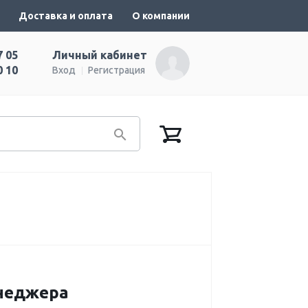
Доставка и оплата
О компании
7 05
Личный кабинет
0 10
Вход
Регистрация
енеджера