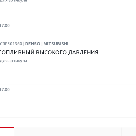
для артикула
17:00
DCRP301360 |
DENSO
|
MITSUBISHI
ТОПЛИВНЫЙ ВЫСОКОГО ДАВЛЕНИЯ
для артикула
17:00