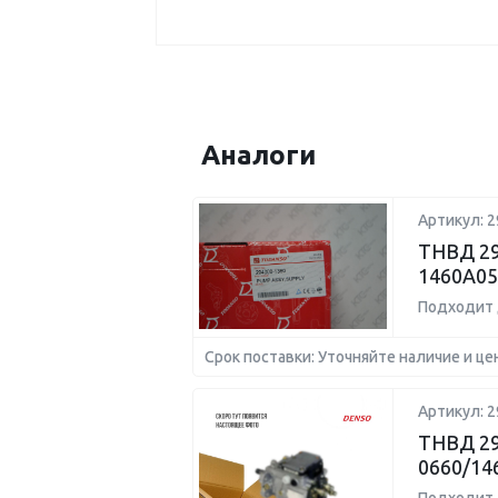
Аналоги
Артикул: 2
ТНВД 29
1460A05
Подходит 
Срок поставки: Уточняйте наличие и це
Артикул: 2
ТНВД 29
0660/14