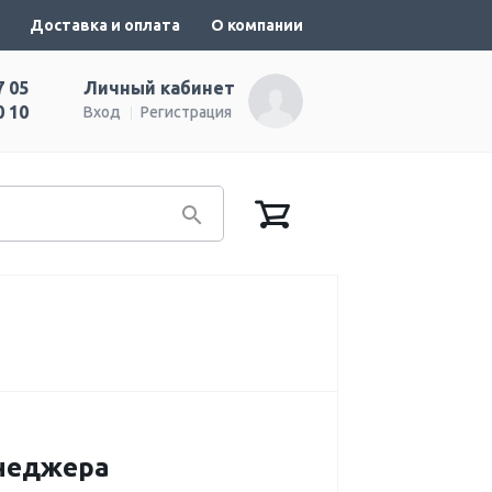
Доставка и оплата
О компании
7 05
Личный кабинет
0 10
Вход
Регистрация
енеджера