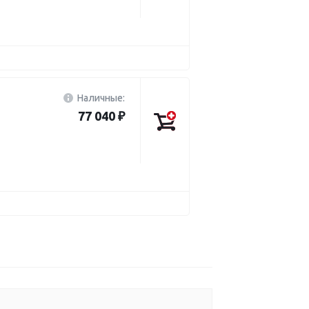
Наличные:
77 040 ₽