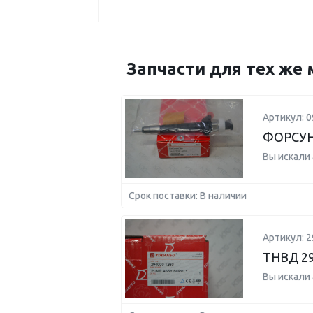
Запчасти для тех же 
Артикул: 0
ФОРСУН
Вы искали
Срок поставки: В наличии
Артикул: 2
ТНВД 29
Вы искали