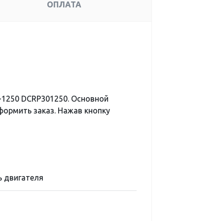
ОПЛАТА
-1250 DCRP301250. Основной
формить заказ. Нажав кнопку
 двигателя