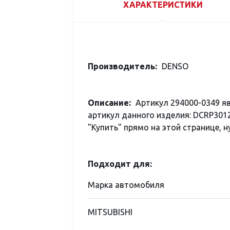
ХАРАКТЕРИСТИКИ
Производитель:
DENSO
Описание:
Артикул 294000-0349 я
артикул данного изделия: DCRP301
"Купить" прямо на этой странице, н
Подходит для:
Марка автомобиля
MITSUBISHI