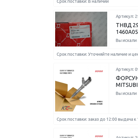
Срок поставки: В наличии
Артикул: 2
ТНВД 29
1460A05
Вы искали
Срок поставки: Уточняйте наличие и це
Артикул: 0
ФОРСУН
MITSUBI
Вы искали
Срок поставки: заказ до 12:00 выдача к 
Артикул: 2