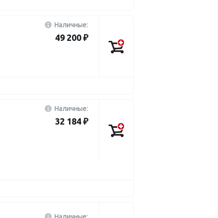
Наличные:
49 200 ₽
Наличные:
32 184 ₽
Наличные: