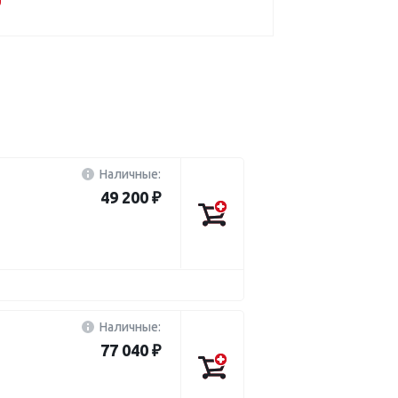
Наличные:
49 200 ₽
Наличные:
77 040 ₽