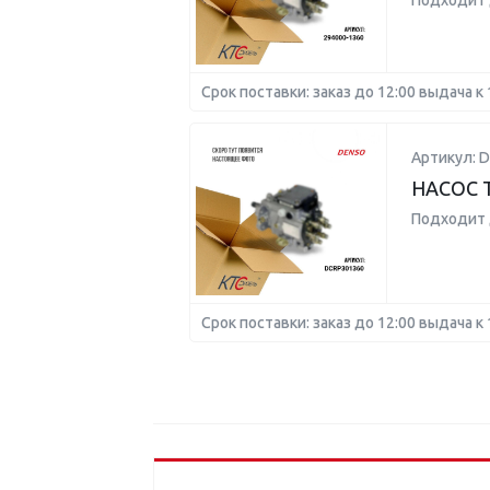
Подходит 
Срок поставки: заказ до 12:00 выдача к 
Артикул: 
НАСОС 
Подходит 
Срок поставки: заказ до 12:00 выдача к 