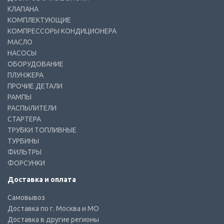
КЛАПАНА
КОМПЛЕКТУЮЩИЕ
КОМПРЕССОРЫ КОНДИЦИОНЕРА
МАСЛО
НАСОСЫ
ОБОРУДОВАНИЕ
ПЛУНЖЕРА
ПРОЧИЕ ДЕТАЛИ
РАМПЫ
РАСПЫЛИТЕЛИ
СТАРТЕРА
ТРУБКИ ТОПЛИВНЫЕ
ТУРБИНЫ
ФИЛЬТРЫ
ФОРСУНКИ
Доставка и оплата
Самовывоз
Доставка по г. Москва и МО
Доставка в другие регионы