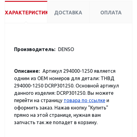
ХАРАКТЕРИСТИКИ
ДОСТАВКА
ОПЛАТА
Производитель:
DENSO
Описание:
Артикул 294000-1250 является
одним из OEM номеров для детали: ТНВД
294000-1250 DCRP301250. Основной артикул
данного изделия: DCRP301250. Вы можете
перейти на страницу
товара по ссылке
и
оформить заказ. Нажав кнопку "Купить"
прямо на этой странице, нужная вам
запчасть так же попадет в корзину.