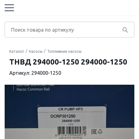
Каталог
Насосы
Топливные насосы
ТНВД 294000-1250 294000-1250
Артикул: 294000-1250