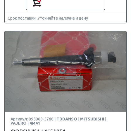
Срок поставки: Уточняйте наличие и цену
Артикул: 095000-5760 |
TDDANSO
|
MITSUBISHI
|
PAJERO
|
4M41