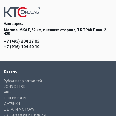
Наш адрес:
Москва, МКАД 32 км, внешняя сторона, ТК ТРАКТ пав. 2-
43Б
+7 (495) 204 27 05
+7 (916) 104 40 10
Каталог
Рубрикатор запчастей
JOHN DEERE
АКБ
ГЕНЕРАТОРЫ
ДАТЧИКИ
ДЕТАЛИ МОТОРА
ДОЗИРОВОЧНЫЕ БЛОКИ