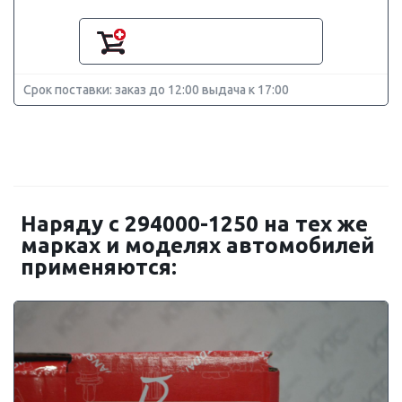
Срок поставки: заказ до 12:00 выдача к 17:00
Наряду с 294000-1250 на тех же
марках и моделях автомобилей
применяются: