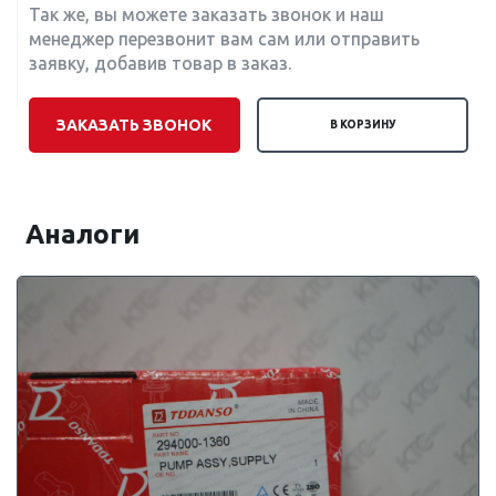
Так же, вы можете заказать звонок и наш
менеджер перезвонит вам сам или отправить
заявку, добавив товар в заказ.
ЗАКАЗАТЬ ЗВОНОК
В КОРЗИНУ
Аналоги