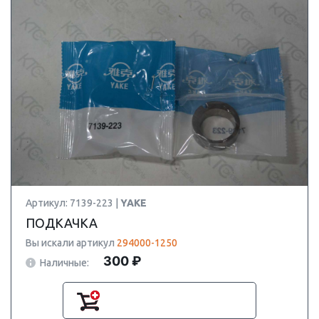
Артикул: 7139-223 |
YAKE
ПОДКАЧКА
Вы искали артикул
294000-1250
300 ₽
Наличные: