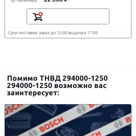
Наличные:
Срок поставки: заказ до 12:00 выдача к 17:00
Помимо ТНВД 294000-1250
294000-1250 возможно вас
заинтересует: