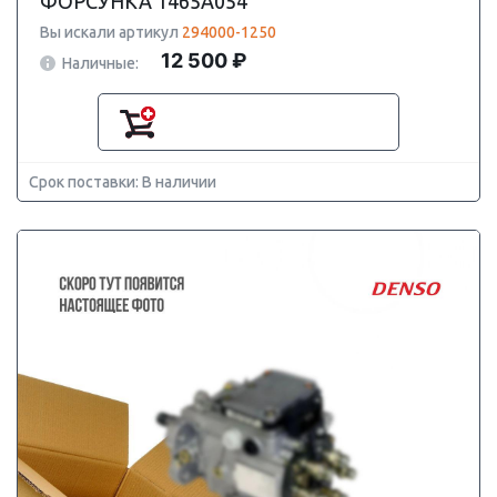
ФОРСУНКА 1465A054
Вы искали артикул
294000-1250
12 500 ₽
Наличные:
Срок поставки: В наличии