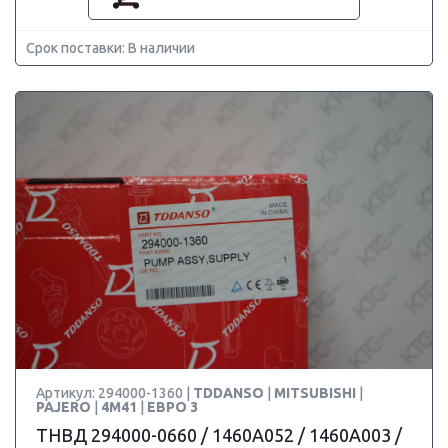
Срок поставки: В наличии
Артикул: 294000-1360 |
TDDANSO
|
MITSUBISHI
|
PAJERO
|
4M41
|
ЕВРО 3
ТНВД 294000-0660 / 1460A052 / 1460A003 /