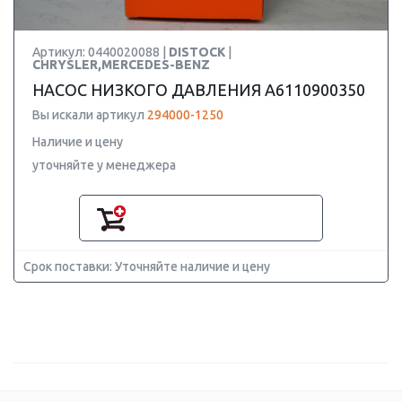
Артикул: 0440020088 |
DISTOCK
|
CHRYSLER,MERCEDES-BENZ
НАСОС НИЗКОГО ДАВЛЕНИЯ A6110900350
Вы искали артикул
294000-1250
Наличие и цену
уточняйте у менеджера
Срок поставки: Уточняйте наличие и цену