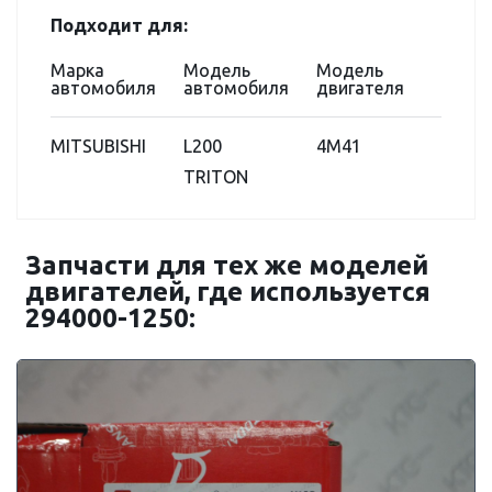
Подходит для:
Марка
Модель
Модель
автомобиля
автомобиля
двигателя
MITSUBISHI
L200
4M41
TRITON
Запчасти для тех же моделей
двигателей, где используется
294000-1250: