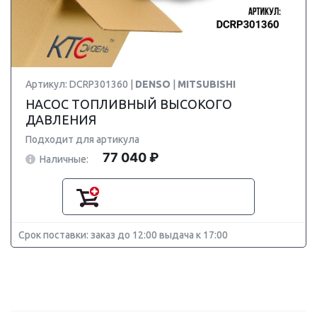
Артикул: DCRP301360 |
DENSO
|
MITSUBISHI
НАСОС ТОПЛИВНЫЙ ВЫСОКОГО
ДАВЛЕНИЯ
Подходит для артикула
77 040 ₽
Наличные:
Срок поставки: заказ до 12:00 выдача к 17:00