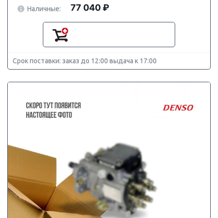
77 040 ₽
Наличные:
Срок поставки: заказ до 12:00 выдача к 17:00