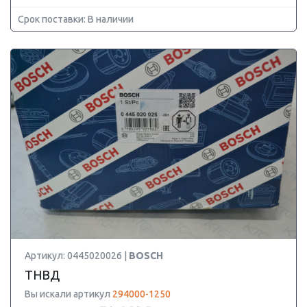
Срок поставки: В наличии
Артикул: 0445020026 |
BOSCH
ТНВД
Вы искали артикул
294000-1250