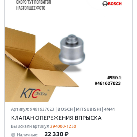
Артикул: 9461627023 |
BOSCH
|
MITSUBISHI
|
4M41
КЛАПАН ОПЕРЕЖЕНИЯ ВПРЫСКА
Вы искали артикул
294000-1250
22 330 ₽
Наличные: