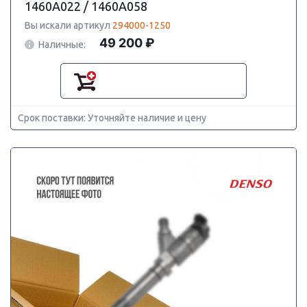
1460A022 / 1460A058
Вы искали артикул
294000-1250
49 200 ₽
Наличные:
Срок поставки: Уточняйте наличие и цену