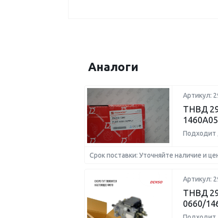
Аналоги
Артикул: 2
ТНВД 29
1460A05
Подходит 
Срок поставки: Уточняйте наличие и це
Артикул: 2
ТНВД 29
0660/14
Подходит 