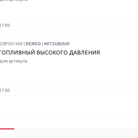
17:00
DCRP301360 |
DENSO
|
MITSUBISHI
ТОПЛИВНЫЙ ВЫСОКОГО ДАВЛЕНИЯ
для артикула
17:00