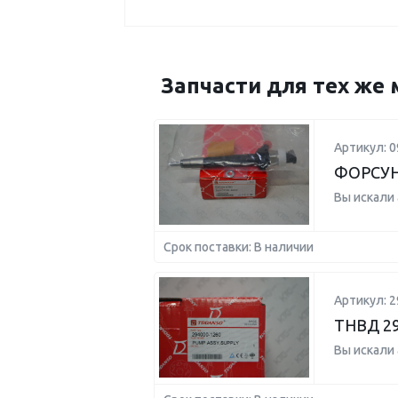
Запчасти для тех же 
Артикул: 0
ФОРСУН
Вы искали
Срок поставки: В наличии
Артикул: 2
ТНВД 29
Вы искали