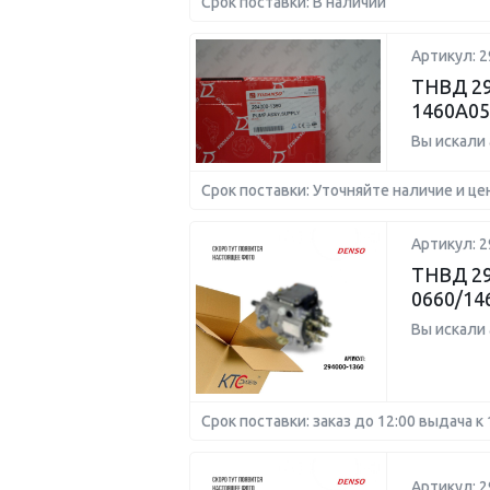
Срок поставки: В наличии
Артикул: 2
ТНВД 29
1460A05
Вы искали
Срок поставки: Уточняйте наличие и це
Артикул: 2
ТНВД 29
0660/14
Вы искали
Срок поставки: заказ до 12:00 выдача к 
Артикул: 2