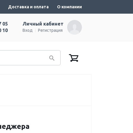
Доставка и оплата
О компании
7 05
Личный кабинет
0 10
Вход
Регистрация
енеджера