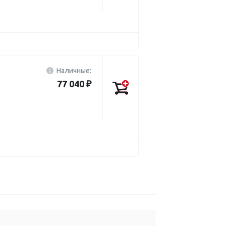
Наличные:
77 040 ₽