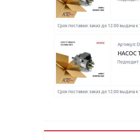
Срок поставки: заказ до 12:00 выдача к 
Артикул: 
НАСОС 
Подходит 
Срок поставки: заказ до 12:00 выдача к 