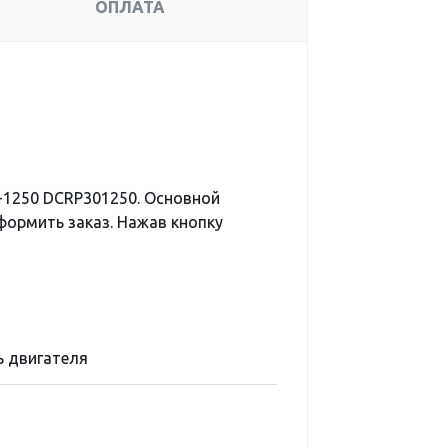
ОПЛАТА
-1250 DCRP301250. Основной
формить заказ. Нажав кнопку
 двигателя