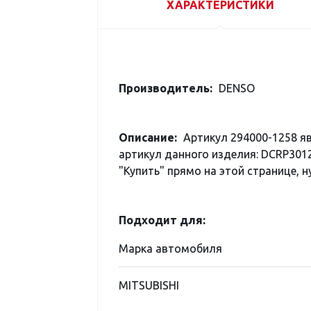
ХАРАКТЕРИСТИКИ
Производитель:
DENSO
Описание:
Артикул 294000-1258 я
артикул данного изделия: DCRP301
"Купить" прямо на этой странице, н
Подходит для:
Марка автомобиля
MITSUBISHI