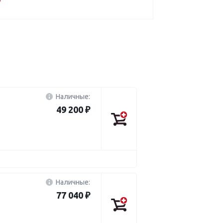
Наличные:
49 200 ₽
Наличные:
77 040 ₽