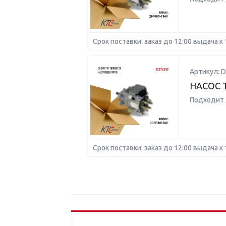
Срок поставки: заказ до 12:00 выдача к 
Артикул: 
НАСОС 
Подходит 
Срок поставки: заказ до 12:00 выдача к 