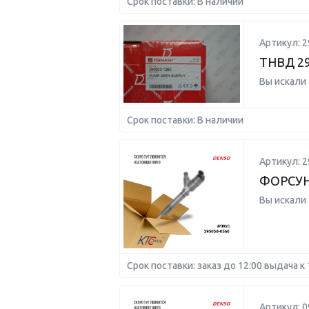
Срок поставки: В наличии
Артикул: 2
ТНВД 29
Вы искали
Срок поставки: В наличии
Артикул: 2
ФОРСУ
Вы искали
Срок поставки: заказ до 12:00 выдача к 
Артикул: 0