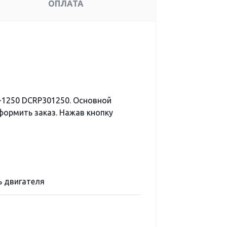
ОПЛАТА
-1250 DCRP301250. Основной
формить заказ. Нажав кнопку
 двигателя