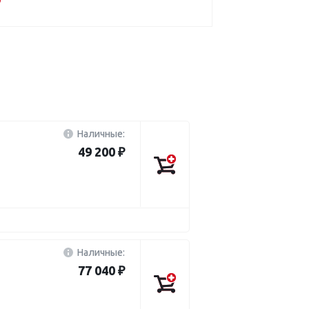
Наличные:
49 200 ₽
Наличные:
77 040 ₽