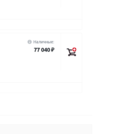
Наличные:
77 040 ₽