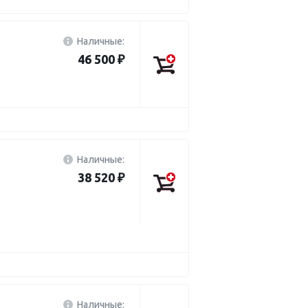
Наличные:
46 500 ₽
Наличные:
38 520 ₽
Наличные: