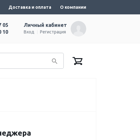
Доставка и оплата
О компании
7 05
Личный кабинет
0 10
Вход
Регистрация
енеджера