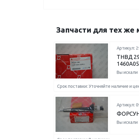
Запчасти для тех же 
Артикул: 2
ТНВД 29
1460A05
Вы искали
Срок поставки: Уточняйте наличие и це
Артикул: 0
ФОРСУН
Вы искали