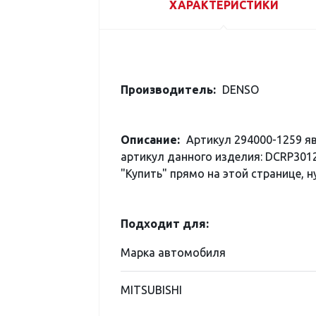
ХАРАКТЕРИСТИКИ
Производитель:
DENSO
Описание:
Артикул 294000-1259 я
артикул данного изделия: DCRP301
"Купить" прямо на этой странице, н
Подходит для:
Марка автомобиля
MITSUBISHI