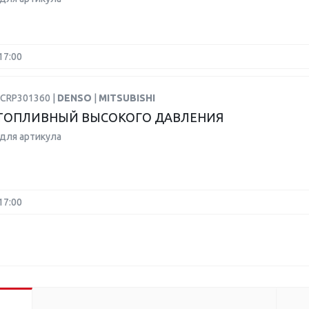
17:00
DCRP301360 |
DENSO
|
MITSUBISHI
ТОПЛИВНЫЙ ВЫСОКОГО ДАВЛЕНИЯ
для артикула
17:00