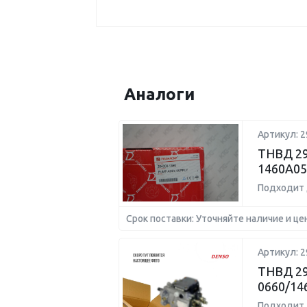
Аналоги
Артикул: 2
ТНВД 29
1460A05
Подходит 
Срок поставки: Уточняйте наличие и це
Артикул: 2
ТНВД 29
0660/14
Подходит 