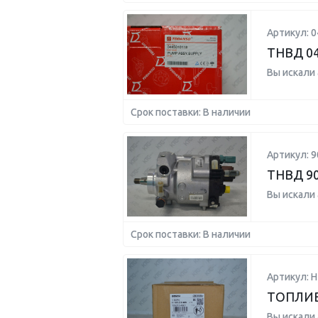
Артикул: 
ТНВД 0
Вы искали
Срок поставки: В наличии
Артикул: 
ТНВД 9
Вы искали
Срок поставки: В наличии
Артикул: 
ТОПЛИВ
Вы искали