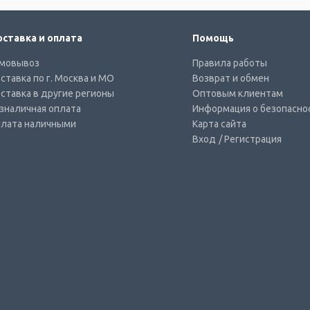
ставка и оплата
Помощь
мовывоз
Правила работы
ставка по г. Москва и МО
Возврат и обмен
ставка в другие регионы
Оптовым клиентам
зналичная оплата
Информация о безопасно
лата наличными
Карта сайта
Вход
/ Регистрация