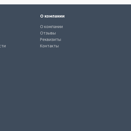
О компании
О компании
Отзывы
Реквизиты
сти
Контакты