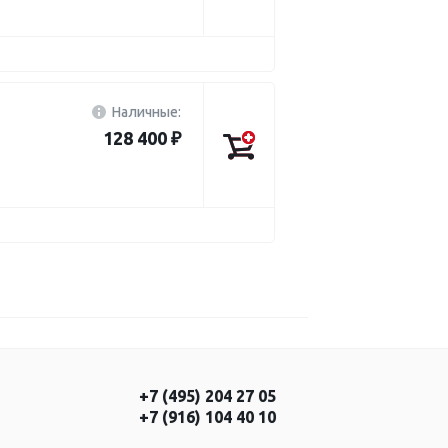
Наличные:
128 400 ₽
+7 (495) 204 27 05
+7 (916) 104 40 10