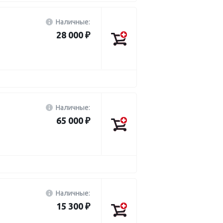
Наличные:
28 000 ₽
Наличные:
65 000 ₽
Наличные:
15 300 ₽