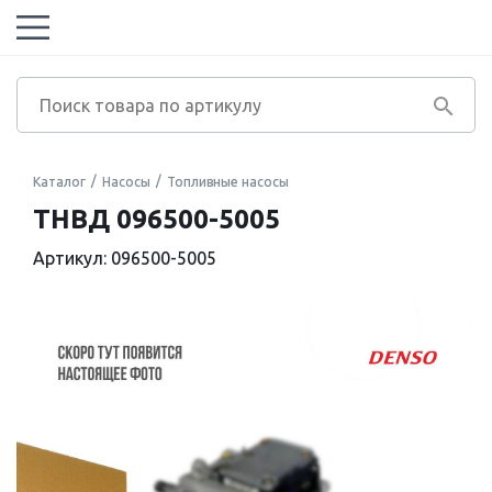
Каталог
Насосы
Топливные насосы
ТНВД 096500-5005
Артикул: 096500-5005