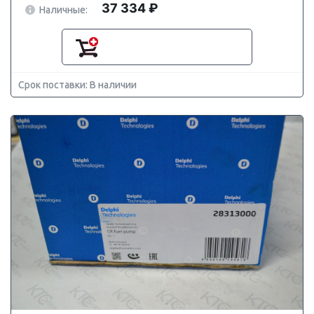
37 334 ₽
Наличные:
Срок поставки: В наличии