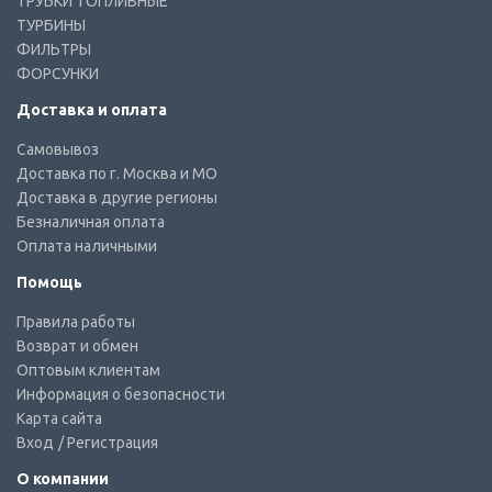
ТРУБКИ ТОПЛИВНЫЕ
ТУРБИНЫ
ФИЛЬТРЫ
ФОРСУНКИ
Доставка и оплата
Самовывоз
Доставка по г. Москва и МО
Доставка в другие регионы
Безналичная оплата
Оплата наличными
Помощь
Правила работы
Возврат и обмен
Оптовым клиентам
Информация о безопасности
Карта сайта
Вход
/ Регистрация
О компании