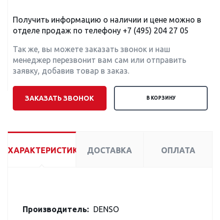
Получить информацию о наличии и цене можно в
отделе продаж по телефону
+7 (495) 204 27 05
Так же, вы можете заказать звонок и наш
менеджер перезвонит вам сам или отправить
заявку, добавив товар в заказ.
ЗАКАЗАТЬ ЗВОНОК
В КОРЗИНУ
ХАРАКТЕРИСТИКИ
ДОСТАВКА
ОПЛАТА
Производитель:
DENSO