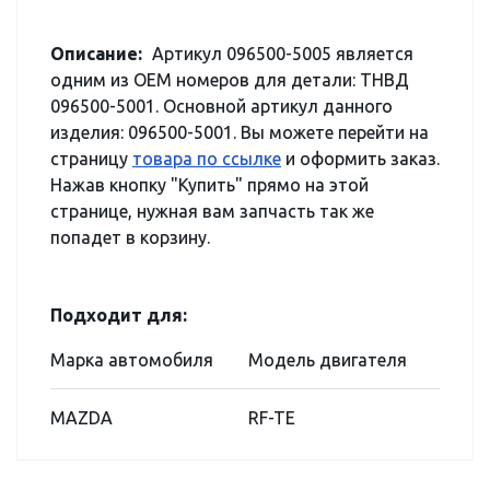
Описание:
Артикул 096500-5005 является
одним из OEM номеров для детали: ТНВД
096500-5001. Основной артикул данного
изделия: 096500-5001. Вы можете перейти на
страницу
товара по ссылке
и оформить заказ.
Нажав кнопку "Купить" прямо на этой
странице, нужная вам запчасть так же
попадет в корзину.
Подходит для:
Марка автомобиля
Модель двигателя
MAZDA
RF-TE