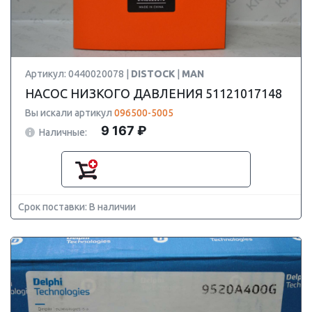
Артикул: 0440020078 |
DISTOCK
|
MAN
НАСОС НИЗКОГО ДАВЛЕНИЯ 51121017148
Вы искали артикул
096500-5005
9 167 ₽
Наличные:
Срок поставки: В наличии