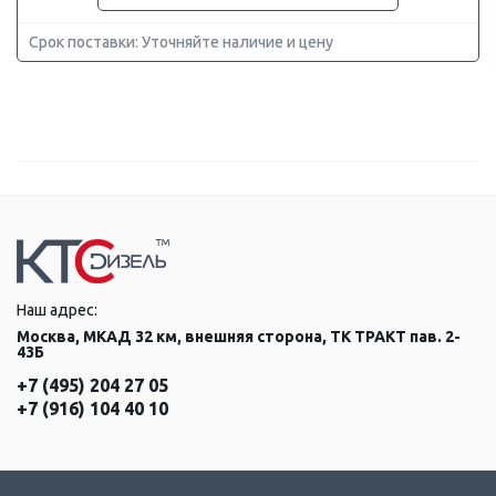
Срок поставки: Уточняйте наличие и цену
Наш адрес:
Москва, МКАД 32 км, внешняя сторона, ТК ТРАКТ пав. 2-
43Б
+7 (495) 204 27 05
+7 (916) 104 40 10