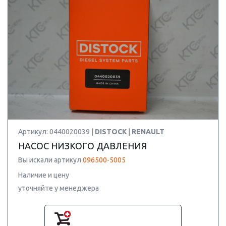
Артикул: 0440020039 |
DISTOCK
|
RENAULT
НАСОС НИЗКОГО ДАВЛЕНИЯ
Вы искали артикул
096500-5005
Наличие и цену
уточняйте у менеджера