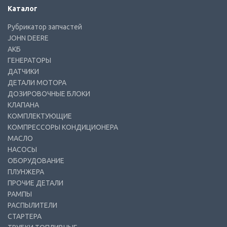
Каталог
Рубрикатор запчастей
JOHN DEERE
АКБ
ГЕНЕРАТОРЫ
ДАТЧИКИ
ДЕТАЛИ МОТОРА
ДОЗИРОВОЧНЫЕ БЛОКИ
КЛАПАНА
КОМПЛЕКТУЮЩИЕ
КОМПРЕССОРЫ КОНДИЦИОНЕРА
МАСЛО
НАСОСЫ
ОБОРУДОВАНИЕ
ПЛУНЖЕРА
ПРОЧИЕ ДЕТАЛИ
РАМПЫ
РАСПЫЛИТЕЛИ
СТАРТЕРА