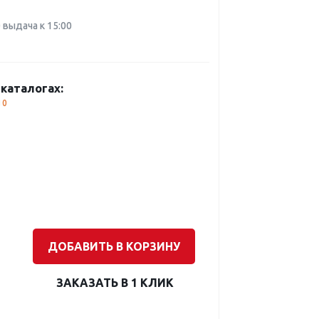
0 выдача к 15:00
каталогах:
10
ДОБАВИТЬ В КОРЗИНУ
ЗАКАЗАТЬ В 1 КЛИК