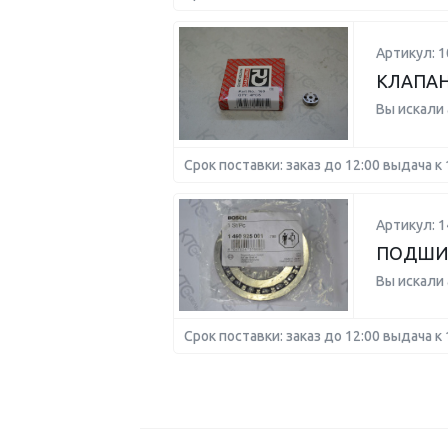
Артикул: 1
КЛАПАН
Вы искали
Срок поставки: заказ до 12:00 выдача к 
Артикул: 
ПОДШИ
Вы искали
Срок поставки: заказ до 12:00 выдача к 