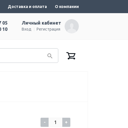
Доставка и оплата
О компании
7 05
Личный кабинет
0 10
Вход
Регистрация
-
+