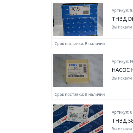
Артикул: 
ТНВД D
Вы искали
Срок поставки: В наличии
Артикул: 
НАСОС 
Вы искали
Срок поставки: В наличии
Артикул: 
ТНВД 5
Вы искали