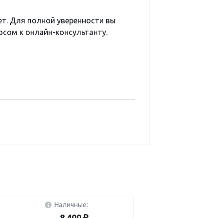
ет. Для полной уверенности вы
сом к онлайн-консультанту.
Наличные:
8 400 ₽