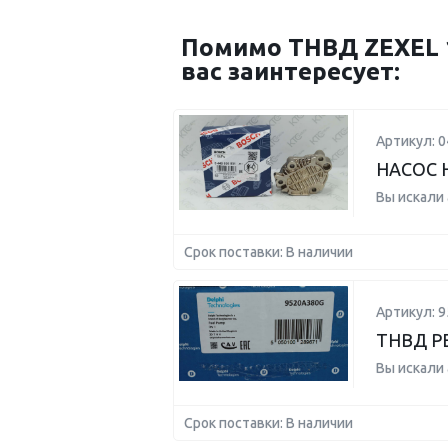
Помимо ТНВД ZEXEL 1
вас заинтересует:
Артикул: 
НАСОС 
Вы искали
Срок поставки: В наличии
Артикул: 
ТНВД PE
Вы искали
Срок поставки: В наличии