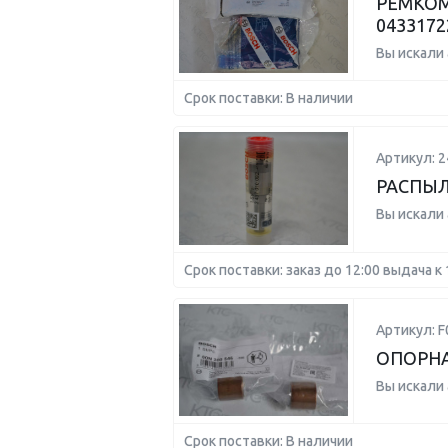
РЕМКОМ
0433172
Вы искали
Срок поставки: В наличии
Артикул: 
РАСПЫЛ
Вы искали
Срок поставки: заказ до 12:00 выдача к 
Артикул: 
ОПОРНА
Вы искали
Срок поставки: В наличии