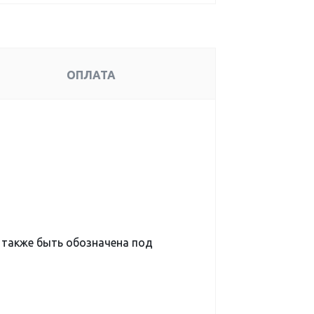
ОПЛАТА
 также быть обозначена под