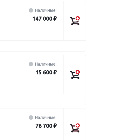
Наличные:
147 000 ₽
Наличные:
15 600 ₽
Наличные:
76 700 ₽