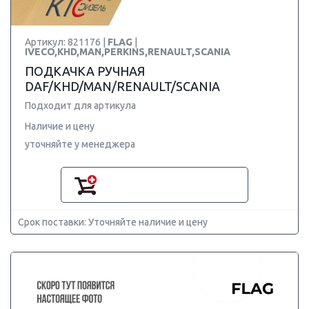
Артикул: 821176 |
FLAG
|
IVECO,KHD,MAN,PERKINS,RENAULT,SCANIA
ПОДКАЧКА РУЧНАЯ
DAF/KHD/MAN/RENAULT/SCANIA
Подходит для артикула
Наличие и цену
уточняйте у менеджера
Срок поставки: Уточняйте наличие и цену