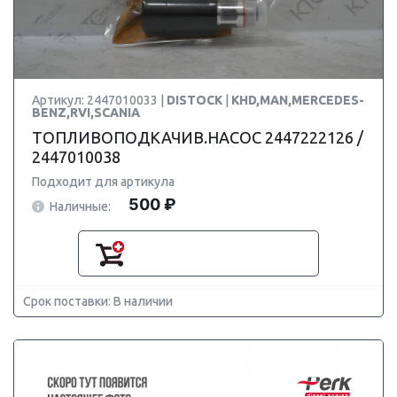
Артикул: 2447010033 |
DISTOCK
|
KHD,MAN,MERCEDES-
BENZ,RVI,SCANIA
ТОПЛИВОПОДКАЧИВ.НАСОС 2447222126 /
2447010038
Подходит для артикула
500 ₽
Наличные:
Срок поставки: В наличии