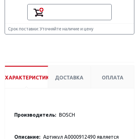
Срок поставки: Уточняйте наличие и цену
ХАРАКТЕРИСТИКИ
ДОСТАВКА
ОПЛАТА
Производитель:
BOSCH
Описание:
Артикул A0000912490 является