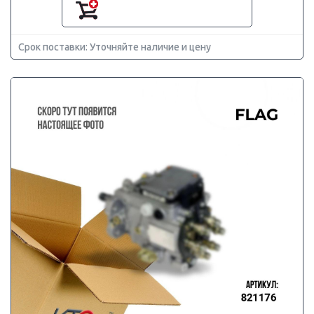
Срок поставки: Уточняйте наличие и цену