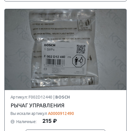
Артикул: F002D12440 |
BOSCH
РЫЧАГ УПРАВЛЕНИЯ
Вы искали артикул
A0000912490
215 ₽
Наличные: