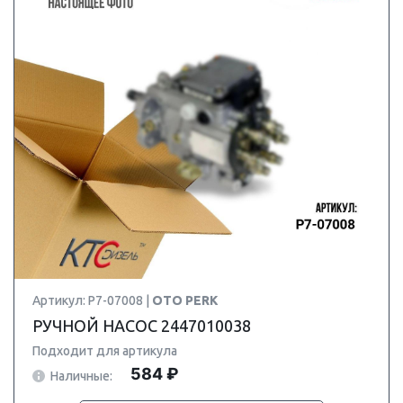
Артикул: P7-07008 |
OTO PERK
РУЧНОЙ НАСОС 2447010038
Подходит для артикула
584 ₽
Наличные: