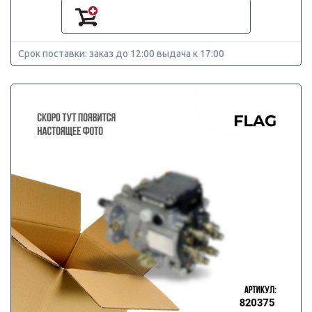
Срок поставки: заказ до 12:00 выдача к 17:00