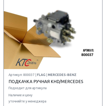
Артикул: 800037 |
FLAG
|
MERCEDES-BENZ
ПОДКАЧКА РУЧНАЯ KHD/MERCEDES
Подходит для артикула
Наличие и цену
уточняйте у менеджера