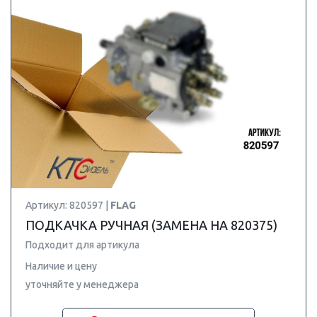
Артикул: 820597 |
FLAG
ПОДКАЧКА РУЧНАЯ (ЗАМЕНА НА 820375)
Подходит для артикула
Наличие и цену
уточняйте у менеджера