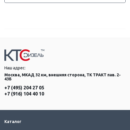
Наш адрес:
Москва, МКАД 32 км, внешняя сторона, ТК ТРАКТ пав. 2-
43Б
+7 (495) 204 27 05
+7 (916) 104 40 10
Каталог