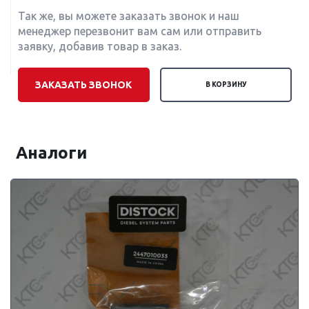
Так же, вы можете заказать звонок и наш
менеджер перезвонит вам сам или отправить
заявку, добавив товар в заказ.
ЗАКАЗАТЬ ЗВОНОК
В КОРЗИНУ
Аналоги