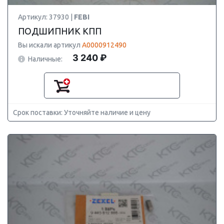
Артикул: 37930 |
FEBI
ПОДШИПНИК КПП
Вы искали артикул
A0000912490
3 240 ₽
Наличные:
Срок поставки: Уточняйте наличие и цену