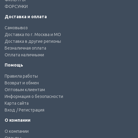
ФОРСУНКИ
Доставка и оплата
Самовывоз
Доставка по г. Москва и МО
Доставка в другие регионы
Безналичная оплата
Оплата наличными
Помощь
Правила работы
Возврат и обмен
Оптовым клиентам
Информация о безопасности
Карта сайта
Вход
/ Регистрация
О компании
О компании