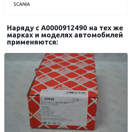
SCANIA
Наряду с A0000912490 на тех же
марках и моделях автомобилей
применяются: