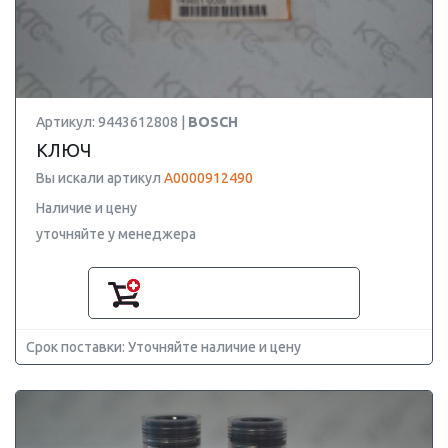
Артикул: 9443612808 |
BOSCH
КЛЮЧ
Вы искали артикул
A0000912490
Наличие и цену
уточняйте у менеджера
Срок поставки: Уточняйте наличие и цену