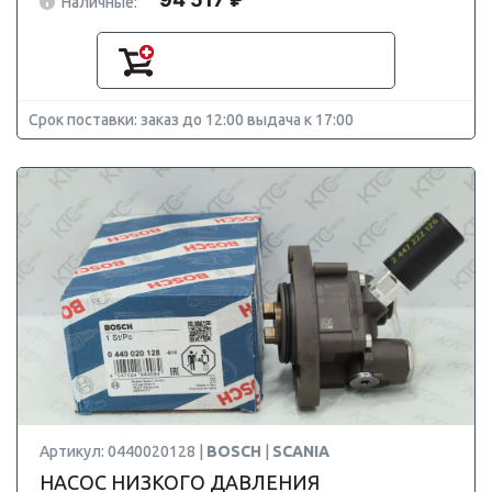
Наличные:
Срок поставки: заказ до 12:00 выдача к 17:00
Артикул: 0440020128 |
BOSCH
|
SCANIA
НАСОС НИЗКОГО ДАВЛЕНИЯ