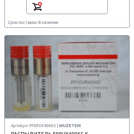
Срок поставки: В наличии
Артикул: PF00VX40065 |
WUZETEM