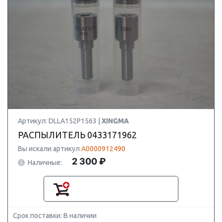
Артикул: DLLA152P1563 |
XINGMA
РАСПЫЛИТЕЛЬ 0433171962
Вы искали артикул
A0000912490
2 300 ₽
Наличные:
Срок поставки: В наличии