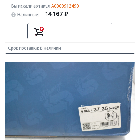
Вы искали артикул
A0000912490
14 167 ₽
Наличные:
Срок поставки: В наличии