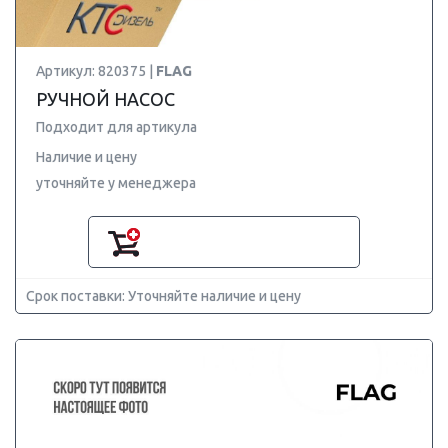
Артикул: 820375 |
FLAG
РУЧНОЙ НАСОС
Подходит для артикула
Наличие и цену
уточняйте у менеджера
Срок поставки: Уточняйте наличие и цену