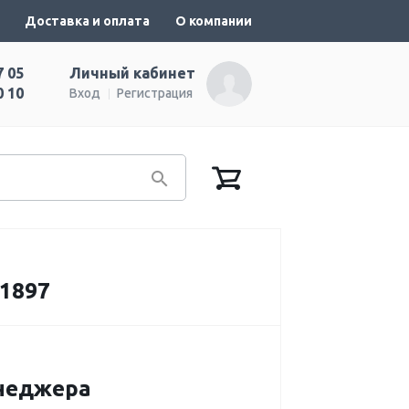
Доставка и оплата
О компании
7 05
Личный кабинет
0 10
Вход
Регистрация
1897
енеджера