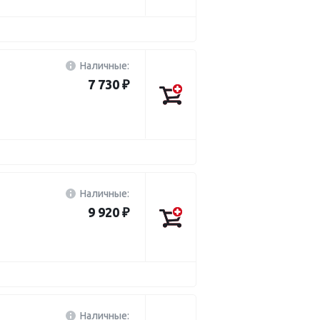
Наличные:
7 730 ₽
Наличные:
9 920 ₽
Наличные: