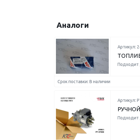
Аналоги
Артикул: 
ТОПЛИВ
Подходит 
Срок поставки: В наличии
Артикул: P
РУЧНОЙ
Подходит 