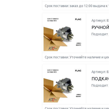
Срок поставки: заказ до 12:00 выдача к 
Артикул: 8
РУЧНОЙ
Подходит 
Срок поставки: Уточняйте наличие и це
Артикул: 8
ПОДКАЧ
Подходит 
Срок поставки: Уточняйте наличие и це