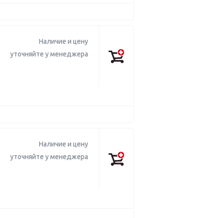
Наличие и цену
уточняйте у менеджера
Наличие и цену
уточняйте у менеджера