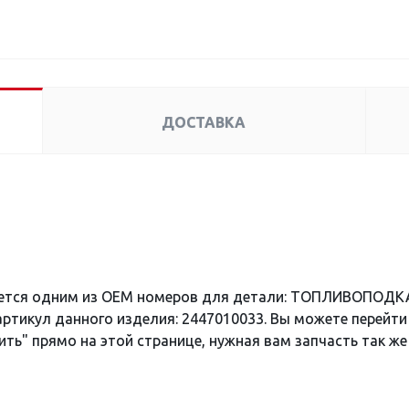
ДОСТАВКА
яется одним из OEM номеров для детали: ТОПЛИВОПОДК
артикул данного изделия: 2447010033. Вы можете перейти
ить" прямо на этой странице, нужная вам запчасть так же