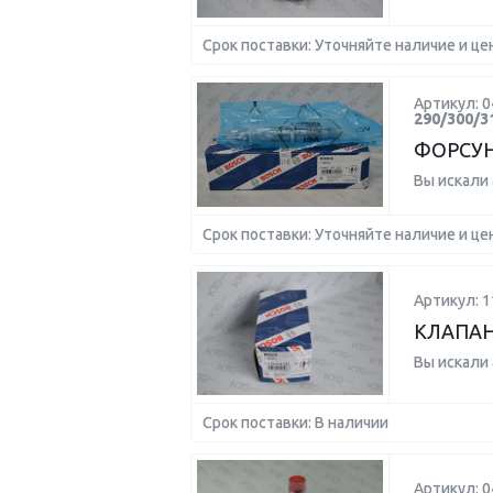
Срок поставки: Уточняйте наличие и це
Артикул: 
290/300/3
ФОРСУ
Вы искали
Срок поставки: Уточняйте наличие и це
Артикул: 
КЛАПАН
Вы искали
Срок поставки: В наличии
Артикул: 