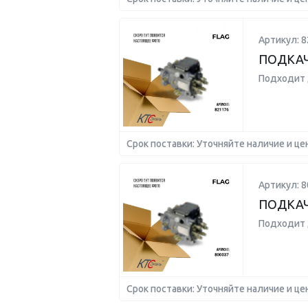
Артикул: 8
ПОДКАЧ
Подходит 
Срок поставки: Уточняйте наличие и це
Артикул: 8
ПОДКАЧ
Подходит 
Срок поставки: Уточняйте наличие и це