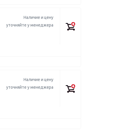
Наличие и цену
уточняйте у менеджера
Наличие и цену
уточняйте у менеджера