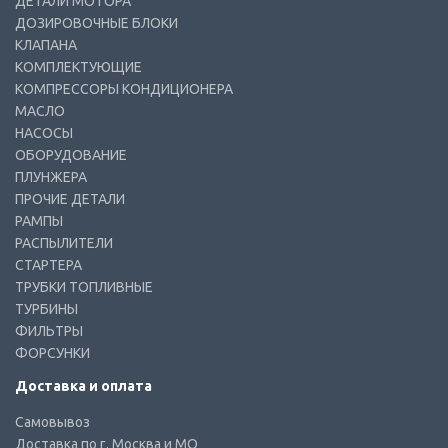
ДЕТАЛИ МОТОРА
ДОЗИРОВОЧНЫЕ БЛОКИ
КЛАПАНА
КОМПЛЕКТУЮЩИЕ
КОМПРЕССОРЫ КОНДИЦИОНЕРА
МАСЛО
НАСОСЫ
ОБОРУДОВАНИЕ
ПЛУНЖЕРА
ПРОЧИЕ ДЕТАЛИ
РАМПЫ
РАСПЫЛИТЕЛИ
СТАРТЕРА
ТРУБКИ ТОПЛИВНЫЕ
ТУРБИНЫ
ФИЛЬТРЫ
ФОРСУНКИ
Доставка и оплата
Самовывоз
Доставка по г. Москва и МО