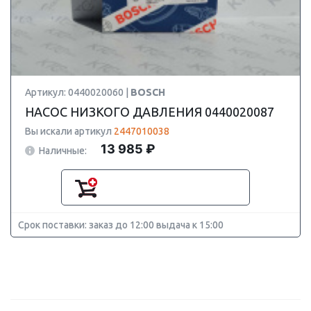
Артикул: 0440020060 |
BOSCH
НАСОС НИЗКОГО ДАВЛЕНИЯ 0440020087
Вы искали артикул
2447010038
13 985 ₽
Наличные:
Срок поставки: заказ до 12:00 выдача к 15:00