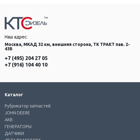
Наш адрес:
Москва, МКАД 32 км, внешняя сторона, ТК ТРАКТ пав. 2-
43Б
+7 (495) 204 27 05
+7 (916) 104 40 10
Каталог
Рубрикатор запчастей
JOHN DEERE
АКБ
ГЕНЕРАТОРЫ
ДАТЧИКИ