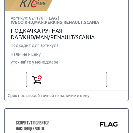
Артикул: 821176 |
FLAG
|
IVECO,KHD,MAN,PERKINS,RENAULT,SCANIA
ПОДКАЧКА РУЧНАЯ
DAF/KHD/MAN/RENAULT/SCANIA
Подходит для артикула
Наличие и цену
уточняйте у менеджера
Срок поставки: Уточняйте наличие и цену