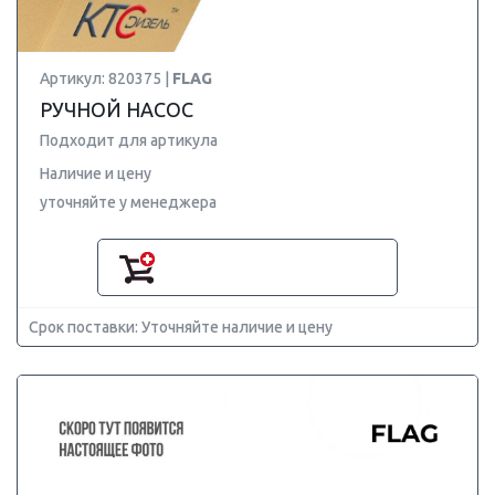
Артикул: 820375 |
FLAG
РУЧНОЙ НАСОС
Подходит для артикула
Наличие и цену
уточняйте у менеджера
Срок поставки: Уточняйте наличие и цену