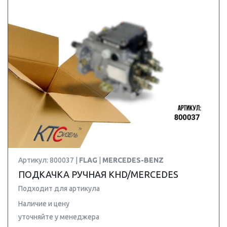
Артикул: 800037 |
FLAG
|
MERCEDES-BENZ
ПОДКАЧКА РУЧНАЯ KHD/MERCEDES
Подходит для артикула
Наличие и цену
уточняйте у менеджера