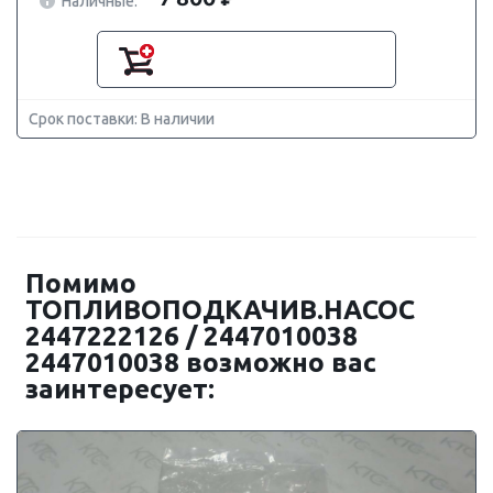
Наличные:
Срок поставки: В наличии
Помимо
ТОПЛИВОПОДКАЧИВ.НАСОС
2447222126 / 2447010038
2447010038 возможно вас
заинтересует: