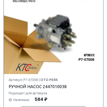
Артикул: P7-07008 |
OTO PERK
РУЧНОЙ НАСОС 2447010038
Подходит для артикула
584 ₽
Наличные: