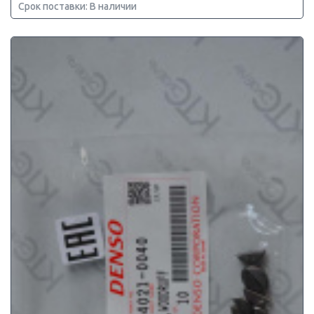
Срок поставки: В наличии