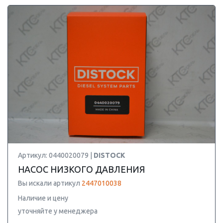
Артикул: 0440020079 |
DISTOCK
НАСОС НИЗКОГО ДАВЛЕНИЯ
Вы искали артикул
2447010038
Наличие и цену
уточняйте у менеджера