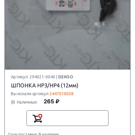
Артикул: 294021-0040 |
DENSO
ШПОНКА HP3/HP4 (12мм)
Вы искали артикул
2447010038
265 ₽
Наличные:
Срок поставки: В наличии