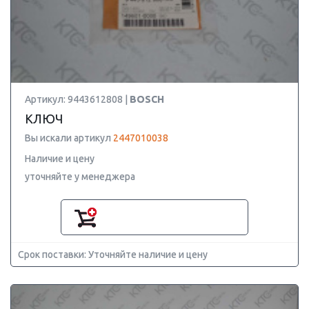
Артикул: 9443612808 |
BOSCH
КЛЮЧ
Вы искали артикул
2447010038
Наличие и цену
уточняйте у менеджера
Срок поставки: Уточняйте наличие и цену