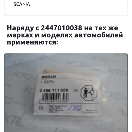
SCANIA
Наряду с 2447010038 на тех же
марках и моделях автомобилей
применяются: