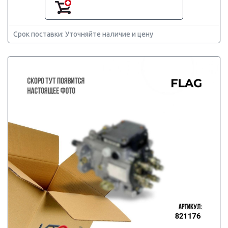
Срок поставки: Уточняйте наличие и цену