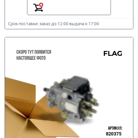
Срок поставки: заказ до 12:00 выдача к 17:00