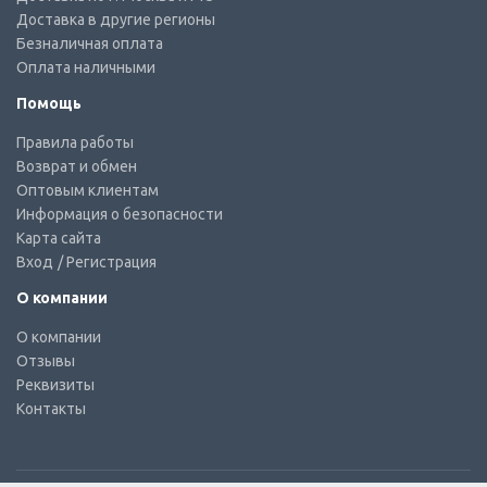
Доставка в другие регионы
Безналичная оплата
Оплата наличными
Помощь
Правила работы
Возврат и обмен
Оптовым клиентам
Информация о безопасности
Карта сайта
Вход
/ Регистрация
О компании
О компании
Отзывы
Реквизиты
Контакты