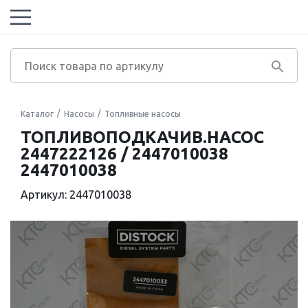
Каталог
Насосы
Топливные насосы
ТОПЛИВОПОДКАЧИВ.НАСОС
2447222126 / 2447010038
2447010038
Артикул: 2447010038