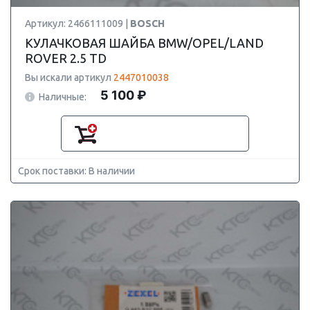
Артикул: 2466111009 |
BOSCH
КУЛАЧКОВАЯ ШАЙБА BMW/OPEL/LAND
ROVER 2.5 TD
Вы искали артикул
2447010038
5 100 ₽
Наличные:
Срок поставки: В наличии