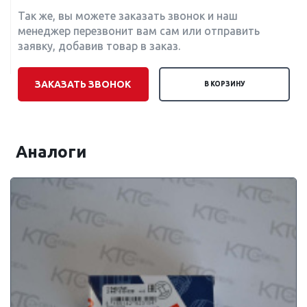
Так же, вы можете заказать звонок и наш
менеджер перезвонит вам сам или отправить
заявку, добавив товар в заказ.
ЗАКАЗАТЬ ЗВОНОК
В КОРЗИНУ
Аналоги