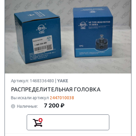
Артикул: 1468336480 |
YAKE
РАСПРЕДЕЛИТЕЛЬНАЯ ГОЛОВКА
Вы искали артикул
2447010038
7 200 ₽
Наличные: