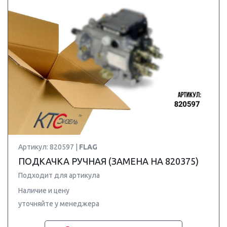
Артикул: 820597 |
FLAG
ПОДКАЧКА РУЧНАЯ (ЗАМЕНА НА 820375)
Подходит для артикула
Наличие и цену
уточняйте у менеджера