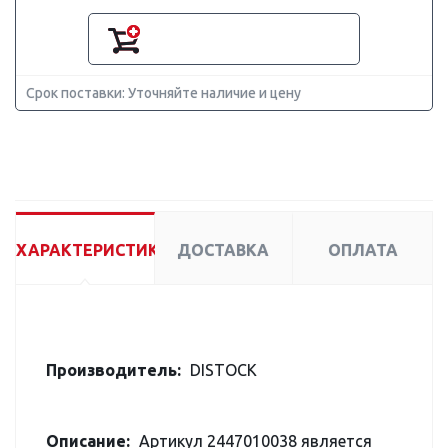
Срок поставки: Уточняйте наличие и цену
ХАРАКТЕРИСТИКИ
ДОСТАВКА
ОПЛАТА
Производитель:
DISTOCK
Описание:
Артикул 2447010038 является