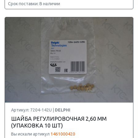
Срок поставки: В наличии
Артикул: 7204-142U |
DELPHI
ШАЙБА РЕГУЛИРОВОЧНАЯ 2,60 ММ
(УПАКОВКА 10 ШТ)
Вы искали артикул
1461000420