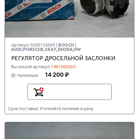
Артикул: 0280750009 |
BOSCH
|
AUDI,PORSCHE,SEAT,SKODA,VW
РЕГУЛЯТОР ДРОСЕЛЬНОЙ ЗАСЛОНКИ
Вы искали артикул
1461000420
14 200 ₽
Наличные:
Срок поставки: Уточняйте наличие и цену