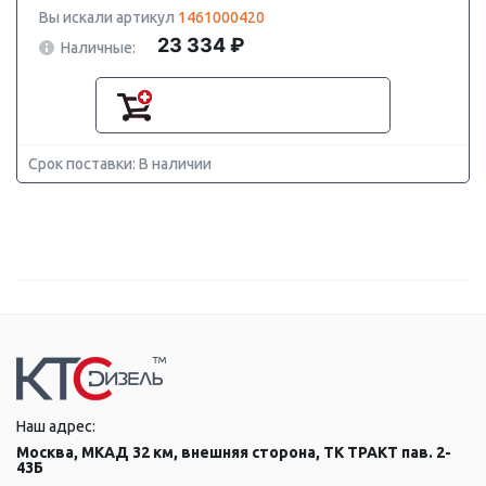
Вы искали артикул
1461000420
23 334 ₽
Наличные:
Срок поставки: В наличии
Наш адрес:
Москва, МКАД 32 км, внешняя сторона, ТК ТРАКТ пав. 2-
43Б