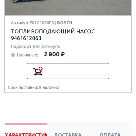
Артикул: F01G2060PS |
BOSCH
ТОПЛИВОПОДАЮЩИЙ НАСОС
9461612063
Подходит для артикула
2 900 ₽
Наличные:
Срок поставки: В наличии
ХАРАКТЕРИСТИКИ
ДОСТАВКА
ОПЛАТА