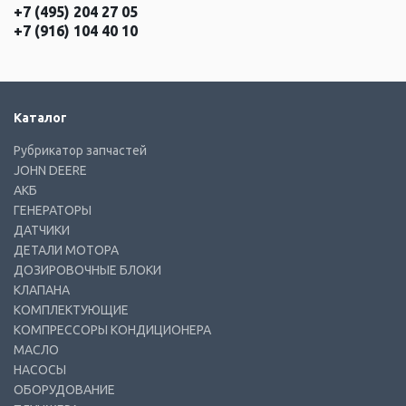
+7 (495) 204 27 05
+7 (916) 104 40 10
Каталог
Рубрикатор запчастей
JOHN DEERE
АКБ
ГЕНЕРАТОРЫ
ДАТЧИКИ
ДЕТАЛИ МОТОРА
ДОЗИРОВОЧНЫЕ БЛОКИ
КЛАПАНА
КОМПЛЕКТУЮЩИЕ
КОМПРЕССОРЫ КОНДИЦИОНЕРА
МАСЛО
НАСОСЫ
ОБОРУДОВАНИЕ