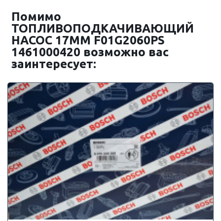
Помимо
ТОПЛИВОПОДКАЧИВАЮЩИЙ
НАСОС 17MM F01G2060PS
1461000420 возможно вас
заинтересует: