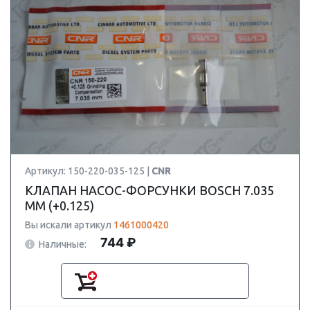
Артикул: 150-220-035-125 |
CNR
КЛАПАН НАСОС-ФОРСУНКИ BOSCH 7.035
ММ (+0.125)
Вы искали артикул
1461000420
744 ₽
Наличные: