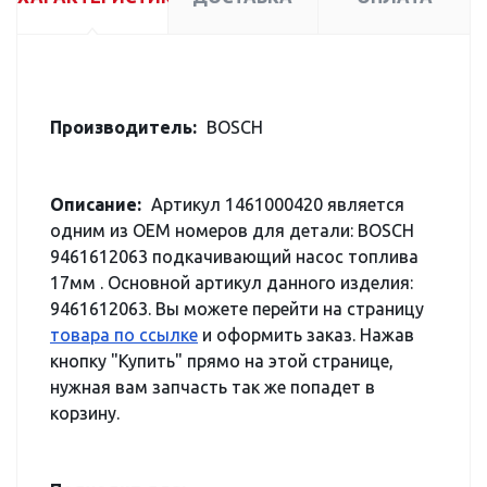
Производитель:
BOSCH
Описание:
Артикул 1461000420 является
одним из OEM номеров для детали: BOSCH
9461612063 подкачивающий насос топлива
17мм . Основной артикул данного изделия:
9461612063. Вы можете перейти на страницу
товара по ссылке
и оформить заказ. Нажав
кнопку "Купить" прямо на этой странице,
нужная вам запчасть так же попадет в
корзину.