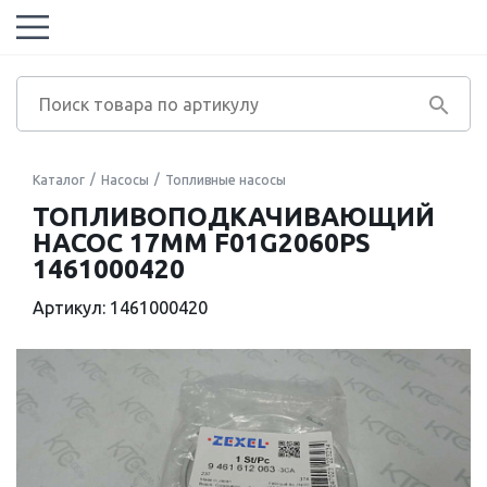
Каталог
Насосы
Топливные насосы
ТОПЛИВОПОДКАЧИВАЮЩИЙ
НАСОС 17MM F01G2060PS
1461000420
Артикул: 1461000420