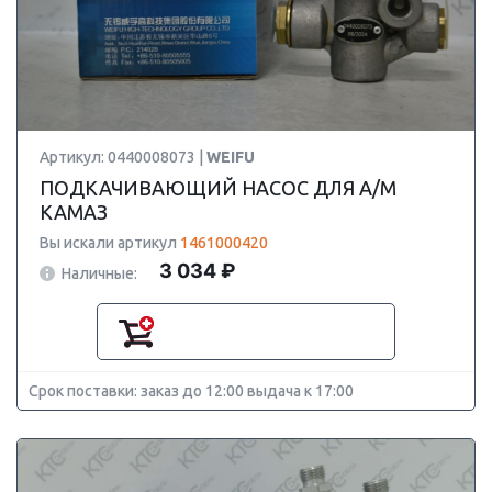
Артикул: 0440008073 |
WEIFU
ПОДКАЧИВАЮЩИЙ НАСОС ДЛЯ А/М
КАМАЗ
Вы искали артикул
1461000420
3 034 ₽
Наличные:
Срок поставки: заказ до 12:00 выдача к 17:00