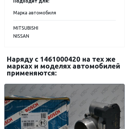
Подходит для:
Марка автомобиля
MITSUBISHI
NISSAN
Наряду с 1461000420 на тех же
марках и моделях автомобилей
применяются: