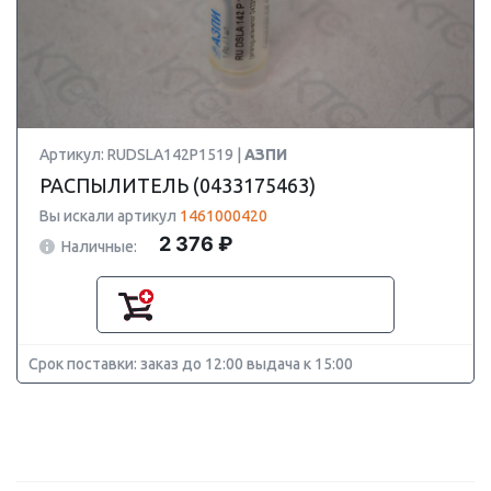
Артикул: RUDSLA142P1519 |
АЗПИ
РАСПЫЛИТЕЛЬ (0433175463)
Вы искали артикул
1461000420
2 376 ₽
Наличные:
Срок поставки: заказ до 12:00 выдача к 15:00