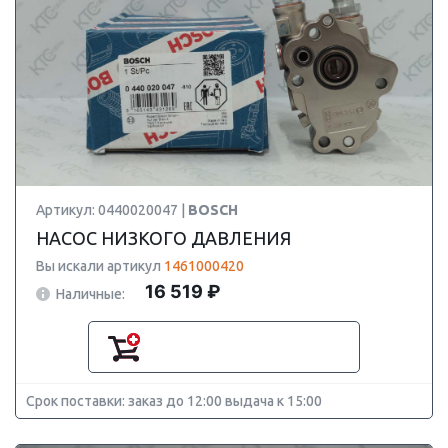
Артикул: 0440020047 |
BOSCH
НАСОС НИЗКОГО ДАВЛЕНИЯ
Вы искали артикул
1461000420
16 519 ₽
Наличные:
Срок поставки: заказ до 12:00 выдача к 15:00