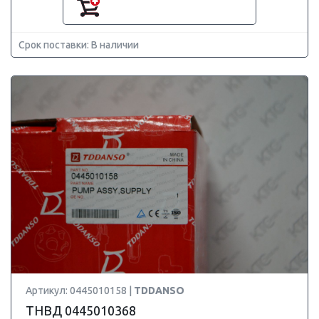
Срок поставки: В наличии
Артикул: 0445010158 |
TDDANSO
ТНВД 0445010368