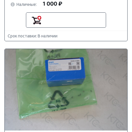
1 000 ₽
Наличные:
Срок поставки: В наличии