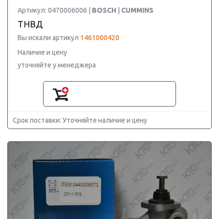
Артикул: 0470006006 |
BOSCH
|
CUMMINS
ТНВД
Вы искали артикул
1461000420
Наличие и цену
уточняйте у менеджера
Срок поставки: Уточняйте наличие и цену