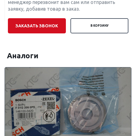
менеджер перезвонит вам сам или отправить
заявку, добавив товар в заказ.
ЗАКАЗАТЬ ЗВОНОК
В КОРЗИНУ
Аналоги