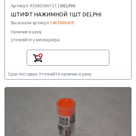
Артикул: 9308036N1ST |
DELPHI
ШТИФТ НАЖИМНОЙ 1ШТ DELPHI
Вы искали артикул
1461000420
Наличие и цену
уточняйте у менеджера
Срок поставки: Уточняйте наличие и цену