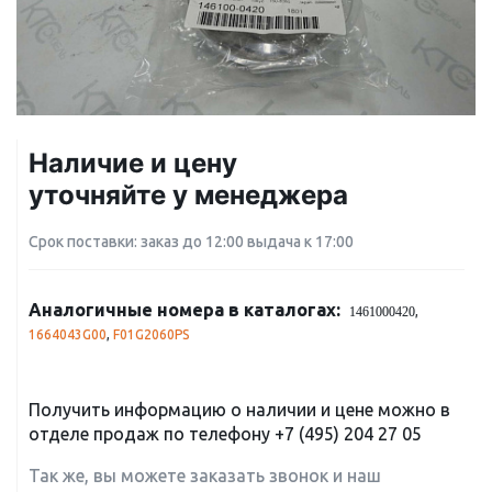
Наличие и цену
уточняйте у менеджера
Срок поставки: заказ до 12:00 выдача к 17:00
Аналогичные номера в каталогах:
,
1461000420
1664043G00
,
F01G2060PS
Получить информацию о наличии и цене можно в
отделе продаж по телефону
+7 (495) 204 27 05
Так же, вы можете заказать звонок и наш