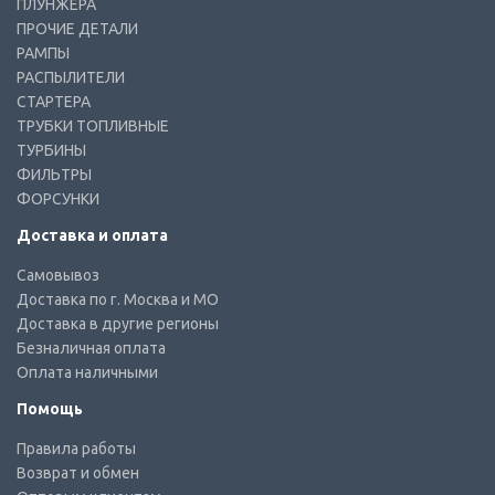
ПЛУНЖЕРА
ПРОЧИЕ ДЕТАЛИ
РАМПЫ
РАСПЫЛИТЕЛИ
СТАРТЕРА
ТРУБКИ ТОПЛИВНЫЕ
ТУРБИНЫ
ФИЛЬТРЫ
ФОРСУНКИ
Доставка и оплата
Самовывоз
Доставка по г. Москва и МО
Доставка в другие регионы
Безналичная оплата
Оплата наличными
Помощь
Правила работы
Возврат и обмен