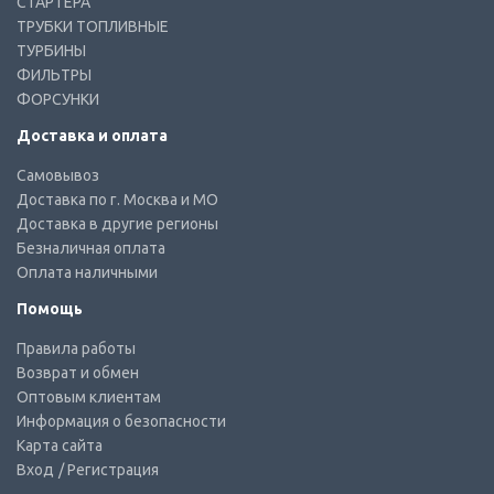
СТАРТЕРА
ТРУБКИ ТОПЛИВНЫЕ
ТУРБИНЫ
ФИЛЬТРЫ
ФОРСУНКИ
Доставка и оплата
Самовывоз
Доставка по г. Москва и МО
Доставка в другие регионы
Безналичная оплата
Оплата наличными
Помощь
Правила работы
Возврат и обмен
Оптовым клиентам
Информация о безопасности
Карта сайта
Вход
/ Регистрация