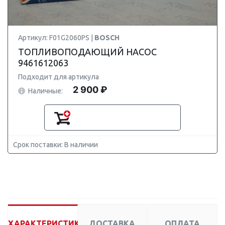
Артикул: F01G2060PS |
BOSCH
ТОПЛИВОПОДАЮЩИЙ НАСОС
9461612063
Подходит для артикула
2 900 ₽
Наличные:
Срок поставки: В наличии
ХАРАКТЕРИСТИКИ
ДОСТАВКА
ОПЛАТА