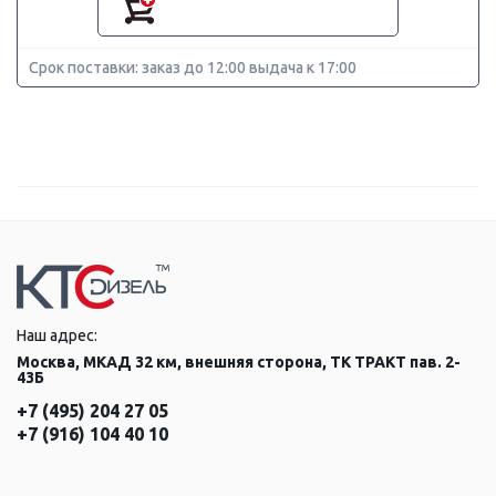
Срок поставки: заказ до 12:00 выдача к 17:00
Наш адрес:
Москва, МКАД 32 км, внешняя сторона, ТК ТРАКТ пав. 2-
43Б
+7 (495) 204 27 05
+7 (916) 104 40 10