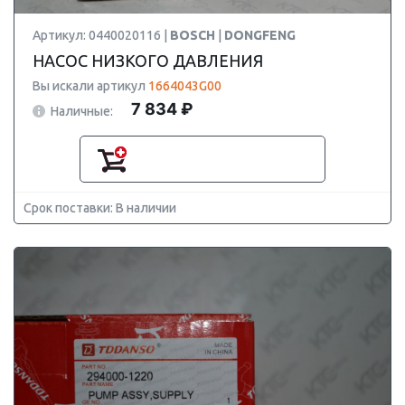
Артикул: 0440020116 |
BOSCH
|
DONGFENG
НАСОС НИЗКОГО ДАВЛЕНИЯ
Вы искали артикул
1664043G00
7 834 ₽
Наличные:
Срок поставки: В наличии