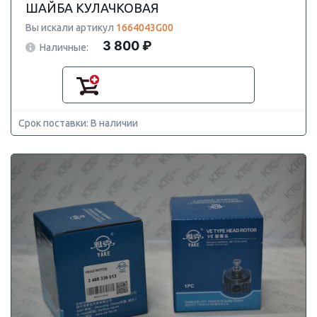
ШАЙБА КУЛАЧКОВАЯ
Вы искали артикул
1664043G00
3 800 ₽
Наличные:
Срок поставки: В наличии