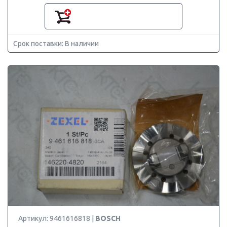
Срок поставки: В наличии
Артикул: 9461616818 |
BOSCH