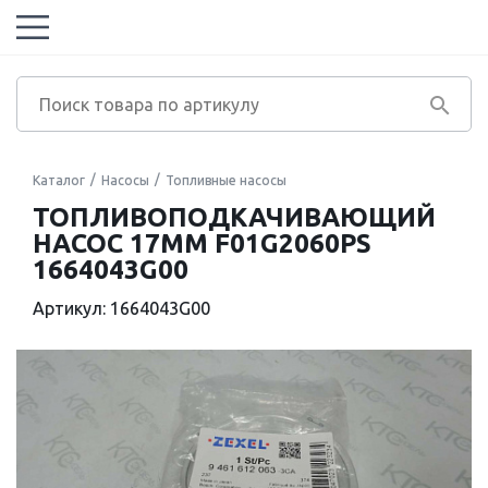
Каталог
Насосы
Топливные насосы
ТОПЛИВОПОДКАЧИВАЮЩИЙ
НАСОС 17MM F01G2060PS
1664043G00
Артикул: 1664043G00