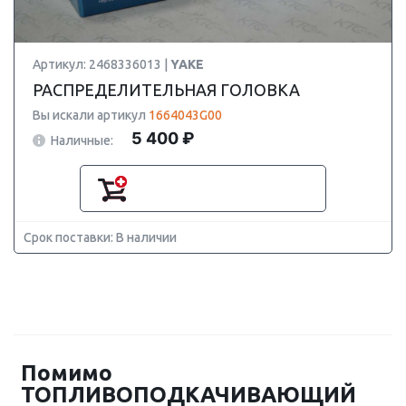
Артикул: 2468336013 |
YAKE
РАСПРЕДЕЛИТЕЛЬНАЯ ГОЛОВКА
Вы искали артикул
1664043G00
5 400 ₽
Наличные:
Срок поставки: В наличии
Помимо
ТОПЛИВОПОДКАЧИВАЮЩИЙ