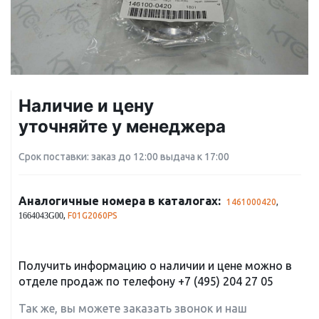
Наличие и цену
уточняйте у менеджера
Срок поставки: заказ до 12:00 выдача к 17:00
Аналогичные номера в каталогах:
1461000420
,
,
F01G2060PS
1664043G00
Получить информацию о наличии и цене можно в
отделе продаж по телефону
+7 (495) 204 27 05
Так же, вы можете заказать звонок и наш