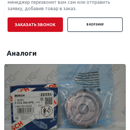
менеджер перезвонит вам сам или отправить
заявку, добавив товар в заказ.
ЗАКАЗАТЬ ЗВОНОК
В КОРЗИНУ
Аналоги