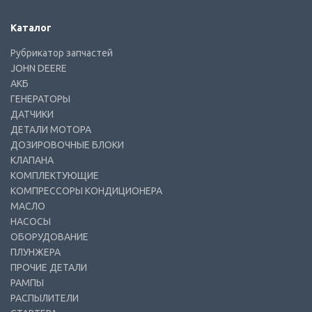
Каталог
Рубрикатор запчастей
JOHN DEERE
АКБ
ГЕНЕРАТОРЫ
ДАТЧИКИ
ДЕТАЛИ МОТОРА
ДОЗИРОВОЧНЫЕ БЛОКИ
КЛАПАНА
КОМПЛЕКТУЮЩИЕ
КОМПРЕССОРЫ КОНДИЦИОНЕРА
МАСЛО
НАСОСЫ
ОБОРУДОВАНИЕ
ПЛУНЖЕРА
ПРОЧИЕ ДЕТАЛИ
РАМПЫ
РАСПЫЛИТЕЛИ