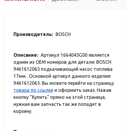
Производитель:
BOSCH
Описание:
Артикул 1664043G00 является
одним из OEM номеров для детали: BOSCH
9461612063 подкачивающий насос топлива
17мм . Основной артикул данного изделия:
9461612063. Вы можете перейти на страницу
товара по ссылке
и оформить заказ. Нажав
кнопку "Купить" прямо на этой странице,
нужная вам запчасть так же попадет в
корзину.