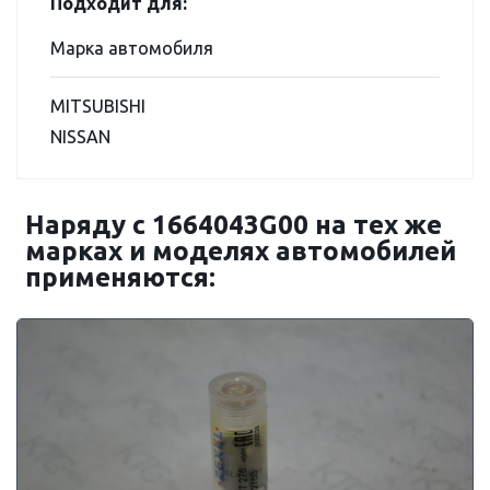
Подходит для:
Марка автомобиля
MITSUBISHI
NISSAN
Наряду с 1664043G00 на тех же
марках и моделях автомобилей
применяются: