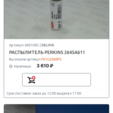
Артикул: 6801082 |
DELPHI
РАСПЫЛИТЕЛЬ PERKINS 2645A611
Вы искали артикул
F01G2060PS
3 610 ₽
Наличные:
Срок поставки: заказ до 12:00 выдача к 17:00