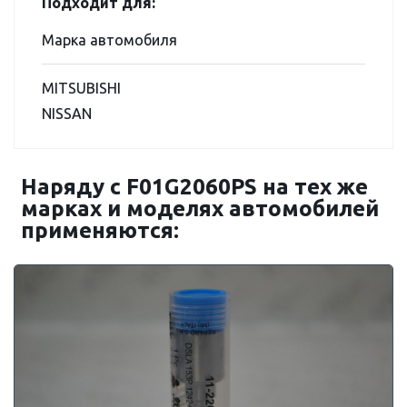
Подходит для:
Марка автомобиля
MITSUBISHI
NISSAN
Наряду с F01G2060PS на тех же
марках и моделях автомобилей
применяются: