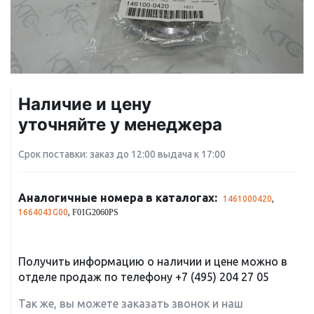
Наличие и цену
уточняйте у менеджера
Срок поставки: заказ до 12:00 выдача к 17:00
Аналогичные номера в каталогах:
1461000420
,
1664043G00
,
F01G2060PS
Получить информацию о наличии и цене можно в
отделе продаж по телефону
+7 (495) 204 27 05
Так же, вы можете заказать звонок и наш