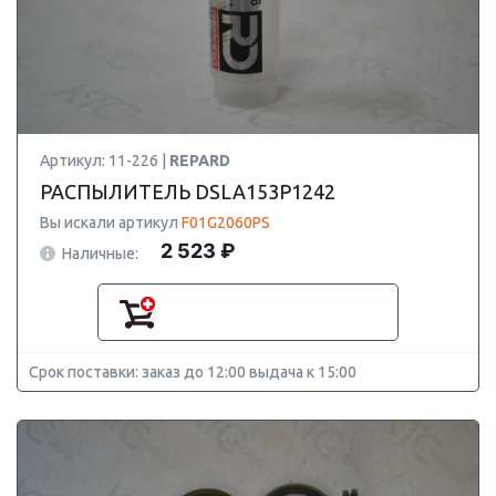
Артикул: 11-226 |
REPARD
РАСПЫЛИТЕЛЬ DSLA153P1242
Вы искали артикул
F01G2060PS
2 523 ₽
Наличные:
Срок поставки: заказ до 12:00 выдача к 15:00