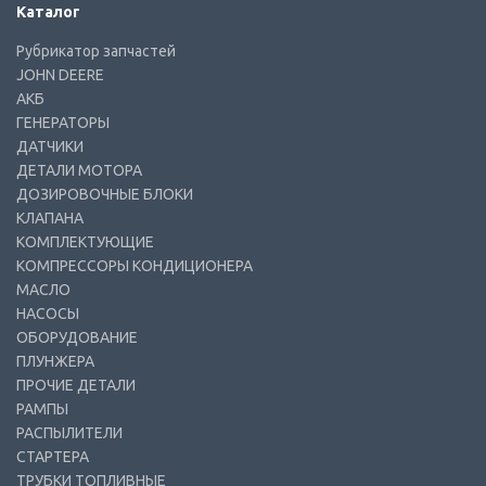
Каталог
Рубрикатор запчастей
JOHN DEERE
АКБ
ГЕНЕРАТОРЫ
ДАТЧИКИ
ДЕТАЛИ МОТОРА
ДОЗИРОВОЧНЫЕ БЛОКИ
КЛАПАНА
КОМПЛЕКТУЮЩИЕ
КОМПРЕССОРЫ КОНДИЦИОНЕРА
МАСЛО
НАСОСЫ
ОБОРУДОВАНИЕ
ПЛУНЖЕРА
ПРОЧИЕ ДЕТАЛИ
РАМПЫ
РАСПЫЛИТЕЛИ
СТАРТЕРА
ТРУБКИ ТОПЛИВНЫЕ