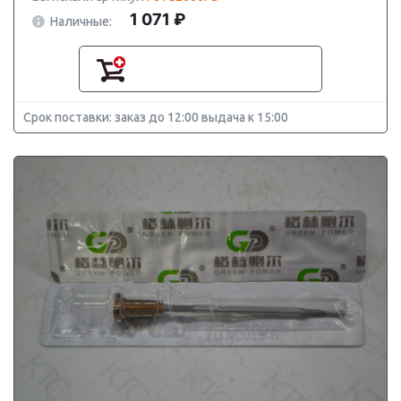
1 071 ₽
Наличные:
Срок поставки: заказ до 12:00 выдача к 15:00