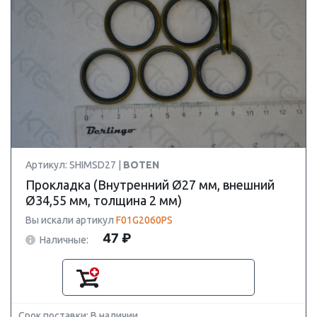
Артикул: SHIMSD27 |
BOTEN
Прокладка (Внутренний Ø27 мм, внешний
Ø34,55 мм, толщина 2 мм)
Вы искали артикул
F01G2060PS
47 ₽
Наличные:
Срок поставки: В наличии