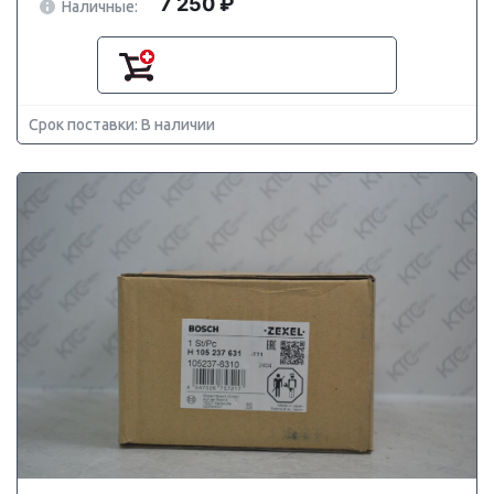
7 250 ₽
Наличные:
Срок поставки: В наличии