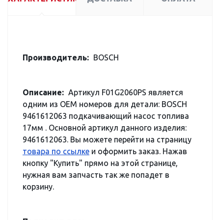
Производитель:
BOSCH
Описание:
Артикул F01G2060PS является
одним из OEM номеров для детали: BOSCH
9461612063 подкачивающий насос топлива
17мм . Основной артикул данного изделия:
9461612063. Вы можете перейти на страницу
товара по ссылке
и оформить заказ. Нажав
кнопку "Купить" прямо на этой странице,
нужная вам запчасть так же попадет в
корзину.