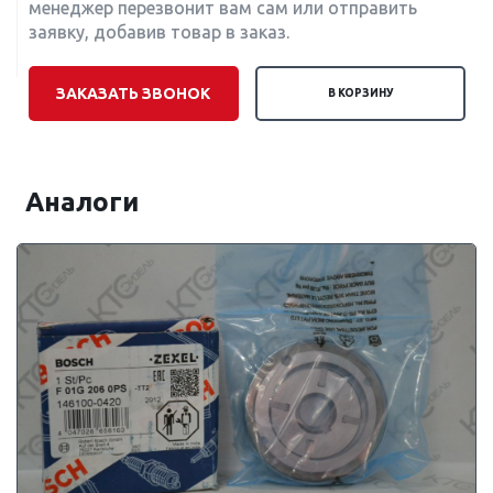
менеджер перезвонит вам сам или отправить
заявку, добавив товар в заказ.
ЗАКАЗАТЬ ЗВОНОК
В КОРЗИНУ
Аналоги