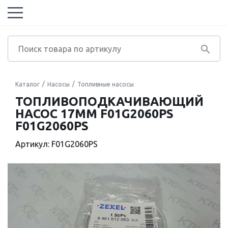
Каталог
Насосы
Топливные насосы
ТОПЛИВОПОДКАЧИВАЮЩИЙ
НАСОС 17MM F01G2060PS
F01G2060PS
Артикул: F01G2060PS