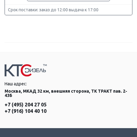
Срок поставки: заказ до 12:00 выдача к 17:00
Наш адрес:
Москва, МКАД 32 км, внешняя сторона, ТК ТРАКТ пав. 2-
43Б
+7 (495) 204 27 05
+7 (916) 104 40 10