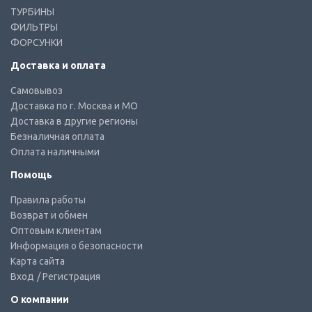
ТУРБИНЫ
ФИЛЬТРЫ
ФОРСУНКИ
Доставка и оплата
Самовывоз
Доставка по г. Москва и МО
Доставка в другие регионы
Безналичная оплата
Оплата наличными
Помощь
Правила работы
Возврат и обмен
Оптовым клиентам
Информация о безопасности
Карта сайта
Вход
/ Регистрация
О компании