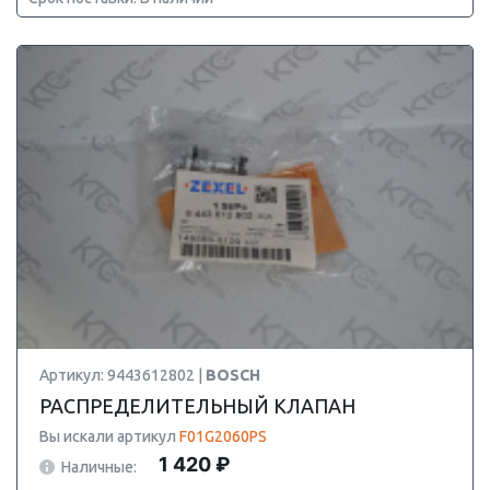
Артикул: 9443612802 |
BOSCH
РАСПРЕДЕЛИТЕЛЬНЫЙ КЛАПАН
Вы искали артикул
F01G2060PS
1 420 ₽
Наличные: