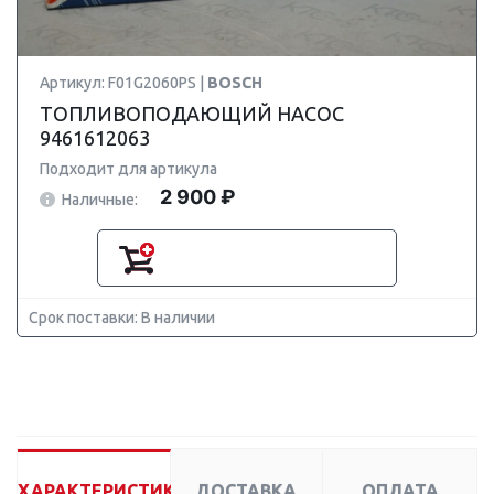
Артикул: F01G2060PS |
BOSCH
ТОПЛИВОПОДАЮЩИЙ НАСОС
9461612063
Подходит для артикула
2 900 ₽
Наличные:
Срок поставки: В наличии
ХАРАКТЕРИСТИКИ
ДОСТАВКА
ОПЛАТА