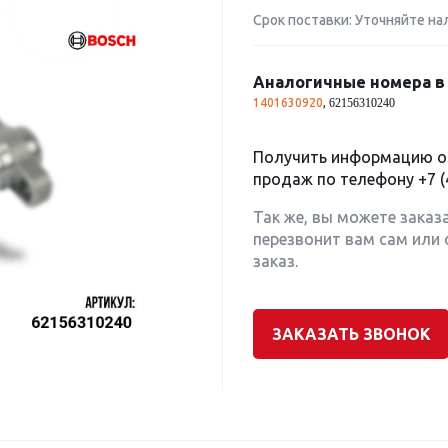
Срок поставки: Уточняйте на
Аналогичные номера в 
1401630920
,
62156310240
Получить информацию о 
продаж по телефону
+7 (
Так же, вы можете заказ
перезвонит вам сам или 
заказ.
ЗАКАЗАТЬ ЗВОНОК