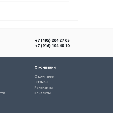
+7 (495) 204 27 05
+7 (916) 104 40 10
О компании
О компании
Отзывы
Реквизиты
сти
Контакты