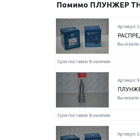
Помимо ПЛУНЖЕР ТНВ
Артикул: 
РАСПРЕ
Вы искали
Срок поставки: В наличии
Артикул: 
ПЛУНЖЕ
Вы искали
Срок поставки: В наличии
Артикул: 