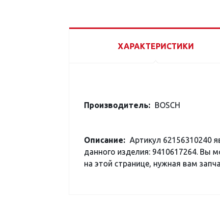
ХАРАКТЕРИСТИКИ
Производитель:
BOSCH
Описание:
Артикул 62156310240 я
данного изделия: 9410617264. Вы 
на этой странице, нужная вам запча