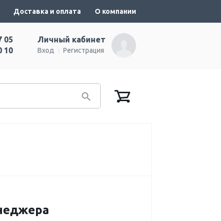
Доставка и оплата
О компании
7 05
Личный кабинет
0 10
Вход
Регистрация
енеджера