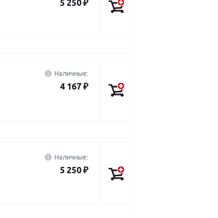
5 250 ₽
Наличные:
4 167 ₽
Наличные:
5 250 ₽