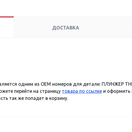
ДОСТАВКА
вляется одним из OEM номеров для детали: ПЛУНЖЕР ТН
можете перейти на страницу
товара по ссылке
и оформить з
сть так же попадет в корзину.