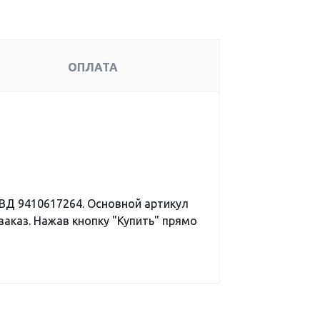
ОПЛАТА
ВД 9410617264. Основной артикул
аказ. Нажав кнопку "Купить" прямо