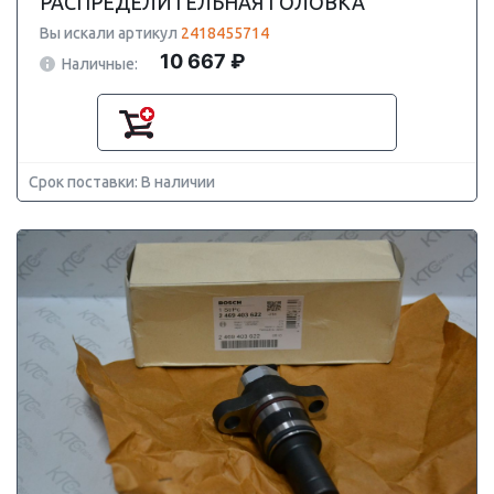
РАСПРЕДЕЛИТЕЛЬНАЯ ГОЛОВКА
Вы искали артикул
2418455714
10 667 ₽
Наличные:
Срок поставки: В наличии