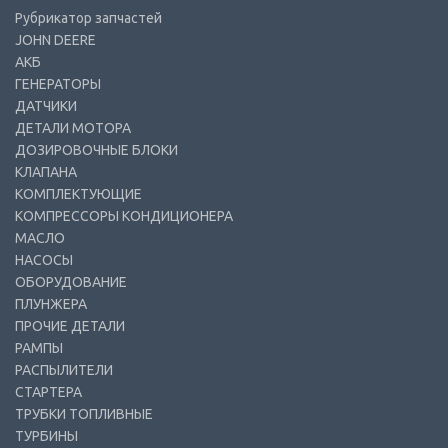
Рубрикатор запчастей
JOHN DEERE
АКБ
ГЕНЕРАТОРЫ
ДАТЧИКИ
ДЕТАЛИ МОТОРА
ДОЗИРОВОЧНЫЕ БЛОКИ
КЛАПАНА
КОМПЛЕКТУЮЩИЕ
КОМПРЕССОРЫ КОНДИЦИОНЕРА
МАСЛО
НАСОСЫ
ОБОРУДОВАНИЕ
ПЛУНЖЕРА
ПРОЧИЕ ДЕТАЛИ
РАМПЫ
РАСПЫЛИТЕЛИ
СТАРТЕРА
ТРУБКИ ТОПЛИВНЫЕ
ТУРБИНЫ