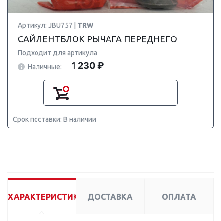
Артикул: JBU757 |
TRW
САЙЛЕНТБЛОК РЫЧАГА ПЕРЕДНЕГО
Подходит для артикула
1 230 ₽
Наличные:
Срок поставки: В наличии
ХАРАКТЕРИСТИКИ
ДОСТАВКА
ОПЛАТА