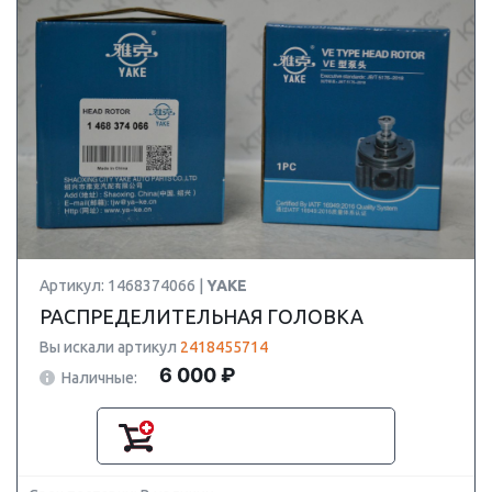
Артикул: 1468374066 |
YAKE
РАСПРЕДЕЛИТЕЛЬНАЯ ГОЛОВКА
Вы искали артикул
2418455714
6 000 ₽
Наличные: