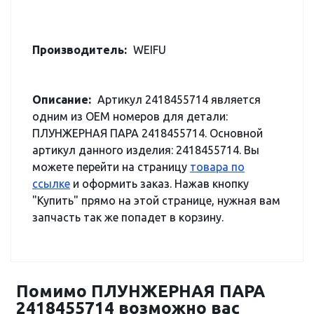
Производитель:
WEIFU
Описание:
Артикул 2418455714 является
одним из OEM номеров для детали:
ПЛУНЖЕРНАЯ ПАРА 2418455714. Основной
артикул данного изделия: 2418455714. Вы
можете перейти на страницу
товара по
ссылке
и оформить заказ. Нажав кнопку
"Купить" прямо на этой странице, нужная вам
запчасть так же попадет в корзину.
Помимо ПЛУНЖЕРНАЯ ПАРА
2418455714 возможно вас