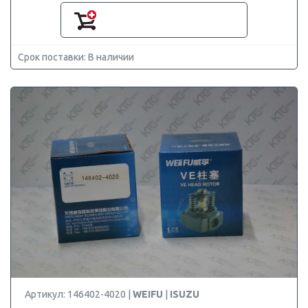
Срок поставки: В наличии
Артикул: 146402-4020 |
WEIFU
|
ISUZU