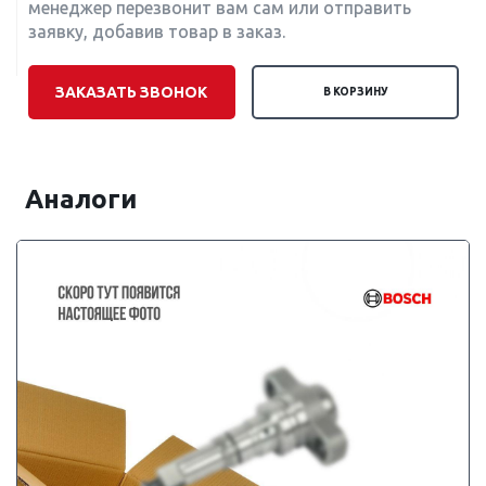
менеджер перезвонит вам сам или отправить
заявку, добавив товар в заказ.
ЗАКАЗАТЬ ЗВОНОК
В КОРЗИНУ
Аналоги