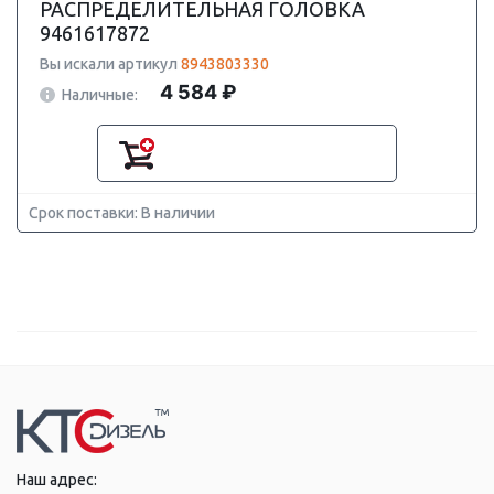
РАСПРЕДЕЛИТЕЛЬНАЯ ГОЛОВКА
9461617872
Вы искали артикул
8943803330
4 584 ₽
Наличные:
Срок поставки: В наличии
Наш адрес: