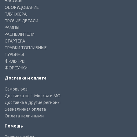
НАСОСЫ
ОБОРУДОВАНИЕ
ПЛУНЖЕРА
ПРОЧИЕ ДЕТАЛИ
РАМПЫ
РАСПЫЛИТЕЛИ
СТАРТЕРА
ТРУБКИ ТОПЛИВНЫЕ
ТУРБИНЫ
ФИЛЬТРЫ
ФОРСУНКИ
Доставка и оплата
Самовывоз
Доставка по г. Москва и МО
Доставка в другие регионы
Безналичная оплата
Оплата наличными
Помощь