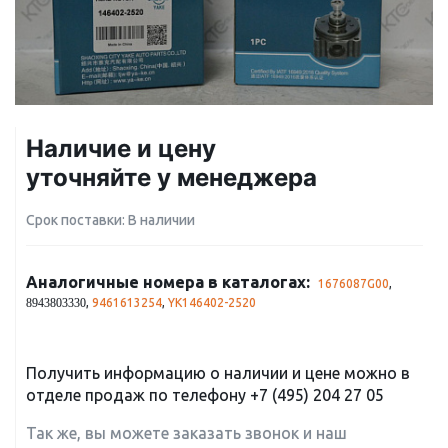
Наличие и цену
уточняйте у менеджера
Срок поставки: В наличии
Аналогичные номера в каталогах:
1676087G00
,
,
9461613254
,
YK146402-2520
8943803330
Получить информацию о наличии и цене можно в
отделе продаж по телефону
+7 (495) 204 27 05
Так же, вы можете заказать звонок и наш