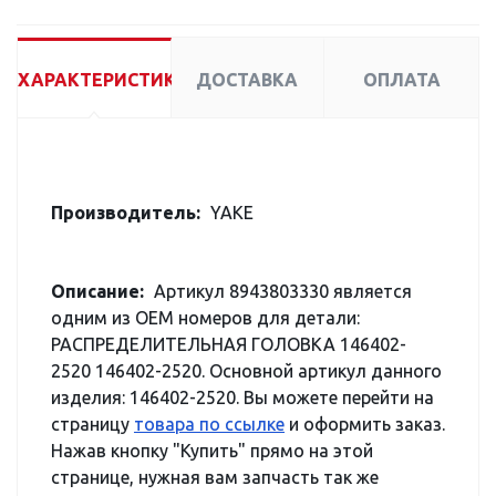
ХАРАКТЕРИСТИКИ
ДОСТАВКА
ОПЛАТА
Производитель:
YAKE
Описание:
Артикул 8943803330 является
одним из OEM номеров для детали:
РАСПРЕДЕЛИТЕЛЬНАЯ ГОЛОВКА 146402-
2520 146402-2520. Основной артикул данного
изделия: 146402-2520. Вы можете перейти на
страницу
товара по ссылке
и оформить заказ.
Нажав кнопку "Купить" прямо на этой
странице, нужная вам запчасть так же