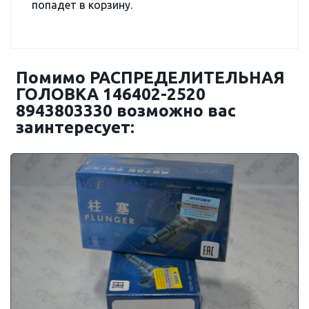
попадет в корзину.
Помимо РАСПРЕДЕЛИТЕЛЬНАЯ
ГОЛОВКА 146402-2520
8943803330 возможно вас
заинтересует: