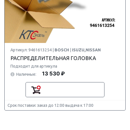
Артикул: 9461613254 |
BOSCH
|
ISUZU,NISSAN
РАСПРЕДЕЛИТЕЛЬНАЯ ГОЛОВКА
Подходит для артикула
13 530 ₽
Наличные:
Срок поставки: заказ до 12:00 выдача к 17:00