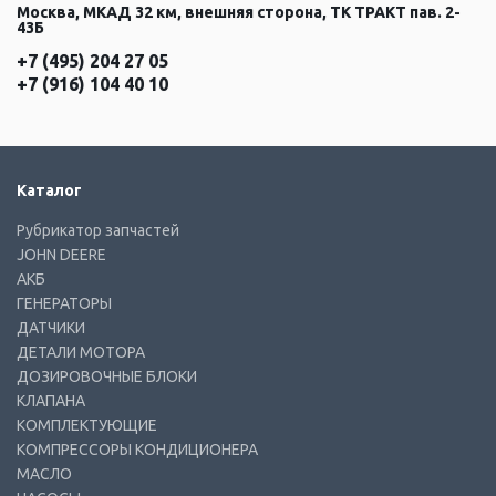
Москва, МКАД 32 км, внешняя сторона, ТК ТРАКТ пав. 2-
43Б
+7 (495) 204 27 05
+7 (916) 104 40 10
Каталог
Рубрикатор запчастей
JOHN DEERE
АКБ
ГЕНЕРАТОРЫ
ДАТЧИКИ
ДЕТАЛИ МОТОРА
ДОЗИРОВОЧНЫЕ БЛОКИ
КЛАПАНА
КОМПЛЕКТУЮЩИЕ
КОМПРЕССОРЫ КОНДИЦИОНЕРА
МАСЛО