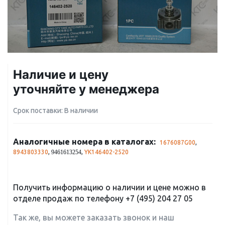
Наличие и цену
уточняйте у менеджера
Срок поставки: В наличии
Аналогичные номера в каталогах:
1676087G00
,
8943803330
,
,
YK146402-2520
9461613254
Получить информацию о наличии и цене можно в
отделе продаж по телефону
+7 (495) 204 27 05
Так же, вы можете заказать звонок и наш