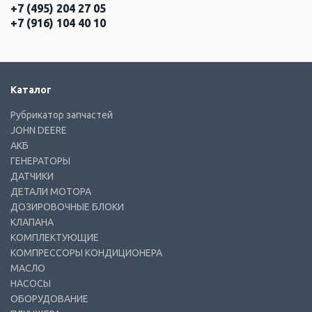
+7 (495) 204 27 05
+7 (916) 104 40 10
Каталог
Рубрикатор запчастей
JOHN DEERE
АКБ
ГЕНЕРАТОРЫ
ДАТЧИКИ
ДЕТАЛИ МОТОРА
ДОЗИРОВОЧНЫЕ БЛОКИ
КЛАПАНА
КОМПЛЕКТУЮЩИЕ
КОМПРЕССОРЫ КОНДИЦИОНЕРА
МАСЛО
НАСОСЫ
ОБОРУДОВАНИЕ