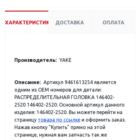
ХАРАКТЕРИСТИКИ
ДОСТАВКА
ОПЛАТА
Производитель:
YAKE
Описание:
Артикул 9461613254 является
одним из OEM номеров для детали:
РАСПРЕДЕЛИТЕЛЬНАЯ ГОЛОВКА 146402-
2520 146402-2520. Основной артикул данного
изделия: 146402-2520. Вы можете перейти на
страницу
товара по ссылке
и оформить заказ.
Нажав кнопку "Купить" прямо на этой
странице, нужная вам запчасть так же