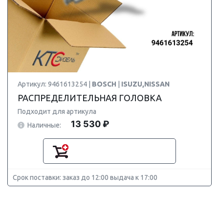
Артикул: 9461613254 |
BOSCH
|
ISUZU,NISSAN
РАСПРЕДЕЛИТЕЛЬНАЯ ГОЛОВКА
Подходит для артикула
13 530 ₽
Наличные:
Срок поставки: заказ до 12:00 выдача к 17:00