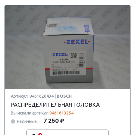
Артикул: 9461626434 |
BOSCH
РАСПРЕДЕЛИТЕЛЬНАЯ ГОЛОВКА
Вы искали артикул
9461613254
7 250 ₽
Наличные: