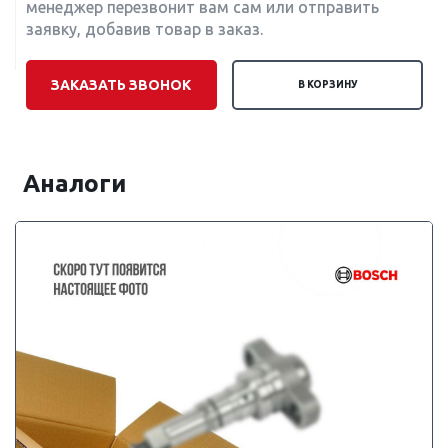
менеджер перезвонит вам сам или отправить
заявку, добавив товар в заказ.
ЗАКАЗАТЬ ЗВОНОК
В КОРЗИНУ
Аналоги