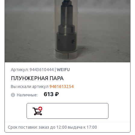
Артикул: 9443610444 |
WEIFU
ПЛУНЖЕРНАЯ ПАРА
Вы искали артикул
9461613254
613 ₽
Наличные:
Срок поставки: заказ до 12:00 выдача к 17:00