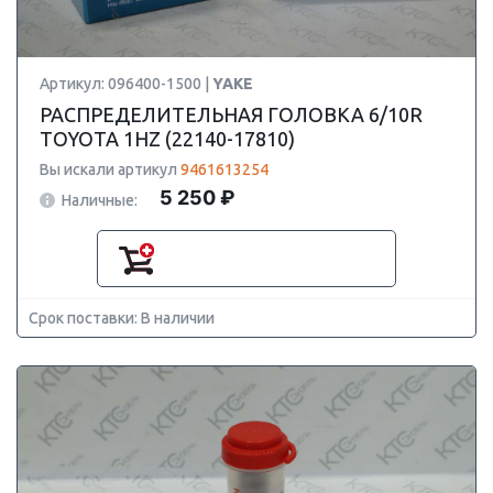
Артикул: 096400-1500 |
YAKE
РАСПРЕДЕЛИТЕЛЬНАЯ ГОЛОВКА 6/10R
TOYOTA 1HZ (22140-17810)
Вы искали артикул
9461613254
5 250 ₽
Наличные:
Срок поставки: В наличии