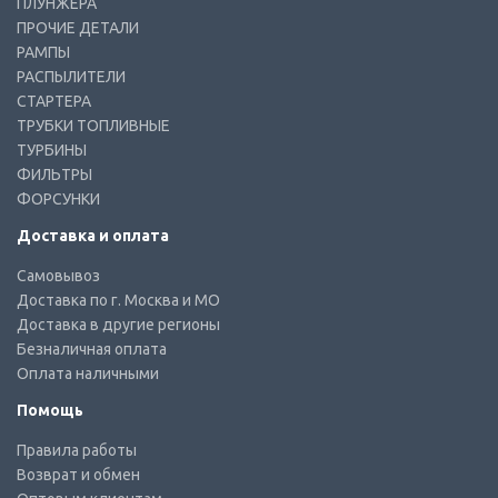
ПЛУНЖЕРА
ПРОЧИЕ ДЕТАЛИ
РАМПЫ
РАСПЫЛИТЕЛИ
СТАРТЕРА
ТРУБКИ ТОПЛИВНЫЕ
ТУРБИНЫ
ФИЛЬТРЫ
ФОРСУНКИ
Доставка и оплата
Самовывоз
Доставка по г. Москва и МО
Доставка в другие регионы
Безналичная оплата
Оплата наличными
Помощь
Правила работы
Возврат и обмен