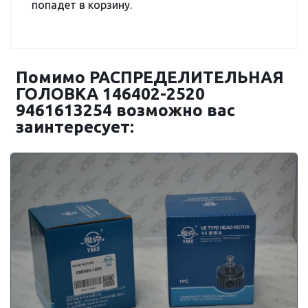
попадет в корзину.
Помимо РАСПРЕДЕЛИТЕЛЬНАЯ
ГОЛОВКА 146402-2520
9461613254 возможно вас
заинтересует: