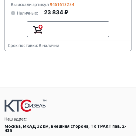
Вы искали артикул
9461613254
23 834 ₽
Наличные:
Срок поставки: В наличии
Наш адрес:
Москва, МКАД 32 км, внешняя сторона, ТК ТРАКТ пав. 2-
43Б