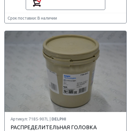
Срок поставки: В наличии
Артикул: 7185-907L |
DELPHI
РАСПРЕДЕЛИТЕЛЬНАЯ ГОЛОВКА