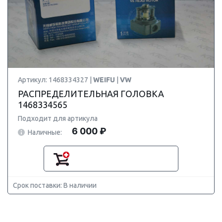
Артикул: 1468334327 |
WEIFU
|
VW
РАСПРЕДЕЛИТЕЛЬНАЯ ГОЛОВКА
1468334565
Подходит для артикула
6 000 ₽
Наличные:
Срок поставки: В наличии