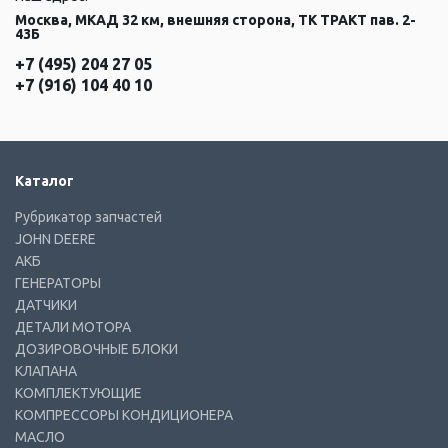
Москва, МКАД 32 км, внешняя сторона, ТК ТРАКТ пав. 2-
43Б
+7 (495) 204 27 05
+7 (916) 104 40 10
Каталог
Рубрикатор запчастей
JOHN DEERE
АКБ
ГЕНЕРАТОРЫ
ДАТЧИКИ
ДЕТАЛИ МОТОРА
ДОЗИРОВОЧНЫЕ БЛОКИ
КЛАПАНА
КОМПЛЕКТУЮЩИЕ
КОМПРЕССОРЫ КОНДИЦИОНЕРА
МАСЛО