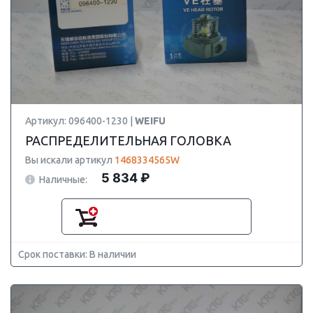
Артикул: 096400-1230 |
WEIFU
РАСПРЕДЕЛИТЕЛЬНАЯ ГОЛОВКА
Вы искали артикул
1468334565W
5 834 ₽
Наличные:
Срок поставки: В наличии