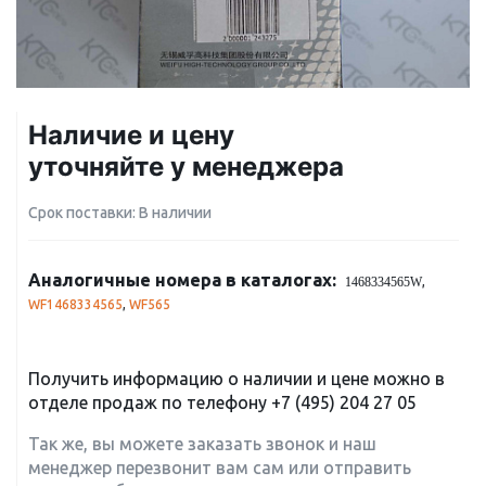
Наличие и цену
уточняйте у менеджера
Срок поставки: В наличии
Аналогичные номера в каталогах:
,
1468334565W
WF1468334565
,
WF565
Получить информацию о наличии и цене можно в
отделе продаж по телефону
+7 (495) 204 27 05
Так же, вы можете заказать звонок и наш
менеджер перезвонит вам сам или отправить