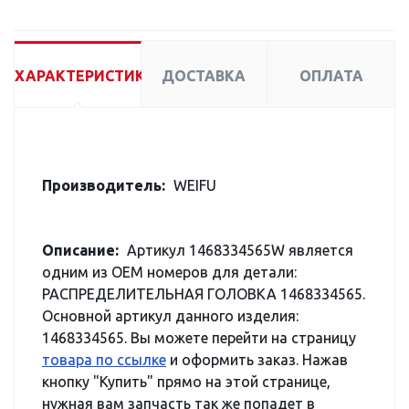
ХАРАКТЕРИСТИКИ
ДОСТАВКА
ОПЛАТА
Производитель:
WEIFU
Описание:
Артикул 1468334565W является
одним из OEM номеров для детали:
РАСПРЕДЕЛИТЕЛЬНАЯ ГОЛОВКА 1468334565.
Основной артикул данного изделия:
1468334565. Вы можете перейти на страницу
товара по ссылке
и оформить заказ. Нажав
кнопку "Купить" прямо на этой странице,
нужная вам запчасть так же попадет в