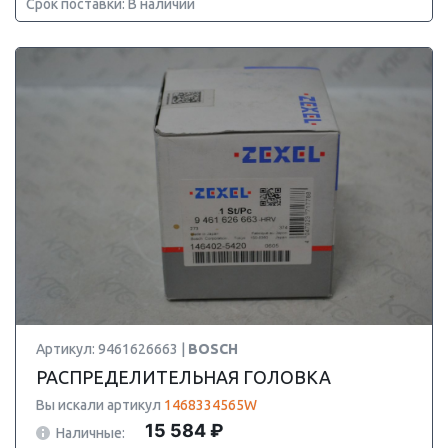
Срок поставки: В наличии
Артикул: 9461626663 |
BOSCH
РАСПРЕДЕЛИТЕЛЬНАЯ ГОЛОВКА
Вы искали артикул
1468334565W
15 584 ₽
Наличные: