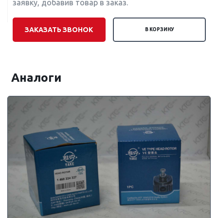
заявку, добавив товар в заказ.
ЗАКАЗАТЬ ЗВОНОК
В КОРЗИНУ
Аналоги