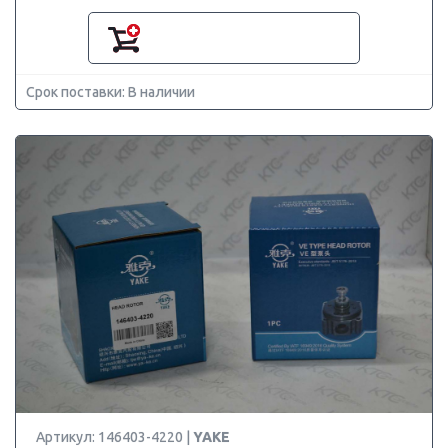
Срок поставки: В наличии
Артикул: 146403-4220 |
YAKE