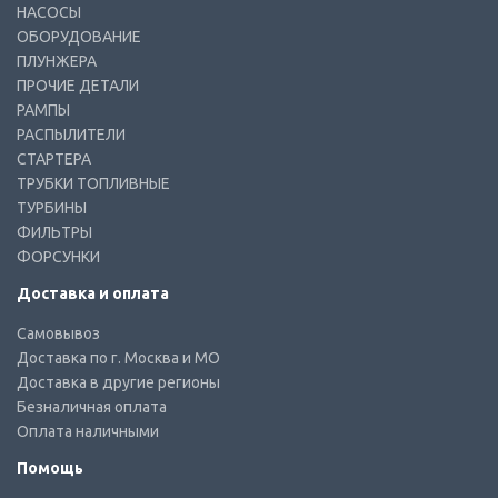
НАСОСЫ
ОБОРУДОВАНИЕ
ПЛУНЖЕРА
ПРОЧИЕ ДЕТАЛИ
РАМПЫ
РАСПЫЛИТЕЛИ
СТАРТЕРА
ТРУБКИ ТОПЛИВНЫЕ
ТУРБИНЫ
ФИЛЬТРЫ
ФОРСУНКИ
Доставка и оплата
Самовывоз
Доставка по г. Москва и МО
Доставка в другие регионы
Безналичная оплата
Оплата наличными
Помощь