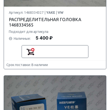
Артикул: 1468334327 |
YAKE
|
VW
РАСПРЕДЕЛИТЕЛЬНАЯ ГОЛОВКА
1468334565
Подходит для артикула
5 400 ₽
Наличные:
Срок поставки: В наличии