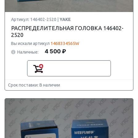
Артикул: 146402-2520 |
YAKE
РАСПРЕДЕЛИТЕЛЬНАЯ ГОЛОВКА 146402-
2520
Вы искали артикул
1468334565W
4 500 ₽
Наличные:
Срок поставки: В наличии