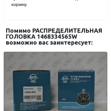
корзину.
Помимо РАСПРЕДЕЛИТЕЛЬНАЯ
ГОЛОВКА 1468334565W
возможно вас заинтересует: