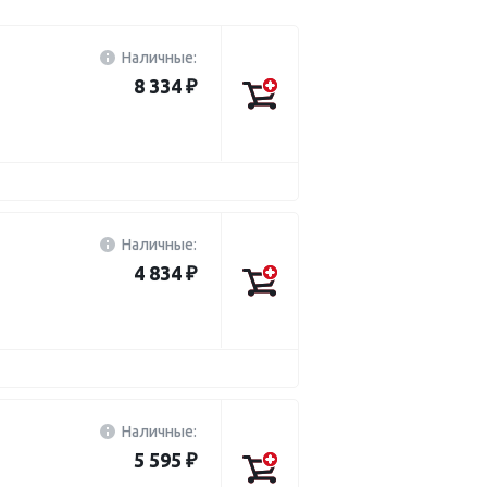
Наличные:
8 334 ₽
Наличные:
4 834 ₽
Наличные:
5 595 ₽