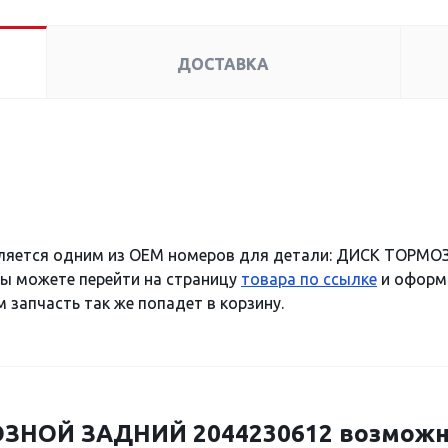
ДОСТАВКА
ляется одним из OEM номеров для детали: ДИСК ТОРМО
Вы можете перейти на страницу
товара по ссылке
и оформи
 запчасть так же попадет в корзину.
НОЙ ЗАДНИЙ 2044230612 возможно 