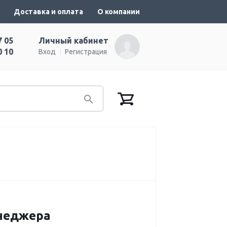
Доставка и оплата
О компании
7 05
Личный кабинет
0 10
Вход
Регистрация
енеджера