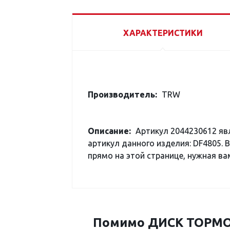
ХАРАКТЕРИСТИКИ
Производитель:
TRW
Описание:
Артикул 2044230612 яв
артикул данного изделия: DF4805. 
прямо на этой странице, нужная вам
Помимо ДИСК ТОРМОЗ