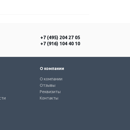
+7 (495) 204 27 05
+7 (916) 104 40 10
О компании
О компании
Отзывы
Реквизиты
сти
Контакты