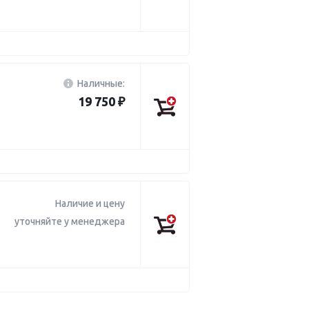
Наличные:
19 750 ₽
Наличие и цену
уточняйте у менеджера