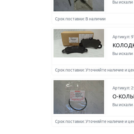
Вы искали
Срок поставки: В наличии
Артикул: 
КОЛОДК
Вы искали
Срок поставки: Уточняйте наличие и це
Артикул: 2
О-КОЛ
Вы искали
Срок поставки: Уточняйте наличие и це