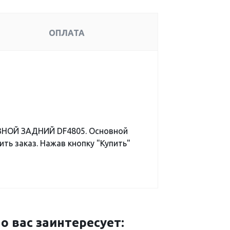
ОПЛАТА
ЗНОЙ ЗАДНИЙ DF4805. Основной
ть заказ. Нажав кнопку "Купить"
вас заинтересует: