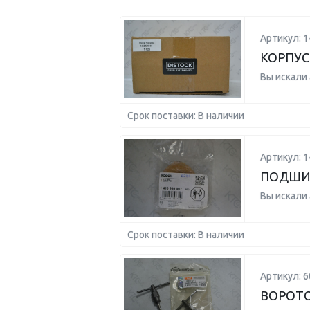
Артикул: 
КОРПУС
Вы искали
Срок поставки: В наличии
Артикул: 
ПОДШИ
Вы искали
Срок поставки: В наличии
Артикул: 6
ВОРОТО