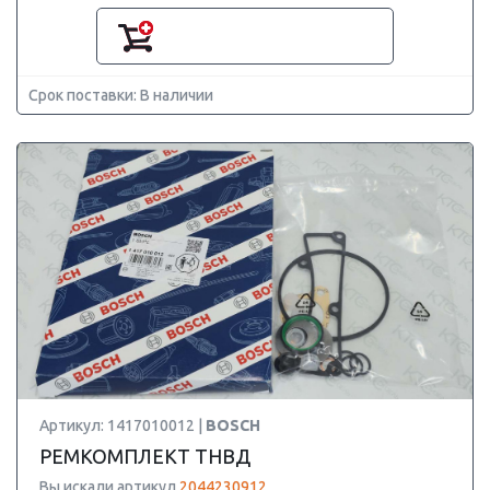
Срок поставки: В наличии
Артикул: 1417010012 |
BOSCH
РЕМКОМПЛЕКТ ТНВД
Вы искали артикул
2044230912