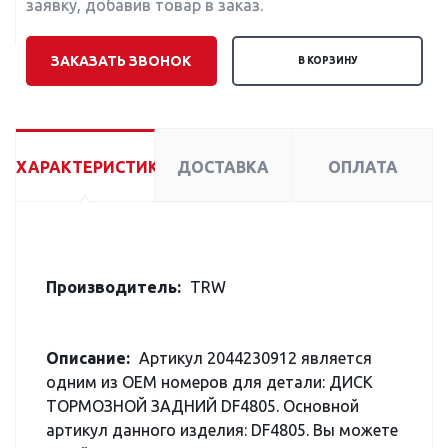
заявку, добавив товар в заказ.
ЗАКАЗАТЬ ЗВОНОК
В КОРЗИНУ
ХАРАКТЕРИСТИКИ
ДОСТАВКА
ОПЛАТА
Производитель:
TRW
Описание:
Артикул 2044230912 является
одним из OEM номеров для детали: ДИСК
ТОРМОЗНОЙ ЗАДНИЙ DF4805. Основной
артикул данного изделия: DF4805. Вы можете