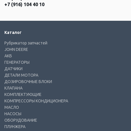
+7 (916) 104 40 10
Каталог
Рубрикатор запчастей
JOHN DEERE
АКБ
ГЕНЕРАТОРЫ
ДАТЧИКИ
ДЕТАЛИ МОТОРА
ДОЗИРОВОЧНЫЕ БЛОКИ
КЛАПАНА
КОМПЛЕКТУЮЩИЕ
КОМПРЕССОРЫ КОНДИЦИОНЕРА
МАСЛО
НАСОСЫ
ОБОРУДОВАНИЕ
ПЛУНЖЕРА