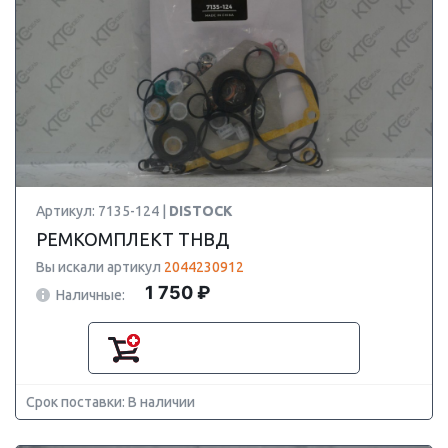
Артикул: 7135-124 |
DISTOCK
РЕМКОМПЛЕКТ ТНВД
Вы искали артикул
2044230912
1 750 ₽
Наличные:
Срок поставки: В наличии