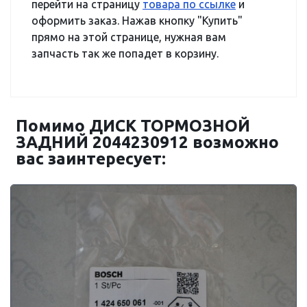
перейти на страницу
товара по ссылке
и
оформить заказ. Нажав кнопку "Купить"
прямо на этой странице, нужная вам
запчасть так же попадет в корзину.
Помимо ДИСК ТОРМОЗНОЙ
ЗАДНИЙ 2044230912 возможно
вас заинтересует: