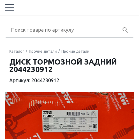
Каталог
Прочие детали
Прочие детали
ДИСК ТОРМОЗНОЙ ЗАДНИЙ
2044230912
Артикул: 2044230912