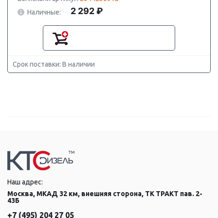
2 292 ₽
Наличные:
Срок поставки: В наличии
Наш адрес:
Москва, МКАД 32 км, внешняя сторона, ТК ТРАКТ пав. 2-
43Б
+7 (495) 204 27 05