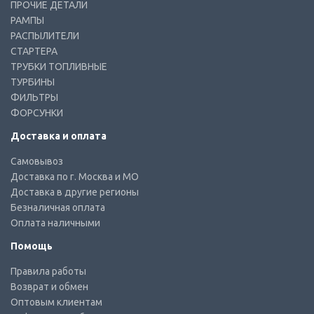
ПРОЧИЕ ДЕТАЛИ
РАМПЫ
РАСПЫЛИТЕЛИ
СТАРТЕРА
ТРУБКИ ТОПЛИВНЫЕ
ТУРБИНЫ
ФИЛЬТРЫ
ФОРСУНКИ
Доставка и оплата
Самовывоз
Доставка по г. Москва и МО
Доставка в другие регионы
Безналичная оплата
Оплата наличными
Помощь
Правила работы
Возврат и обмен
Оптовым клиентам