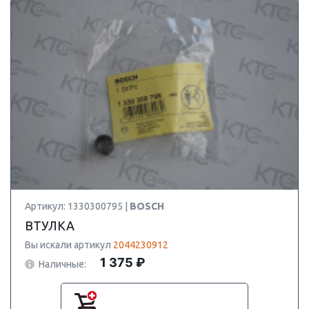
Артикул: 1330300795 |
BOSCH
ВТУЛКА
Вы искали артикул
2044230912
1 375 ₽
Наличные: