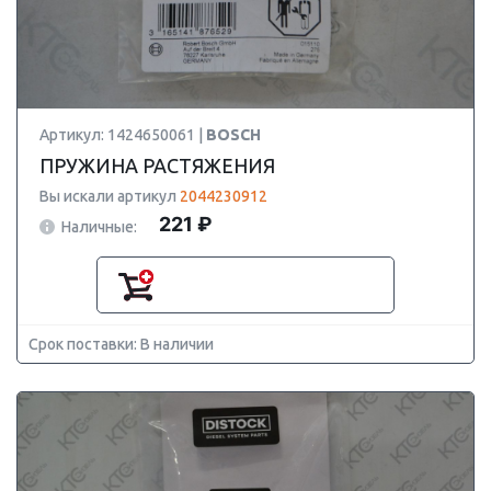
Артикул: 1424650061 |
BOSCH
ПРУЖИНА РАСТЯЖЕНИЯ
Вы искали артикул
2044230912
221 ₽
Наличные:
Срок поставки: В наличии