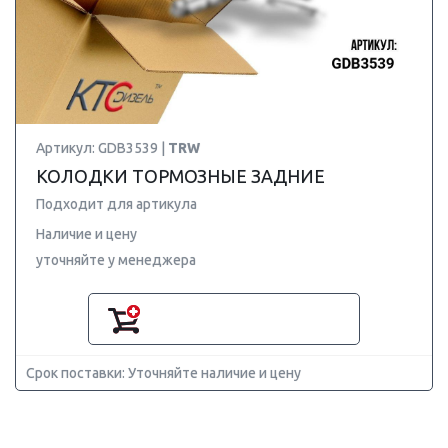
Артикул: GDB3539 |
TRW
КОЛОДКИ ТОРМОЗНЫЕ ЗАДНИЕ
Подходит для артикула
Наличие и цену
уточняйте у менеджера
Срок поставки: Уточняйте наличие и цену