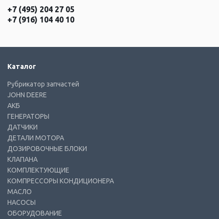
+7 (495) 204 27 05
+7 (916) 104 40 10
Каталог
Рубрикатор запчастей
JOHN DEERE
АКБ
ГЕНЕРАТОРЫ
ДАТЧИКИ
ДЕТАЛИ МОТОРА
ДОЗИРОВОЧНЫЕ БЛОКИ
КЛАПАНА
КОМПЛЕКТУЮЩИЕ
КОМПРЕССОРЫ КОНДИЦИОНЕРА
МАСЛО
НАСОСЫ
ОБОРУДОВАНИЕ