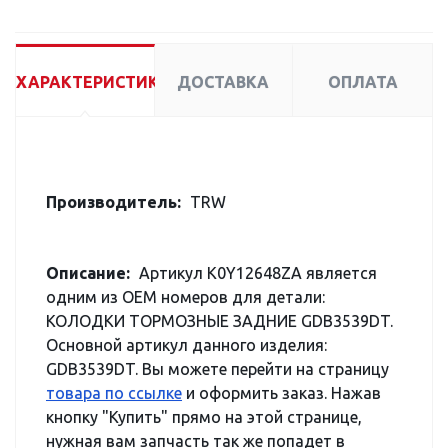
ХАРАКТЕРИСТИКИ
ДОСТАВКА
ОПЛАТА
Производитель:
TRW
Описание:
Артикул K0Y12648ZA является
одним из OEM номеров для детали:
КОЛОДКИ ТОРМОЗНЫЕ ЗАДНИЕ GDB3539DT.
Основной артикул данного изделия:
GDB3539DT. Вы можете перейти на страницу
товара по ссылке
и оформить заказ. Нажав
кнопку "Купить" прямо на этой странице,
нужная вам запчасть так же попадет в