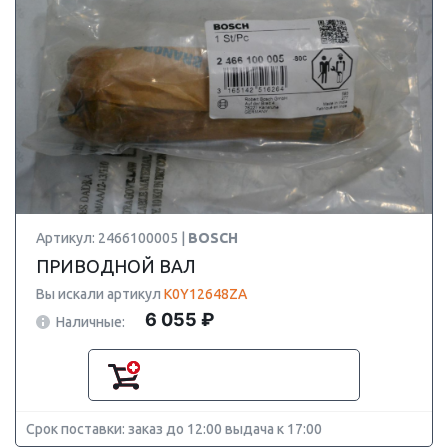
Артикул: 2466100005 |
BOSCH
ПРИВОДНОЙ ВАЛ
Вы искали артикул
K0Y12648ZA
6 055 ₽
Наличные:
Срок поставки: заказ до 12:00 выдача к 17:00