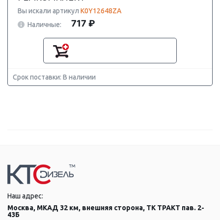
Вы искали артикул
K0Y12648ZA
717 ₽
Наличные:
Срок поставки: В наличии
Наш адрес:
Москва, МКАД 32 км, внешняя сторона, ТК ТРАКТ пав. 2-
43Б