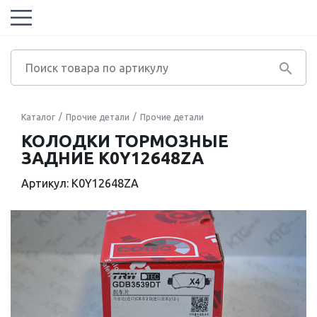
Каталог
Прочие детали
Прочие детали
КОЛОДКИ ТОРМОЗНЫЕ
ЗАДНИЕ K0Y12648ZA
Артикул: K0Y12648ZA