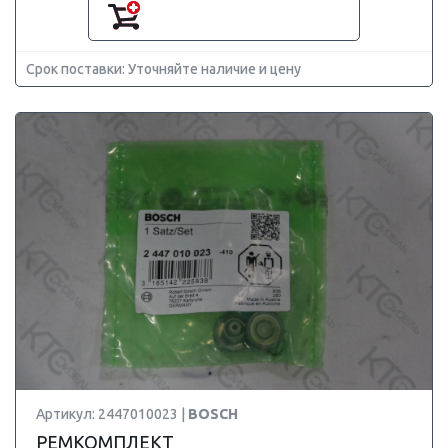
Срок поставки: Уточняйте наличие и цену
Артикул: 2447010023 |
BOSCH
РЕМКОМПЛЕКТ