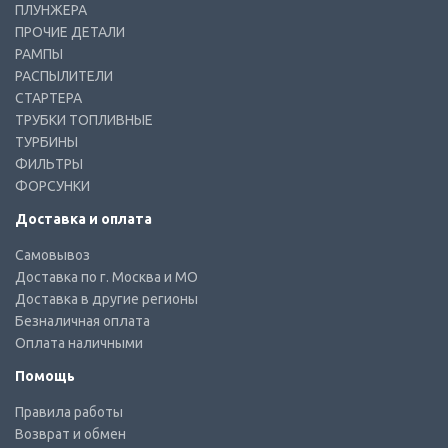
ПЛУНЖЕРА
ПРОЧИЕ ДЕТАЛИ
РАМПЫ
РАСПЫЛИТЕЛИ
СТАРТЕРА
ТРУБКИ ТОПЛИВНЫЕ
ТУРБИНЫ
ФИЛЬТРЫ
ФОРСУНКИ
Доставка и оплата
Самовывоз
Доставка по г. Москва и МО
Доставка в другие регионы
Безналичная оплата
Оплата наличными
Помощь
Правила работы
Возврат и обмен