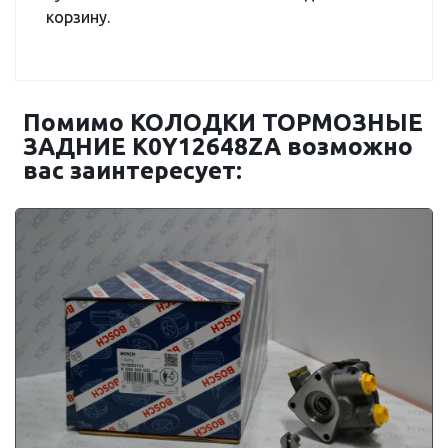
корзину.
Помимо КОЛОДКИ ТОРМОЗНЫЕ
ЗАДНИЕ K0Y12648ZA возможно
вас заинтересует: