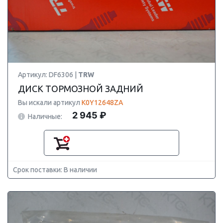
Артикул: DF6306 |
TRW
ДИСК ТОРМОЗНОЙ ЗАДНИЙ
Вы искали артикул
K0Y12648ZA
2 945 ₽
Наличные:
Срок поставки: В наличии