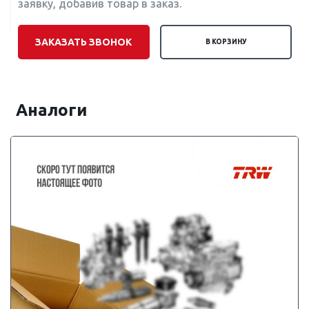
заявку, добавив товар в заказ.
ЗАКАЗАТЬ ЗВОНОК
В КОРЗИНУ
Аналоги