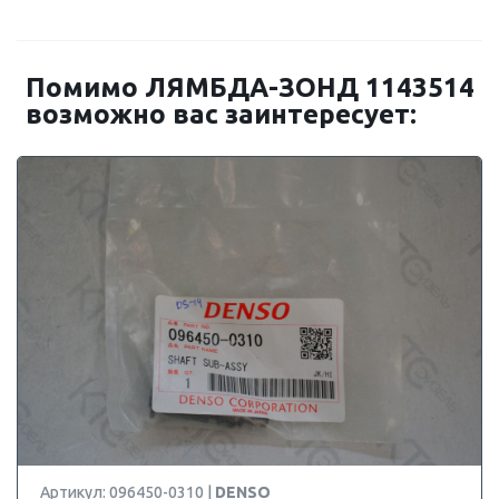
Помимо ЛЯМБДА-ЗОНД 1143514
возможно вас заинтересует:
Артикул: 096450-0310 |
DENSO