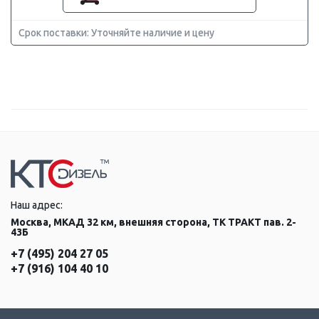
Срок поставки: Уточняйте наличие и цену
Наш адрес:
Москва, МКАД 32 км, внешняя сторона, ТК ТРАКТ пав. 2-
43Б
+7 (495) 204 27 05
+7 (916) 104 40 10