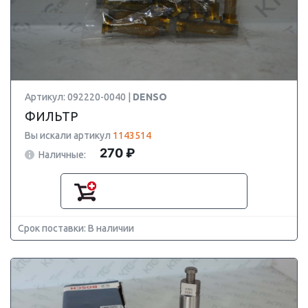
Артикул: 092220-0040 |
DENSO
ФИЛЬТР
Вы искали артикул
1143514
270 ₽
Наличные:
Срок поставки: В наличии