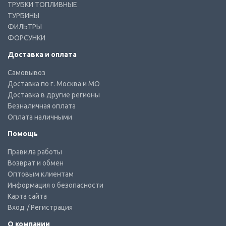
ТРУБКИ ТОПЛИВНЫЕ
ТУРБИНЫ
ФИЛЬТРЫ
ФОРСУНКИ
Доставка и оплата
Самовывоз
Доставка по г. Москва и МО
Доставка в другие регионы
Безналичная оплата
Оплата наличными
Помощь
Правила работы
Возврат и обмен
Оптовым клиентам
Информация о безопасности
Карта сайта
Вход
/ Регистрация
О компании