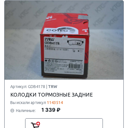
Артикул: GDB4178 |
TRW
КОЛОДКИ ТОРМОЗНЫЕ ЗАДНИЕ
Вы искали артикул
1143514
1 339 ₽
Наличные: