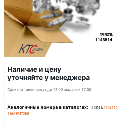
Наличие и цену
уточняйте у менеджера
Срок поставки: заказ до 12:00 выдача к 17:00
Аналогичные номера в каталогах:
,
1746710
,
1143514
2S6A9F472BB