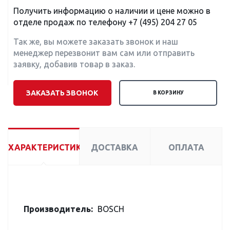
Получить информацию о наличии и цене можно в
отделе продаж по телефону
+7 (495) 204 27 05
Так же, вы можете заказать звонок и наш
менеджер перезвонит вам сам или отправить
заявку, добавив товар в заказ.
ЗАКАЗАТЬ ЗВОНОК
В КОРЗИНУ
ХАРАКТЕРИСТИКИ
ДОСТАВКА
ОПЛАТА
Производитель:
BOSCH