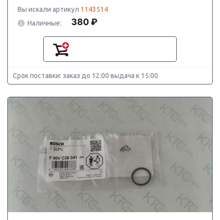
Вы искали артикул
1143514
380 ₽
Наличные:
Срок поставки: заказ до 12:00 выдача к 15:00