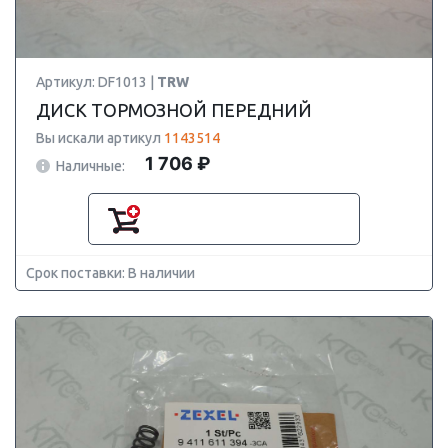
Артикул: DF1013 |
TRW
ДИСК ТОРМОЗНОЙ ПЕРЕДНИЙ
Вы искали артикул
1143514
1 706 ₽
Наличные:
Срок поставки: В наличии