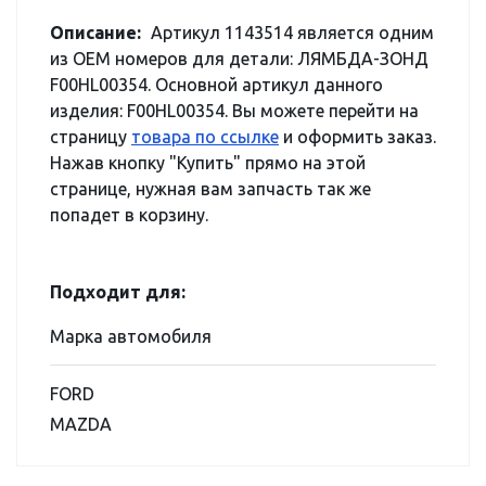
Описание:
Артикул 1143514 является одним
из OEM номеров для детали: ЛЯМБДА-ЗОНД
F00HL00354. Основной артикул данного
изделия: F00HL00354. Вы можете перейти на
страницу
товара по ссылке
и оформить заказ.
Нажав кнопку "Купить" прямо на этой
странице, нужная вам запчасть так же
попадет в корзину.
Подходит для:
Марка автомобиля
FORD
MAZDA