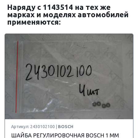
Наряду с 1143514 на тех же
марках и моделях автомобилей
применяются:
Артикул: 2430102100 |
BOSCH
ШАЙБА РЕГУЛИРОВОЧНАЯ BOSCH 1 ММ