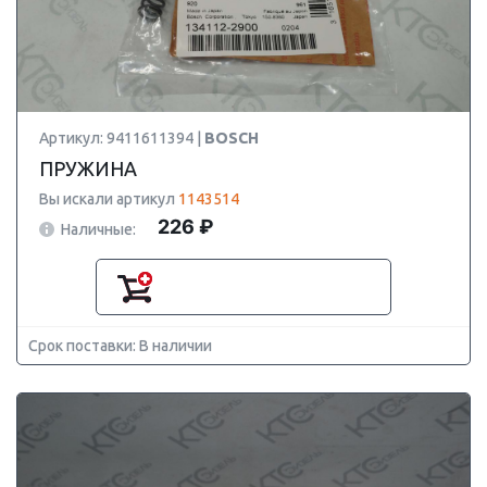
Артикул: 9411611394 |
BOSCH
ПРУЖИНА
Вы искали артикул
1143514
226 ₽
Наличные:
Срок поставки: В наличии