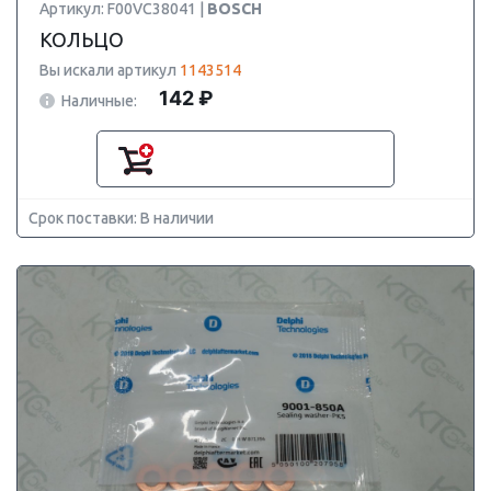
Артикул: F00VC38041 |
BOSCH
КОЛЬЦО
Вы искали артикул
1143514
142 ₽
Наличные:
Срок поставки: В наличии