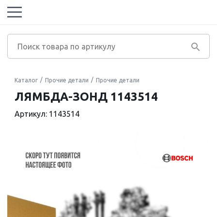
Каталог
Прочие детали
Прочие детали
ЛЯМБДА-ЗОНД 1143514
Артикул: 1143514