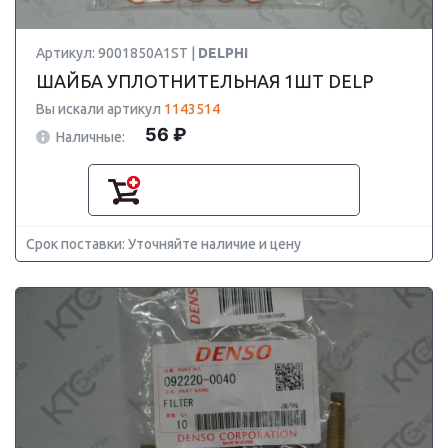
Артикул: 9001850A1ST |
DELPHI
ШАЙБА УПЛОТНИТЕЛЬНАЯ 1ШТ DELP
Вы искали артикул
1143514
56 ₽
Наличные:
Срок поставки: Уточняйте наличие и цену