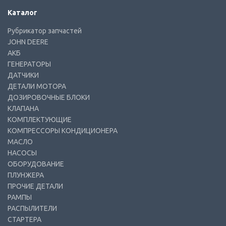
Каталог
Рубрикатор запчастей
JOHN DEERE
АКБ
ГЕНЕРАТОРЫ
ДАТЧИКИ
ДЕТАЛИ МОТОРА
ДОЗИРОВОЧНЫЕ БЛОКИ
КЛАПАНА
КОМПЛЕКТУЮЩИЕ
КОМПРЕССОРЫ КОНДИЦИОНЕРА
МАСЛО
НАСОСЫ
ОБОРУДОВАНИЕ
ПЛУНЖЕРА
ПРОЧИЕ ДЕТАЛИ
РАМПЫ
РАСПЫЛИТЕЛИ
СТАРТЕРА