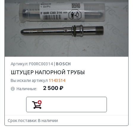
Артикул: F00RC00314 |
BOSCH
ШТУЦЕР НАПОРНОЙ ТРУБЫ
Вы искали артикул
1143514
2 500 ₽
Наличные:
Срок поставки: В наличии