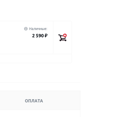
Наличные:
2 590 ₽
ОПЛАТА