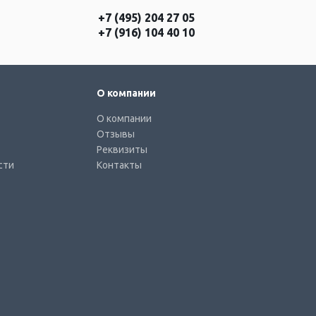
+7 (495) 204 27 05
+7 (916) 104 40 10
О компании
О компании
Отзывы
Реквизиты
сти
Контакты