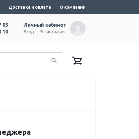
Доставка и оплата
О компании
7 05
Личный кабинет
0 10
Вход
Регистрация
енеджера