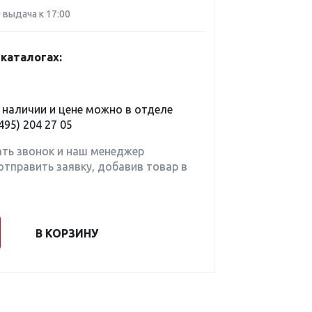
0 выдача к 17:00
каталогах:
наличии и цене можно в отделе
495) 204 27 05
ать звонок и наш менеджер
отправить заявку, добавив товар в
В КОРЗИНУ