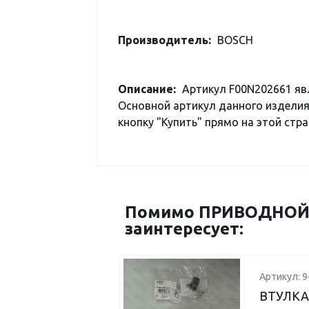
Производитель:
BOSCH
Описание:
Артикул F00N202661 яв
Основной артикул данного изделия
кнопку "Купить" прямо на этой стра
Помимо ПРИВОДНОЙ Р
заинтересует:
Артикул: 
ВТУЛКА