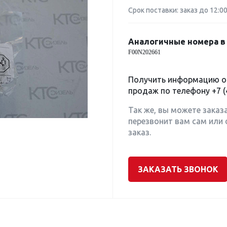
Срок поставки: заказ до 12:0
Аналогичные номера в 
F00N202661
Получить информацию о 
продаж по телефону
+7 (
Так же, вы можете заказ
перезвонит вам сам или 
заказ.
ЗАКАЗАТЬ ЗВОНОК