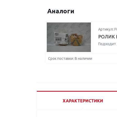
Аналоги
Артикул: 
РОЛИК 
Подходит 
Срок поставки: В наличии
ХАРАКТЕРИСТИКИ