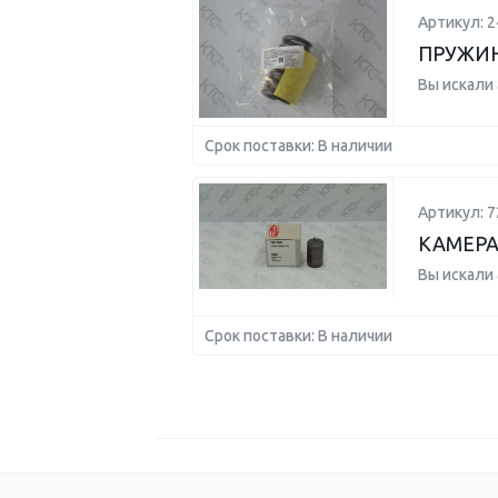
Артикул: 
ПРУЖИ
Вы искали
Срок поставки: В наличии
Артикул: 7
КАМЕРА
Вы искали
Срок поставки: В наличии