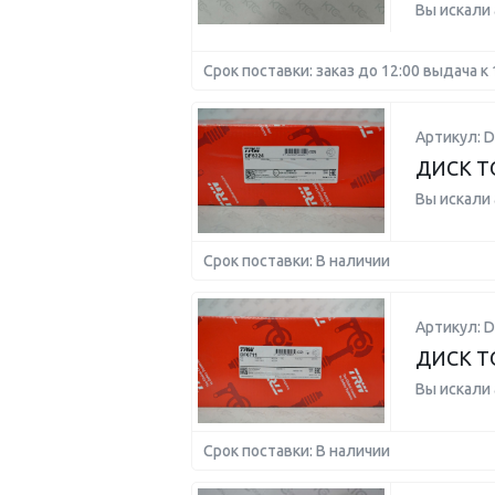
Вы искали
Срок поставки: заказ до 12:00 выдача к 
Артикул: D
ДИСК Т
Вы искали
Срок поставки: В наличии
Артикул: D
ДИСК Т
Вы искали
Срок поставки: В наличии